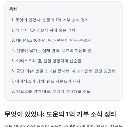
목차
1. 무엇이 있었나: 도운의 1억 기부 소식 정리
2. 왜 의미 있나: 숫자 뒤에 숨은 맥락
3. 데이식스 10주년, 팀과 팬덤이 만든 분위기
4. 선행이 남기는 실제 변화: 치료비 지원의 결
5. 아티스트와 팬, 선한 영향력의 선순환
6. 공연 이슈: 연말 스페셜 콘서트 ‘더 프레젠트’ 관전 포인트
7. 데이식스의 강점: 밴드 사운드와 서사
8. 앞으로를 위한 메모: 우리가 기대해볼 것들
무엇이 있었나: 도운의 1억 기부 소식 정리
밴드 데이식스의 드러머 도운이 소아청소년 환아 치료비 지원을