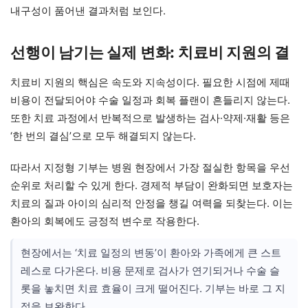
내구성이 품어낸 결과처럼 보인다.
선행이 남기는 실제 변화: 치료비 지원의 결
치료비 지원의 핵심은 속도와 지속성이다. 필요한 시점에 제때
비용이 전달되어야 수술 일정과 회복 플랜이 흔들리지 않는다.
또한 치료 과정에서 반복적으로 발생하는 검사·약제·재활 등은
‘한 번의 결심’으로 모두 해결되지 않는다.
따라서 지정형 기부는 병원 현장에서 가장 절실한 항목을 우선
순위로 처리할 수 있게 한다. 경제적 부담이 완화되면 보호자는
치료의 질과 아이의 심리적 안정을 챙길 여력을 되찾는다. 이는
환아의 회복에도 긍정적 변수로 작용한다.
현장에서는 ‘치료 일정의 변동’이 환아와 가족에게 큰 스트
레스로 다가온다. 비용 문제로 검사가 연기되거나 수술 슬
롯을 놓치면 치료 효율이 크게 떨어진다. 기부는 바로 그 지
점을 보완한다.