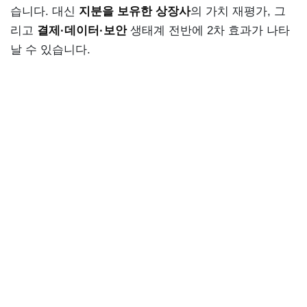
습니다. 대신
지분을 보유한 상장사
의 가치 재평가, 그
리고
결제·데이터·보안
생태계 전반에 2차 효과가 나타
날 수 있습니다.