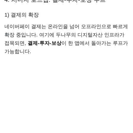
1) 결제의 확장
네이버페이 결제는 온라인을 넘어 오프라인으로 빠르게
확장 중입니다. 여기에 두나무의 디지털자산 인프라가
접목되면,
결제-투자-보상
이 한 앱에서 돌아가는 루프가
가능합니다.