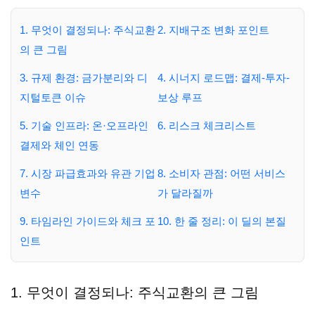
1. 무엇이 결정되나: 주식교환
2. 지배구조 변화 포인트
의 큰 그림
3. 규제 환경: 금가분리와 디
4. 시너지 로드맵: 결제-투자-
지털토큰 이슈
보상 루프
5. 기술 인프라: 온·오프라인
6. 리스크 체크리스트
결제와 체인 연동
7. 시장 파급효과와 유관 기업
8. 소비자 관점: 어떤 서비스
변수
가 달라질까
9. 타임라인 가이드와 체크 포
10. 한 줄 정리: 이 딜의 본질
인트
1. 무엇이 결정되나: 주식교환의 큰 그림