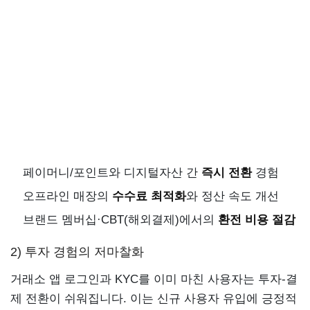
페이머니/포인트와 디지털자산 간
즉시 전환
경험
오프라인 매장의
수수료 최적화
와 정산 속도 개선
브랜드 멤버십·CBT(해외결제)에서의
환전 비용 절감
2) 투자 경험의 저마찰화
거래소 앱 로그인과 KYC를 이미 마친 사용자는 투자-결
제 전환이 쉬워집니다. 이는 신규 사용자 유입에 긍정적