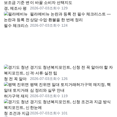
이 바꿀 소비자 선택지도
2026-07-03
조회수 129
필라에비뉴 논란과 등록 전 필수 체크리스트 —
상담·수업·환불을 한 번에 정리
2026-07-03
조회수 124
경기도 청년복지포인트, 신청 전 꼭 알아야 할 자
격·서류·실전 팁
2026-07-03
조회수 126
평택 진위면 일대 토지거래허가구역 재지정, 핵
심 정리와 실무 안내
2026-07-03
조회수 119
경기도 청년복지포인트, 신청 조건과 지급 방식
한눈에
2026-07-03
조회수 101