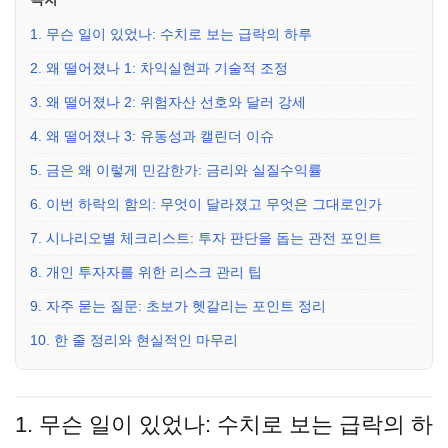
1. 무슨 일이 있었나: 수치로 보는 급락의 하루
2. 왜 떨어졌나 1: 차익실현과 기술적 조정
3. 왜 떨어졌나 2: 위험자산 선호와 달러 강세
4. 왜 떨어졌나 3: 유동성과 캘린더 이슈
5. 금은 왜 이렇게 민감한가: 금리와 실질수익률
6. 이번 하락의 함의: 무엇이 달라졌고 무엇은 그대로인가
7. 시나리오별 체크리스트: 투자 판단을 돕는 관전 포인트
8. 개인 투자자를 위한 리스크 관리 팁
9. 자주 묻는 질문: 초보가 헷갈리는 포인트 정리
10. 한 줄 정리와 현실적인 마무리
1. 무슨 일이 있었나: 수치로 보는 급락의 하