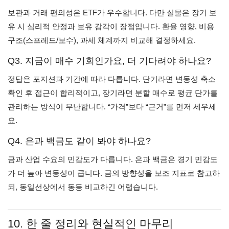
보관과 거래 편의성은 ETF가 우수합니다. 다만 실물은 장기 보
유 시 심리적 안정과 보유 감각이 장점입니다. 환율 영향, 비용
구조(스프레드/보수), 과세 체계까지 비교해 결정하세요.
Q3. 지금이 매수 기회인가요, 더 기다려야 하나요?
정답은 포지션과 기간에 따라 다릅니다. 단기라면 변동성 축소
확인 후 접근이 합리적이고, 장기라면 분할 매수로 평균 단가를
관리하는 방식이 무난합니다. “가격”보다 “근거”를 먼저 세우세
요.
Q4. 은과 백금도 같이 봐야 하나요?
금과 산업 수요의 민감도가 다릅니다. 은과 백금은 경기 민감도
가 더 높아 변동성이 큽니다. 금의 방향성을 보조 지표로 참고하
되, 동일선상에서 동등 비교하긴 어렵습니다.
10. 한 줄 정리와 현실적인 마무리