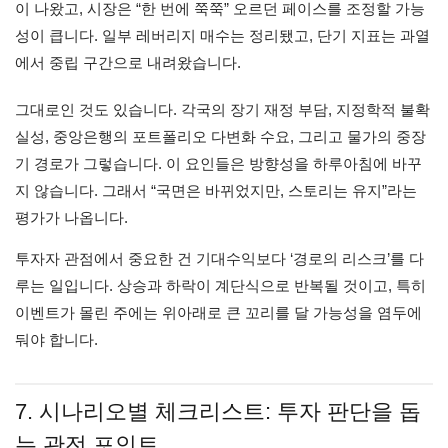
이 나왔고, 시장은 “한 번에 쭉쭉” 오르던 페이스를 조정할 가능
성이 큽니다. 일부 레버리지 매수는 정리됐고, 단기 지표는 과열
에서 중립 구간으로 내려왔습니다.
그대로인 것도 있습니다. 각국의 장기 재정 부담, 지정학적 불확
실성, 중앙은행의 포트폴리오 다변화 수요, 그리고 물가의 중장
기 경로가 그렇습니다. 이 요인들은 방향성을 하루아침에 바꾸
지 않습니다. 그래서 “국면은 바뀌었지만, 스토리는 유지”라는
평가가 나옵니다.
투자자 관점에서 중요한 건 기대수익보다 ‘경로의 리스크’를 다
루는 일입니다. 상승과 하락이 계단식으로 반복될 것이고, 특히
이벤트가 몰린 주에는 위아래로 큰 꼬리를 달 가능성을 염두에
둬야 합니다.
7. 시나리오별 체크리스트: 투자 판단을 돕
는 관전 포인트