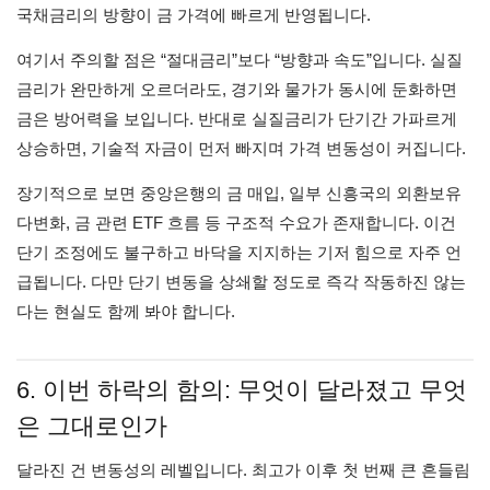
국채금리의 방향이 금 가격에 빠르게 반영됩니다.
여기서 주의할 점은 “절대금리”보다 “방향과 속도”입니다. 실질
금리가 완만하게 오르더라도, 경기와 물가가 동시에 둔화하면
금은 방어력을 보입니다. 반대로 실질금리가 단기간 가파르게
상승하면, 기술적 자금이 먼저 빠지며 가격 변동성이 커집니다.
장기적으로 보면 중앙은행의 금 매입, 일부 신흥국의 외환보유
다변화, 금 관련 ETF 흐름 등 구조적 수요가 존재합니다. 이건
단기 조정에도 불구하고 바닥을 지지하는 기저 힘으로 자주 언
급됩니다. 다만 단기 변동을 상쇄할 정도로 즉각 작동하진 않는
다는 현실도 함께 봐야 합니다.
6. 이번 하락의 함의: 무엇이 달라졌고 무엇
은 그대로인가
달라진 건 변동성의 레벨입니다. 최고가 이후 첫 번째 큰 흔들림