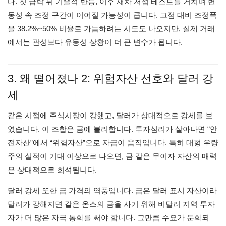
다. 첫 급락 뒤 기술적 반등, 이후 재차 저점 테스트를 거치며 변
동성 속 조정 구간이 이어질 가능성이 큽니다. 고점 대비 조정폭
을 38.2%~50% 비율로 가늠하려는 시도도 나오지만, 실제 거래
에서는 관성보다 유동성 상황이 더 큰 변수가 됩니다.
3. 왜 떨어졌나 2: 위험자산 선호와 달러 강
세
같은 시점에 주식시장이 강했고, 달러가 상대적으로 강세를 보
였습니다. 이 조합은 금에 불리합니다. 투자심리가 살아나면 “안
전자산”에서 “위험자산”으로 자금이 움직입니다. 특히 대형 우량
주의 실적이 기대 이상으로 나오면, 금 같은 무이자 자산의 매력
은 상대적으로 희석됩니다.
달러 강세 또한 금 가격의 역풍입니다. 금은 달러 표시 자산이라
달러가 강해지면 같은 온스의 금을 사기 위해 비달러 지역 투자
자가 더 많은 자국 통화를 써야 합니다. 그만큼 수요가 둔화되