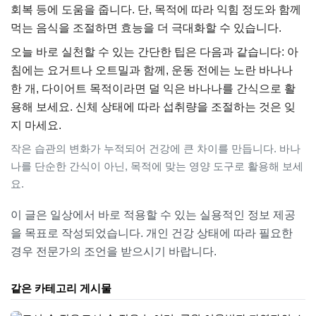
회복 등에 도움을 줍니다. 단, 목적에 따라 익힘 정도와 함께
먹는 음식을 조절하면 효능을 더 극대화할 수 있습니다.
오늘 바로 실천할 수 있는 간단한 팁은 다음과 같습니다: 아
침에는 요거트나 오트밀과 함께, 운동 전에는 노란 바나나
한 개, 다이어트 목적이라면 덜 익은 바나나를 간식으로 활
용해 보세요. 신체 상태에 따라 섭취량을 조절하는 것은 잊
지 마세요.
작은 습관의 변화가 누적되어 건강에 큰 차이를 만듭니다. 바나
나를 단순한 간식이 아닌, 목적에 맞는 영양 도구로 활용해 보세
요.
이 글은 일상에서 바로 적용할 수 있는 실용적인 정보 제공
을 목표로 작성되었습니다. 개인 건강 상태에 따라 필요한
경우 전문가의 조언을 받으시기 바랍니다.
같은 카테고리 게시물