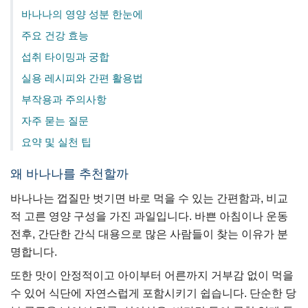
바나나의 영양 성분 한눈에
주요 건강 효능
섭취 타이밍과 궁합
실용 레시피와 간편 활용법
부작용과 주의사항
자주 묻는 질문
요약 및 실천 팁
왜 바나나를 추천할까
바나나는 껍질만 벗기면 바로 먹을 수 있는 간편함과, 비교
적 고른 영양 구성을 가진 과일입니다. 바쁜 아침이나 운동
전후, 간단한 간식 대용으로 많은 사람들이 찾는 이유가 분
명합니다.
또한 맛이 안정적이고 아이부터 어른까지 거부감 없이 먹을
수 있어 식단에 자연스럽게 포함시키기 쉽습니다. 단순한 당