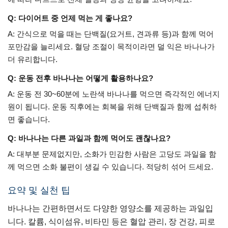
Q: 다이어트 중 언제 먹는 게 좋나요?
A: 간식으로 먹을 때는 단백질(요거트, 견과류 등)과 함께 먹어
포만감을 늘리세요. 혈당 조절이 목적이라면 덜 익은 바나나가
더 유리합니다.
Q: 운동 전후 바나나는 어떻게 활용하나요?
A: 운동 전 30~60분에 노란색 바나나를 먹으면 즉각적인 에너지
원이 됩니다. 운동 직후에는 회복을 위해 단백질과 함께 섭취하
면 좋습니다.
Q: 바나나는 다른 과일과 함께 먹어도 괜찮나요?
A: 대부분 문제없지만, 소화가 민감한 사람은 고당도 과일을 함
께 먹으면 소화 불편이 생길 수 있습니다. 적당히 섞어 드세요.
요약 및 실천 팁
바나나는 간편하면서도 다양한 영양소를 제공하는 과일입
니다. 칼륨, 식이섬유, 비타민 등은 혈압 관리, 장 건강, 피로