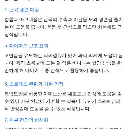
4. 근육 경련 예방
칼륨과 마그네슘은 근육의 수축과 이완을 도와 경련을 줄이
는 데 도움을 줍니다. 운동 후 간식으로 먹으면 회복에도 긍
정적입니다.
5. 다이어트 보조 효과
포만감을 유도하는 식이섬유가 있어 과식 억제에 도움이 됩
니다. 특히 초록빛이 도는 덜 익은 바나나는 혈당 상승을 완
만하게 해 다이어트 중 간식으로 활용하기 좋습니다.
6. 스트레스 완화와 기분 안정
트립토판을 비롯한 아미노산은 세로토닌 합성에 도움을 줄
수 있어 기분 안정에 기여할 수 있습니다. 단기적으로 심리
적 안정감에 도움을 줄 수 있는 식품입니다.
7. 피부 건강과 항산화