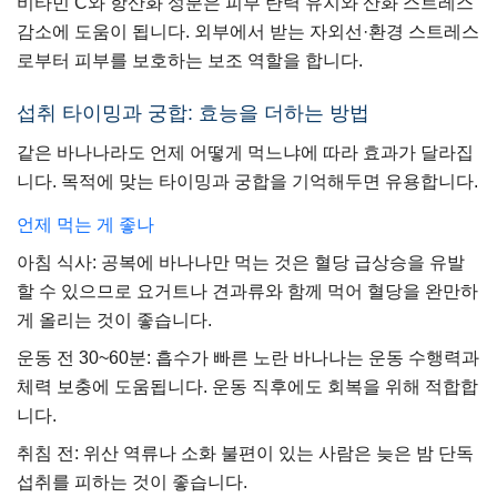
비타민 C와 항산화 성분은 피부 탄력 유지와 산화 스트레스
감소에 도움이 됩니다. 외부에서 받는 자외선·환경 스트레스
로부터 피부를 보호하는 보조 역할을 합니다.
섭취 타이밍과 궁합: 효능을 더하는 방법
같은 바나나라도 언제 어떻게 먹느냐에 따라 효과가 달라집
니다. 목적에 맞는 타이밍과 궁합을 기억해두면 유용합니다.
언제 먹는 게 좋나
아침 식사: 공복에 바나나만 먹는 것은 혈당 급상승을 유발
할 수 있으므로 요거트나 견과류와 함께 먹어 혈당을 완만하
게 올리는 것이 좋습니다.
운동 전 30~60분: 흡수가 빠른 노란 바나나는 운동 수행력과
체력 보충에 도움됩니다. 운동 직후에도 회복을 위해 적합합
니다.
취침 전: 위산 역류나 소화 불편이 있는 사람은 늦은 밤 단독
섭취를 피하는 것이 좋습니다.