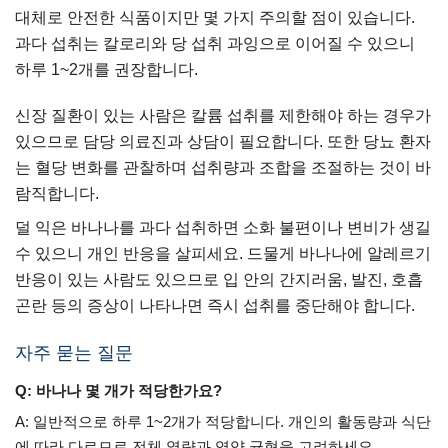
대체로 안전한 식품이지만 몇 가지 주의할 점이 있습니다.
과다 섭취는 칼로리와 당 섭취 과잉으로 이어질 수 있으니
하루 1~2개를 권장합니다.
신장 질환이 있는 사람은 칼륨 섭취를 제한해야 하는 경우가
있으므로 담당 의료진과 상담이 필요합니다. 또한 당뇨 환자
는 혈당 변화를 관찰하며 섭취량과 조합을 조절하는 것이 바
람직합니다.
덜 익은 바나나를 과다 섭취하면 소화 불편이나 변비가 생길
수 있으니 개인 반응을 살피세요. 드물게 바나나에 알레르기
반응이 있는 사람도 있으므로 입 안의 간지러움, 발진, 호흡
곤란 등의 증상이 나타나면 즉시 섭취를 중단해야 합니다.
자주 묻는 질문
Q: 바나나 몇 개가 적당한가요?
A: 일반적으로 하루 1~2개가 적당합니다. 개인의 활동량과 식단
에 따라 다르므로 전체 열량과 영양 균형을 고려하세요.