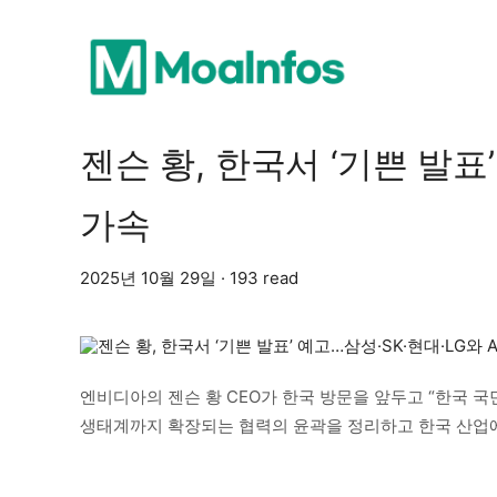
젠슨 황, 한국서 ‘기쁜 발표’
가속
2025년 10월 29일 · 193 read
엔비디아의 젠슨 황 CEO가 한국 방문을 앞두고 “한국 국민
생태계까지 확장되는 협력의 윤곽을 정리하고 한국 산업에