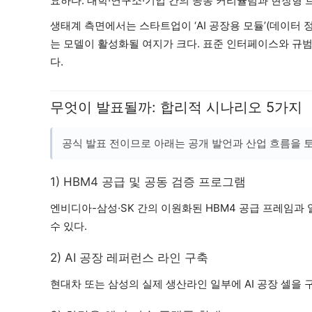
요하다. 대학·연구소·기업 간의 공동 커리큘럼과 현장형 
생태계 측면에서는 스타트업이 ‘AI 공장용 모듈’(데이터
는 모델이 활성화될 여지가 크다. 표준 인터페이스와 규범
다.
무엇이 발표될까: 합리적 시나리오 5가지
공식 발표 전이므로 아래는 공개 발언과 산업 흐름을 토
1) HBM4 공급 및 공동 검증 프로그램
엔비디아-삼성·SK 간의 이원화된 HBM4 공급 프레임과 
수 있다.
2) AI 공장 레퍼런스 라인 구축
현대차 또는 삼성의 실제 생산라인 일부에 AI 공장 셀을