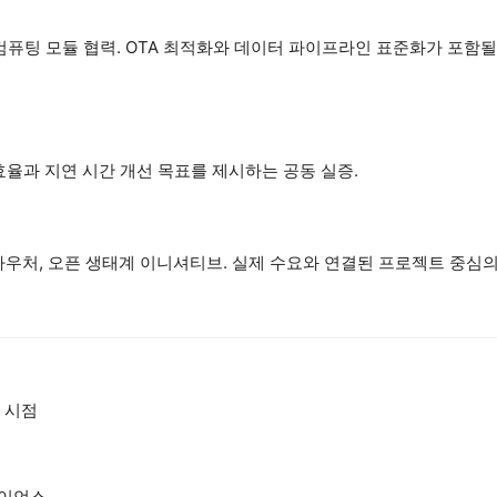
컴퓨팅 모듈 협력. OTA 최적화와 데이터 파이프라인 표준화가 포함될
효율과 지연 시간 개선 목표를 제시하는 공동 실증.
바우처, 오픈 생태계 이니셔티브. 실제 수요와 연결된 프로젝트 중심의
소 시점
라이언스