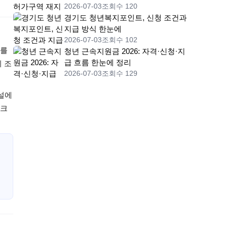
2026-07-03
조회수 120
경기도 청년복지포인트, 신청 조건과
지급 방식 한눈에
2026-07-03
조회수 102
E를
청년 근속지원금 2026: 자격·신청·지
급 흐름 한눈에 정리
의 조
2026-07-03
조회수 129
설에
스크