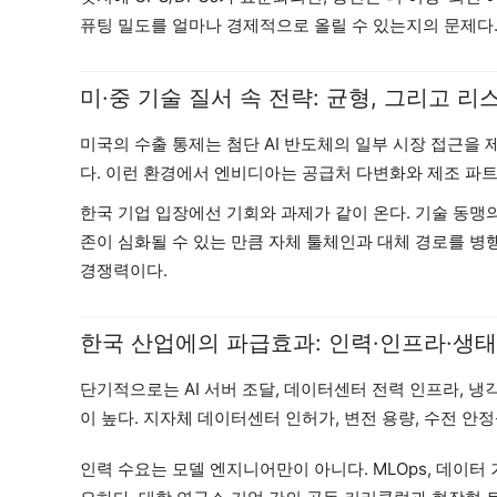
퓨팅 밀도를 얼마나 경제적으로 올릴 수 있는지의 문제다
미·중 기술 질서 속 전략: 균형, 그리고 리
미국의 수출 통제는 첨단 AI 반도체의 일부 시장 접근을 
다. 이런 환경에서 엔비디아는 공급처 다변화와 제조 파트
한국 기업 입장에선 기회와 과제가 같이 온다. 기술 동
존이 심화될 수 있는 만큼 자체 툴체인과 대체 경로를 병행
경쟁력이다.
한국 산업에의 파급효과: 인력·인프라·생
단기적으로는 AI 서버 조달, 데이터센터 전력 인프라, 
이 높다. 지자체 데이터센터 인허가, 변전 용량, 수전 안정
인력 수요는 모델 엔지니어만이 아니다. MLOps, 데이터 