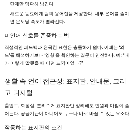
단계만 명확히 남긴다.
새로운 동료에게 팀의 용어집을 제공한다. 내부 은어를 줄이
면 온보딩 속도가 빨라진다.
비언어 신호를 존중하는 법
직설적인 피드백과 완곡한 표현은 충돌하기 쉽다. 이때는 ‘의
도’를 해석하기보다 ‘영향’을 확인하는 질문이 안전하다. 예: “내
가 이렇게 말했을 때 어떤 느낌이었나?”
생활 속 언어 접근성: 표지판, 안내문, 그리
고 디지털
출입구, 화장실, 분리수거 표지판만 정리해도 민원과 마찰이 줄
어든다. 공공기관이 아니어도 누구나 바로 바꿀 수 있는 요소다.
작동하는 표지판의 조건