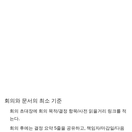
회의와 문서의 최소 기준
회의 초대장에 회의 목적/결정 항목/사전 읽을거리 링크를 적
는다.
회의 후에는 결정 요약 5줄을 공유하고, 책임자/마감일/다음