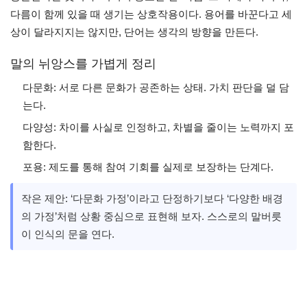
다름이 함께 있을 때 생기는 상호작용이다. 용어를 바꾼다고 세
상이 달라지지는 않지만, 단어는 생각의 방향을 만든다.
말의 뉘앙스를 가볍게 정리
다문화: 서로 다른 문화가 공존하는 상태. 가치 판단을 덜 담
는다.
다양성: 차이를 사실로 인정하고, 차별을 줄이는 노력까지 포
함한다.
포용: 제도를 통해 참여 기회를 실제로 보장하는 단계다.
작은 제안: ‘다문화 가정’이라고 단정하기보다 ‘다양한 배경
의 가정’처럼 상황 중심으로 표현해 보자. 스스로의 말버릇
이 인식의 문을 연다.