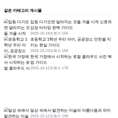
같은 카테고리 게시물
입동 다가오면 달라지는 것들 겨울 시작 신호와
김장 타이밍 완벽 가이드
2025-10-18
조회수 156
초등학교 1학년 우리 아이, 공공장소 안전을 지
키는 현실 가이드
2025-10-23
조회수 184
한국 가정에서 시작하는 로컬 클라우드 사진 백
업 가이드
2025-10-12
조회수 178
일상 속에서 발견하는 미술의 아름다움과 의미
2025-10-12
조회수 199