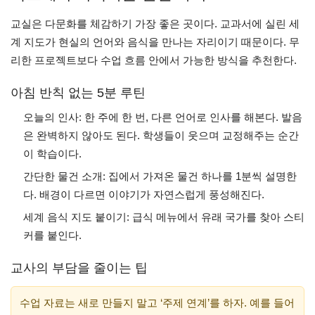
교실은 다문화를 체감하기 가장 좋은 곳이다. 교과서에 실린 세
계 지도가 현실의 언어와 음식을 만나는 자리이기 때문이다. 무
리한 프로젝트보다 수업 흐름 안에서 가능한 방식을 추천한다.
아침 반칙 없는 5분 루틴
오늘의 인사: 한 주에 한 번, 다른 언어로 인사를 해본다. 발음
은 완벽하지 않아도 된다. 학생들이 웃으며 교정해주는 순간
이 학습이다.
간단한 물건 소개: 집에서 가져온 물건 하나를 1분씩 설명한
다. 배경이 다르면 이야기가 자연스럽게 풍성해진다.
세계 음식 지도 붙이기: 급식 메뉴에서 유래 국가를 찾아 스티
커를 붙인다.
교사의 부담을 줄이는 팁
수업 자료는 새로 만들지 말고 ‘주제 연계’를 하자. 예를 들어