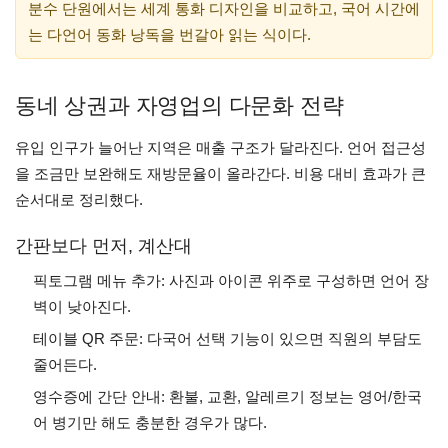
분수 단원에서는 세계 통화 디자인을 비교하고, 국어 시간에
는 다언어 동화 낭독을 번갈아 읽는 식이다.
동네 상권과 자영업의 다문화 전략
유입 인구가 늘어난 지역은 매출 구조가 달라진다. 언어 접근성
을 조금만 보완해도 재방문율이 올라간다. 비용 대비 효과가 큰
순서대로 정리했다.
간판보다 먼저, 계산대
픽토그램 메뉴 추가: 사진과 아이콘 위주로 구성하면 언어 장
벽이 낮아진다.
테이블 QR 주문: 다국어 선택 기능이 있으면 직원의 부담도
줄어든다.
영수증에 간단 안내: 환불, 교환, 알레르기 정보는 영어/한국
어 병기만 해도 충분한 경우가 많다.