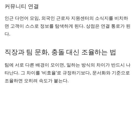
커뮤니티 연결
인근 다언어 모임, 외국인 근로자 지원센터의 소식지를 비치하
면 고객이 스스로 정보를 탐색하게 된다. 상점은 연결 통로가 된
다.
직장과 팀 문화, 충돌 대신 조율하는 법
팀에 서로 다른 배경이 모이면, 일하는 방식의 차이가 반드시 나
타난다. 그 차이를 ‘비효율’로 규정하기보다, 문서화와 기준으로
조율하면 오히려 속도가 붙는다.