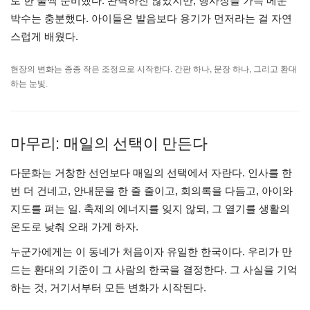
로 한 줄씩 준비했다. 완벽하진 않았지만, 행사장을 가득 메운
박수는 충분했다. 아이들은 발음보다 용기가 먼저라는 걸 자연
스럽게 배웠다.
현장의 변화는 종종 작은 조정으로 시작한다. 간판 하나, 문장 하나, 그리고 환대
하는 눈빛.
마무리: 매일의 선택이 만든다
다문화는 거창한 선언보다 매일의 선택에서 자란다. 인사를 한
번 더 건네고, 안내문을 한 줄 줄이고, 회의록을 다듬고, 아이와
지도를 펴는 일. 축제의 에너지를 잊지 않되, 그 열기를 생활의
온도로 낮춰 오래 가게 하자.
누군가에게는 이 동네가 처음이자 유일한 한국이다. 우리가 만
드는 환대의 기준이 그 사람의 한국을 결정한다. 그 사실을 기억
하는 것, 거기서부터 모든 변화가 시작된다.