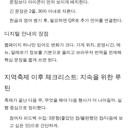
문장보다 아이콘이 먼저 보이게 배치한다.
긴 문장은 2줄, 30자 이내로 자른다.
한글과 영어 병기 후, 필요하면 QR로 추가 언어를 연결한다.
디지털 안내의 장점
웹페이지 하나만 있어도 변화가 크다. 가게 위치, 운영시간, 메
뉴, 알레르기 정보를 기본으로 올리고 브라우저 번역을 전제해
핵심 문장을 짧게 쓰면 된다.
지역축제 이후 체크리스트: 지속을 위한 루
틴
축제가 끝난 다음 주, 무엇을 해야 다음 행사가 더 나아질까. 실
행 중심으로 정리했다.
참여자 피드백 수집: 3문항(좋았던 점/불편했던 점/다음에 보
고 싶은 것)으로 간단하게.