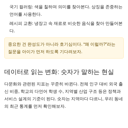
국기 컬러링: 색을 칠하며 의미를 찾아본다. 상징을 존중하는
언어를 사용한다.
레시피 교환: 냉장고 속 재료로 비슷한 음식을 찾아 만들어본
다.
중요한 건 완성도가 아니라 호기심이다. “왜 이럴까?”라는
질문을 아이가 먼저 하도록 기다려보자.
데이터로 읽는 변화: 숫자가 말하는 현실
다문화와 관련된 지표는 꾸준히 바뀐다. 전체 인구 대비 외국 출
신 비중, 학교의 다언어 학생 수, 지역별 산업 구조 등은 정책과
서비스 설계의 기준이 된다. 숫자는 지역마다 다르니, 우리 동네
의 최근 통계를 먼저 확인해보자.