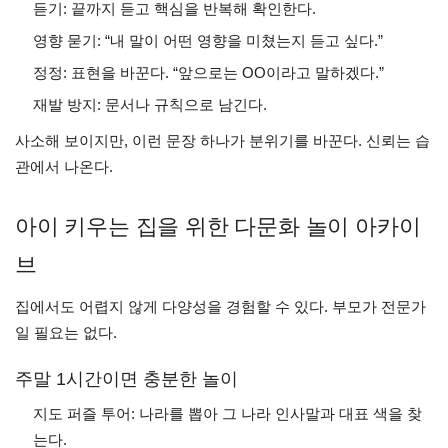
듣기: 끝까지 듣고 핵심을 반복해 확인한다.
영향 묻기: “내 말이 어떤 영향을 미쳤는지 듣고 싶다.”
정정: 표현을 바꾼다. “앞으로는 OO이라고 말하겠다.”
재발 방지: 문서나 규칙으로 남긴다.
사소해 보이지만, 이런 문장 하나가 분위기를 바꾼다. 신뢰는 습
관에서 나온다.
아이 키우는 집을 위한 다문화 놀이 아카이
브
집에서도 어렵지 않게 다양성을 경험할 수 있다. 부모가 전문가
일 필요는 없다.
주말 1시간이면 충분한 놀이
지도 퍼즐 투어: 나라를 뽑아 그 나라 인사말과 대표 색을 찾
는다.