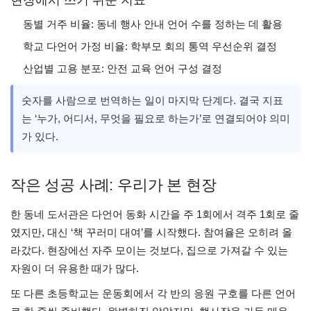
현장에서 쓰기 쉬운 지표
동별 거주 비율: 동네 행사 안내 언어 수를 정하는 데 활용
학교 다언어 가정 비율: 학부모 회의 통역 우선순위 결정
산업별 고용 분포: 안전 교육 언어 구성 결정
숫자를 사람으로 번역하는 일이 마지막 단계다. 결국 지표
는 ‘누가, 어디서, 무엇을 필요로 하는가’로 연결되어야 의미
가 있다.
작은 성공 사례: 우리가 본 현장
한 동네 도서관은 다언어 동화 시간을 주 1회에서 격주 1회로 줄
였지만, 대신 ‘책 꾸러미 대여’를 시작했다. 참여율은 오히려 올
라갔다. 현장에선 자주 모이는 것보다, 집으로 가져갈 수 있는
자원이 더 유용한 때가 많다.
또 다른 초등학교는 운동회에서 각 반의 응원 구호를 다른 언어