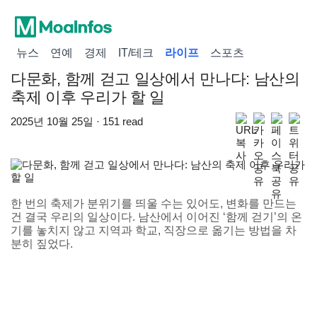
뉴스
연예
경제
IT/테크
라이프
스포츠
다문화, 함께 걷고 일상에서 만나다: 남산의
축제 이후 우리가 할 일
2025년 10월 25일 · 151 read
한 번의 축제가 분위기를 띄울 수는 있어도, 변화를 만드는
건 결국 우리의 일상이다. 남산에서 이어진 ‘함께 걷기’의 온
기를 놓치지 않고 지역과 학교, 직장으로 옮기는 방법을 차
분히 짚었다.