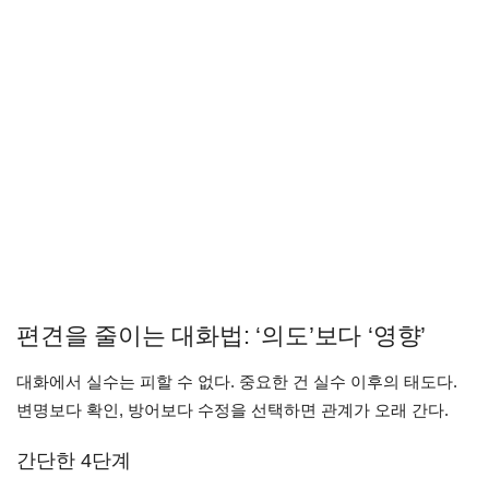
편견을 줄이는 대화법: ‘의도’보다 ‘영향’
대화에서 실수는 피할 수 없다. 중요한 건 실수 이후의 태도다.
변명보다 확인, 방어보다 수정을 선택하면 관계가 오래 간다.
간단한 4단계