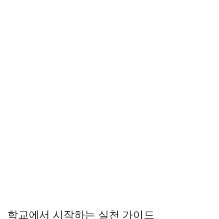
학교에서 시작하는 실천 가이드