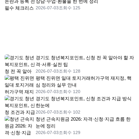
상담·수업·환불을 한 번에 정리
2026-07-03
조회수 125
경기도 청년복지포인트, 신청 전 꼭 알아야 할 자
격·서류·실전 팁
2026-07-03
조회수 128
평택 진위면 일대 토지거래허가구역 재지정, 핵
심 정리와 실무 안내
2026-07-03
조회수 120
경기도 청년복지포인트, 신청 조건과 지급 방식
한눈에
2026-07-03
조회수 102
청년 근속지원금 2026: 자격·신청·지급 흐름 한
눈에 정리
2026-07-03
조회수 129