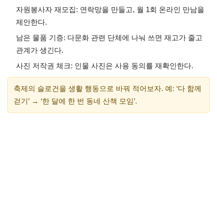
자원봉사자 재모집: 연락망을 만들고, 월 1회 온라인 만남을
제안한다.
남은 물품 기증: 다문화 관련 단체에 나눠 쓰면 재고가 줄고
관계가 생긴다.
사진 저작권 체크: 인물 사진은 사용 동의를 재확인한다.
축제의 슬로건을 생활 행동으로 바꿔 적어보자. 예: ‘다 함께
걷기’ → ‘한 달에 한 번 동네 산책 모임’.