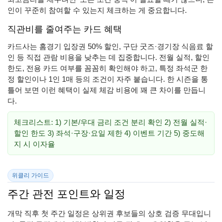
인이 꾸준히 참여할 수 있는지 체크하는 게 중요합니다.
직관비를 줄여주는 카드 혜택
카드사는 홈경기 입장권 50% 할인, 구단 굿즈·경기장 식음료 할
인 등 직접 관람 비용을 낮추는 데 집중합니다. 전월 실적, 할인
한도, 전용 카드 여부를 꼼꼼히 확인해야 하고, 특정 좌석군 한
정 할인이나 1인 1매 등의 조건이 자주 붙습니다. 한 시즌을 통
틀어 보면 이런 혜택이 실제 체감 비용에 꽤 큰 차이를 만듭니
다.
체크리스트: 1) 기본/우대 금리 조건 분리 확인 2) 전월 실적·
할인 한도 3) 좌석·구장·요일 제한 4) 이벤트 기간 5) 중도해
지 시 이자율
위클리 가이드
주간 관전 포인트와 일정
개막 직후 첫 주간 일정은 상위권 후보들의 상호 검증 무대입니