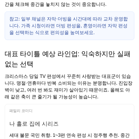
간을 체크해 중간을 놓치지 않는 것이 중요합니다.
참고: 일부 채널은 자막·더빙을 시간대에 따라 교차 운영합
니다. 가족 시청이라면 더빙 편성을, 혼영이라면 자막 편성
을 선택하는 식으로 편의성을 높여보세요.
대표 타이틀 예상 라인업: 익숙하지만 실패
없는 선택
크리스마스 당일 TV 편성에서 꾸준히 사랑받는 대표군이 있습
니다. 명절·연휴마다 반복 소비되는 이유는 분명합니다. 진입장
벽이 낮고, 여러 번 봐도 재미가 살아있기 때문이죠. 올해도 아
래 같은 축이 큰 줄기가 될 가능성이 높습니다.
패밀리 코미디
나 홀로 집에 시리즈
세대 불문 국민 취향. 1~3편 연속 편성 시 정주행 추천. 중간