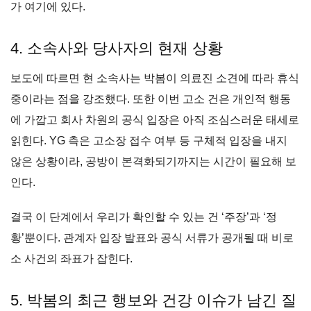
가 여기에 있다.
4. 소속사와 당사자의 현재 상황
보도에 따르면 현 소속사는 박봄이 의료진 소견에 따라 휴식
중이라는 점을 강조했다. 또한 이번 고소 건은 개인적 행동
에 가깝고 회사 차원의 공식 입장은 아직 조심스러운 태세로
읽힌다. YG 측은 고소장 접수 여부 등 구체적 입장을 내지
않은 상황이라, 공방이 본격화되기까지는 시간이 필요해 보
인다.
결국 이 단계에서 우리가 확인할 수 있는 건 ‘주장’과 ‘정
황’뿐이다. 관계자 입장 발표와 공식 서류가 공개될 때 비로
소 사건의 좌표가 잡힌다.
5. 박봄의 최근 행보와 건강 이슈가 남긴 질