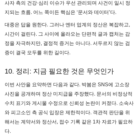
사자 측의 건강·심리 이슈가 우선 관리되며 사건이 일시 정
지되는 흐름. 어느 쪽이든 핵심은 ‘문서와 데이터’다.
대중은 답을 원한다. 그러나 엔터 업계의 정산은 복잡하고,
시간이 걸린다. 그 사이에 올라오는 단편적 글과 캡처는 감
정을 자극하지만, 결정적 증거는 아니다. 서두르지 않는 검
증이 결국 모두를 위한 길이다.
10. 정리: 지금 필요한 것은 무엇인가
이번 사안을 요약하면 다음과 같다. 박봄은 SNS에 고소장
사진을 공개하며 정산 미지급을 주장했다. 문서의 비정상적
수치 표기와 게시물 수정으로 신뢰성 논란이 커졌다. 소속사
와 피고소인 측 공식 입장은 제한적이다. 객관적 판단을 위
해서는 계약서와 정산서, 접수 기록 같은 1차 자료가 필요하
다.