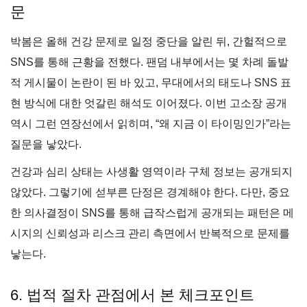
문
박봄은 올해 건강 문제로 일정 중단을 알린 뒤, 간헐적으로
SNS를 통해 근황을 전했다. 팬덤 내부에서는 몇 차례 돌발
적 게시물이 논란이 된 바 있고, 무대에서의 태도나 SNS 표
현 방식에 대한 엇갈린 해석도 이어졌다. 이번 고소장 공개
역시 그런 연장선에서 읽히며, “왜 지금 이 타이밍인가”라는
질문을 낳았다.
건강과 심리 상태는 사생활 영역이라 구체 정보는 공개되지
않았다. 그렇기에 섣부른 단정은 경계해야 한다. 다만, 중요
한 의사결정이 SNS를 통해 급작스럽게 공개되는 패턴은 메
시지의 신뢰성과 리스크 관리 측면에서 반복적으로 문제를
낳는다.
6. 법적 절차 관점에서 본 체크포인트