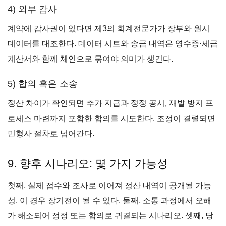
4) 외부 감사
계약에 감사권이 있다면 제3의 회계전문가가 장부와 원시
데이터를 대조한다. 데이터 시트와 송금 내역은 영수증·세금
계산서와 함께 체인으로 묶여야 의미가 생긴다.
5) 합의 혹은 소송
정산 차이가 확인되면 추가 지급과 정정 공시, 재발 방지 프
로세스 마련까지 포함한 합의를 시도한다. 조정이 결렬되면
민형사 절차로 넘어간다.
9. 향후 시나리오: 몇 가지 가능성
첫째, 실제 접수와 조사로 이어져 정산 내역이 공개될 가능
성. 이 경우 장기전이 될 수 있다. 둘째, 소통 과정에서 오해
가 해소되어 정정 또는 합의로 귀결되는 시나리오. 셋째, 당