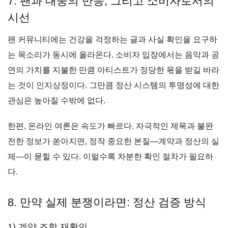
7. 팬과 대중의 반응, 그리고 소비자로서의
시선
팬 커뮤니티에는 건강을 걱정하는 글과 사실 확인을 요구하
는 목소리가 동시에 올라온다. 소비자 입장에서는 음악과 공
연의 가치를 지불한 만큼 아티스트가 정당한 몫을 받길 바라
는 것이 인지상정이다. 그만큼 정산 시스템의 투명성에 대한
관심은 높아질 수밖에 없다.
한편, 온라인 여론은 속도가 빠르다. 자극적인 제목과 불완
전한 정보가 쏟아지면, 정작 중요한 본질—계약과 정산의 실
제—이 묻힐 수 있다. 이럴수록 차분한 확인 절차가 필요하
다.
8. 만약 실제 분쟁이라면: 정산 검증 방식
1) 계약 조항 재확인