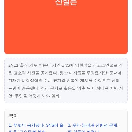
2NE1 출신 가수 박봄이 개인 SNS에 양현석을 피고소인으로 적
은 고소장 사진을 공개했다. 정산 미지급을 주장했지만, 문서에
기재된 비정상적인 수치 표기와 반복된 게시물 수정으로 신뢰
논란이 증폭됐다. 건강 문제로 활동을 멈춘 뒤 터져나온 이번 사
안, 무엇을 어떻게 봐야 할까.
목차
1. 무엇이 공개됐나: SNS에 올
2. 숫자 논란과 신빙성 문제:
라온 ‘고소장’의 핵심
왜 의문이 커졌나