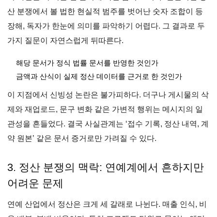
산 분쟁에서 볼 법한 현실적 범주를 벗어난 숫자 조합이 등
장해, 독자가 한눈에 의미를 파악하기 어렵다. 그 결과로 두
가지 질문이 자연스럽게 뒤따른다.
해당 문서가 정식 법률 문서를 반영한 것인가
금액과 산식이 실제 정산 데이터를 근거로 한 것인가
이 지점에서 신빙성 논란은 불가피하다. 더구나 게시물의 삭
제와 재업로드, 문구 변화 같은 가변적 행위는 메시지의 일
관성을 흔들었다. 결국 사실관계는 ‘접수 기록, 정산 내역, 계
약 원본’ 같은 문서 증거로만 가려질 수 있다.
3. 정산 분쟁의 맥락: 연예계에서 흔하지만
어려운 문제
연예 산업에서 정산은 크게 세 갈래로 나뉜다. 매출 인식, 비