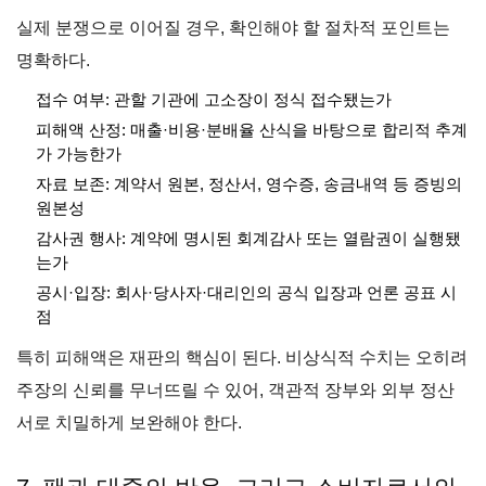
실제 분쟁으로 이어질 경우, 확인해야 할 절차적 포인트는
명확하다.
접수 여부: 관할 기관에 고소장이 정식 접수됐는가
피해액 산정: 매출·비용·분배율 산식을 바탕으로 합리적 추계
가 가능한가
자료 보존: 계약서 원본, 정산서, 영수증, 송금내역 등 증빙의
원본성
감사권 행사: 계약에 명시된 회계감사 또는 열람권이 실행됐
는가
공시·입장: 회사·당사자·대리인의 공식 입장과 언론 공표 시
점
특히 피해액은 재판의 핵심이 된다. 비상식적 수치는 오히려
주장의 신뢰를 무너뜨릴 수 있어, 객관적 장부와 외부 정산
서로 치밀하게 보완해야 한다.