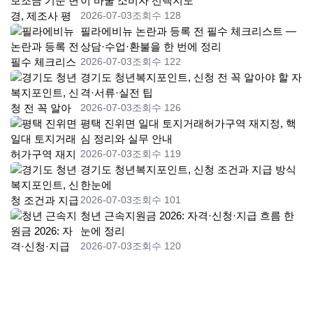
이 바꿀 소비자 선택지도
2026-07-03
조회수 128
필라에비뉴 논란과 등록 전 필수 체크리스트 —
상담·수업·환불을 한 번에 정리
2026-07-03
조회수 122
경기도 청년복지포인트, 신청 전 꼭 알아야 할 자
격·서류·실전 팁
2026-07-03
조회수 126
평택 진위면 일대 토지거래허가구역 재지정, 핵
심 정리와 실무 안내
2026-07-03
조회수 119
경기도 청년복지포인트, 신청 조건과 지급 방식
한눈에
2026-07-03
조회수 101
청년 근속지원금 2026: 자격·신청·지급 흐름 한
눈에 정리
2026-07-03
조회수 120