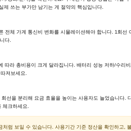
등 실제 쓰는 부가만 남기는 게 절약의 핵심입니다.
른 전체 가계 통신비 변화를 시뮬레이션해야 합니다. 1회선 
니다.
 따라 총비용이 크게 달라집니다. 배터리 성능 저하/수리비
 따져보세요.
드 회선을 분리해 요금 효율을 높이는 사용자도 늘었습니다. 
를 체크하세요.
과금처럼 보일 수 있습니다. 사용기간 기준 정산을 확인하고, 