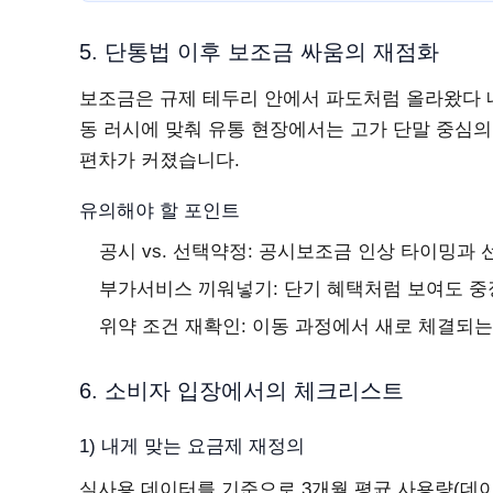
5. 단통법 이후 보조금 싸움의 재점화
보조금은 규제 테두리 안에서 파도처럼 올라왔다 
동 러시에 맞춰 유통 현장에서는 고가 단말 중심의
편차가 커졌습니다.
유의해야 할 포인트
공시 vs. 선택약정: 공시보조금 인상 타이밍과
부가서비스 끼워넣기: 단기 혜택처럼 보여도 중
위약 조건 재확인: 이동 과정에서 새로 체결되
6. 소비자 입장에서의 체크리스트
1) 내게 맞는 요금제 재정의
실사용 데이터를 기준으로 3개월 평균 사용량(데이