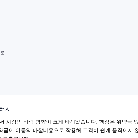
으로
 러시
서 시장의 바람 방향이 크게 바뀌었습니다. 핵심은 위약금 
약금이 이동의 마찰비용으로 작용해 고객이 쉽게 움직이지 