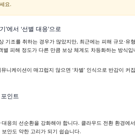
세요.
추기’에서 ‘선별 대응’으로
보상 기조를 취하는 경우가 많았지만, 최근에는 피해 규모·유
객별 피해 정도가 다른 만큼 보상 체계도 차등화하는 방식입
커뮤니케이션이 매끄럽지 않으면 ‘차별’ 인식으로 반감이 커
지 포인트
단·대응의 선순환을 강화해야 합니다. 클라우드 전환 환경에
 보안도 약한 고리가 되기 쉽습니다.