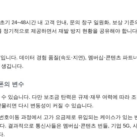
기 24~48시간 내 고객 안내, 문의 창구 일원화, 보상 기준
 정기적으로 제공하면서 재발 방지 현황을 공유해야 합니다
입니다. 데이터 경험 품질(속도·지연), 멤버십·콘텐츠 파트
 생깁니다.
뜰폰의 변수
 수 있습니다. 다만 보조금 탄력은 규제·재무 여력에 따라 
맞물리면 다시 변동성이 커질 수 있습니다.
 번호이동 과정에서 고가 요금제로 유입되는 케이스가 있는 
. 결과적으로 통신사들은 멤버십·콘텐츠 번들, 기업 5G, 
다.