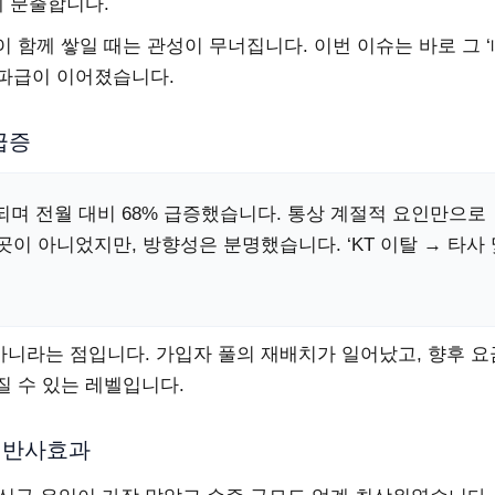
에 분출합니다.
 함께 쌓일 때는 관성이 무너집니다. 이번 이슈는 바로 그 ‘
 파급이 이어졌습니다.
 급증
계되며 전월 대비 68% 급증했습니다. 통상 계절적 요인만으로
이 아니었지만, 방향성은 분명했습니다. ‘KT 이탈 → 타사 
 아니라는 점입니다. 가입자 풀의 재배치가 일어났고, 향후 요
 수 있는 레벨입니다.
의 반사효과