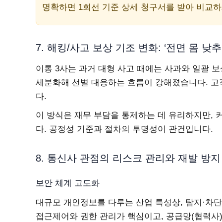
명확하면 1회선 기준 상세 청구서를 받아 비교하
7. 해킹/사고 보상 기조 변화: ‘전면 몸 낮
이통 3사는 과거 대형 사고 때에는 사과와 일괄 
세분화해 선별 대응하는 흐름이 강해졌습니다. 고
다.
이 방식은 재무 부담을 통제하는 데 유리하지만, 
다. 공정성 기준과 절차의 투명성이 관건입니다.
8. 통신사 관점의 리스크 관리와 재발 방
보안 체계 고도화
대규모 개인정보를 다루는 산업 특성상, 탐지·차
접근제어와 권한 관리가 핵심이고, 공급망(협력사)