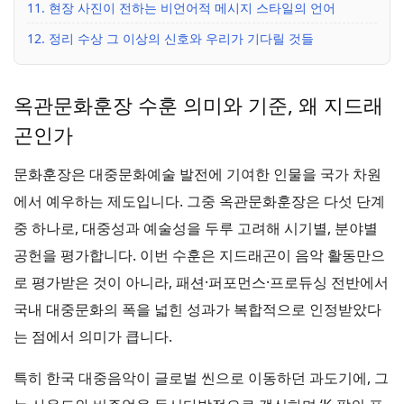
11. 현장 사진이 전하는 비언어적 메시지 스타일의 언어
12. 정리 수상 그 이상의 신호와 우리가 기다릴 것들
옥관문화훈장 수훈 의미와 기준, 왜 지드래
곤인가
문화훈장은 대중문화예술 발전에 기여한 인물을 국가 차원
에서 예우하는 제도입니다. 그중 옥관문화훈장은 다섯 단계
중 하나로, 대중성과 예술성을 두루 고려해 시기별, 분야별
공헌을 평가합니다. 이번 수훈은 지드래곤이 음악 활동만으
로 평가받은 것이 아니라, 패션·퍼포먼스·프로듀싱 전반에서
국내 대중문화의 폭을 넓힌 성과가 복합적으로 인정받았다
는 점에서 의미가 큽니다.
특히 한국 대중음악이 글로벌 씬으로 이동하던 과도기에, 그