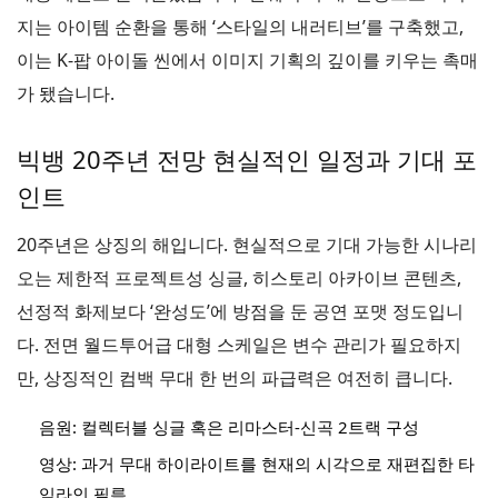
지는 아이템 순환을 통해 ‘스타일의 내러티브’를 구축했고,
이는 K-팝 아이돌 씬에서 이미지 기획의 깊이를 키우는 촉매
가 됐습니다.
빅뱅 20주년 전망 현실적인 일정과 기대 포
인트
20주년은 상징의 해입니다. 현실적으로 기대 가능한 시나리
오는 제한적 프로젝트성 싱글, 히스토리 아카이브 콘텐츠,
선정적 화제보다 ‘완성도’에 방점을 둔 공연 포맷 정도입니
다. 전면 월드투어급 대형 스케일은 변수 관리가 필요하지
만, 상징적인 컴백 무대 한 번의 파급력은 여전히 큽니다.
음원: 컬렉터블 싱글 혹은 리마스터-신곡 2트랙 구성
영상: 과거 무대 하이라이트를 현재의 시각으로 재편집한 타
임라인 필름