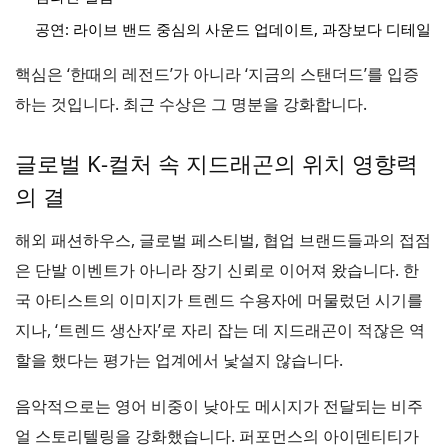
공연: 라이브 밴드 중심의 사운드 업데이트, 과장보다 디테일
핵심은 ‘한때의 레전드’가 아니라 ‘지금의 스탠더드’를 입증
하는 것입니다. 최근 수상은 그 명분을 강화합니다.
글로벌 K-컬처 속 지드래곤의 위치 영향력
의 결
해외 패션하우스, 글로벌 페스티벌, 협업 브랜드들과의 접점
은 단발 이벤트가 아니라 장기 신뢰로 이어져 왔습니다. 한
국 아티스트의 이미지가 트렌드 수용자에 머물렀던 시기를
지나, ‘트렌드 생산자’로 자리 잡는 데 지드래곤이 적잖은 역
할을 했다는 평가는 업계에서 낯설지 않습니다.
음악적으로는 영어 비중이 낮아도 메시지가 전달되는 비주
얼 스토리텔링을 강화했습니다. 퍼포먼스의 아이덴티티가