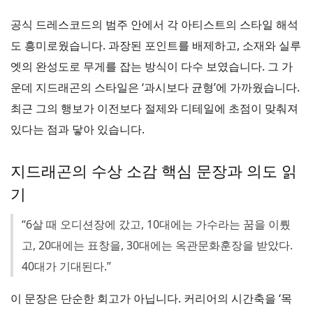
공식 드레스코드의 범주 안에서 각 아티스트의 스타일 해석
도 흥미로웠습니다. 과장된 포인트를 배제하고, 소재와 실루
엣의 완성도로 무게를 잡는 방식이 다수 보였습니다. 그 가
운데 지드래곤의 스타일은 ‘과시보다 균형’에 가까웠습니다.
최근 그의 행보가 이전보다 절제와 디테일에 초점이 맞춰져
있다는 점과 닿아 있습니다.
지드래곤의 수상 소감 핵심 문장과 의도 읽
기
“6살 때 오디션장에 갔고, 10대에는 가수라는 꿈을 이뤘
고, 20대에는 표창을, 30대에는 옥관문화훈장을 받았다.
40대가 기대된다.”
이 문장은 단순한 회고가 아닙니다. 커리어의 시간축을 ‘목