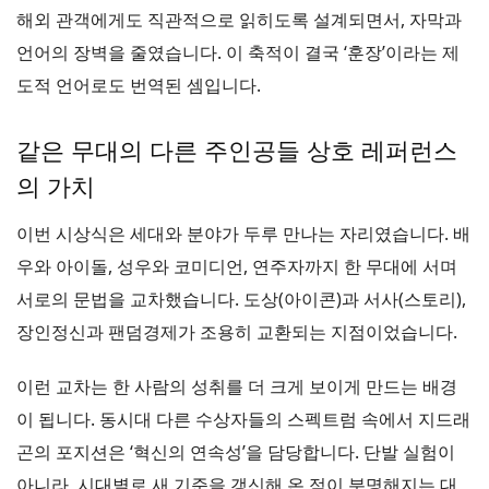
해외 관객에게도 직관적으로 읽히도록 설계되면서, 자막과
언어의 장벽을 줄였습니다. 이 축적이 결국 ‘훈장’이라는 제
도적 언어로도 번역된 셈입니다.
같은 무대의 다른 주인공들 상호 레퍼런스
의 가치
이번 시상식은 세대와 분야가 두루 만나는 자리였습니다. 배
우와 아이돌, 성우와 코미디언, 연주자까지 한 무대에 서며
서로의 문법을 교차했습니다. 도상(아이콘)과 서사(스토리),
장인정신과 팬덤경제가 조용히 교환되는 지점이었습니다.
이런 교차는 한 사람의 성취를 더 크게 보이게 만드는 배경
이 됩니다. 동시대 다른 수상자들의 스펙트럼 속에서 지드래
곤의 포지션은 ‘혁신의 연속성’을 담당합니다. 단발 실험이
아니라, 시대별로 새 기준을 갱신해 온 점이 분명해지는 대