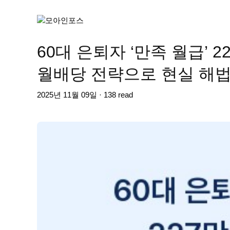
60대 은퇴자 ‘만족 월급’ 
월배당 전략으로 현실 해
2025년 11월 09일 · 138 read