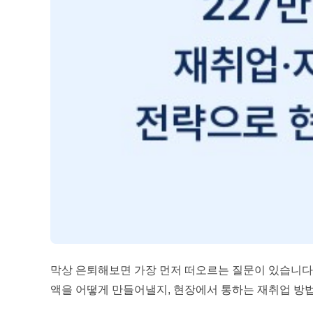
막상 은퇴해보면 가장 먼저 떠오르는 질문이 있습니다. “
액을 어떻게 만들어낼지, 현장에서 통하는 재취업 방