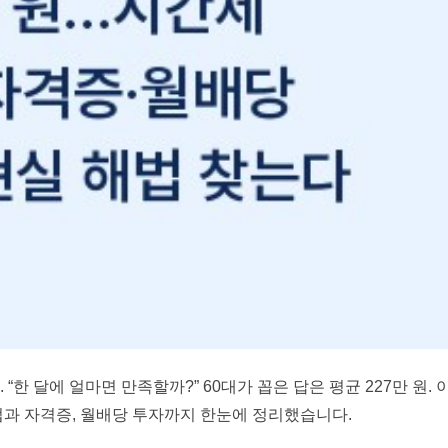
한 달에 얼마면 만족할까?” 60대가 꼽은 답은 평균 227만 원. 
법과 자격증, 월배당 투자까지 한눈에 정리했습니다.