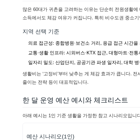
많은 60대가 귀촌을 고려하는 이유는 단순히 전원생활에 
소득에서도 체감 여유가 커집니다. 특히 비수도권 중소기
지역 선택 기준
의료 접근성: 종합병원·보건소 거리, 응급 접근 시간을
교통·생활 인프라: 시외버스·KTX 접근, 대형마트·전
일자리 밀도: 산업단지, 공공기관 파생 일자리, 대학 
생활비는 ‘고정비’부터 낮추는 게 체감 효과가 큽니다. 전
줄이는 전략 등이 대표적입니다.
한 달 운영 예산 예시와 체크리스트
아래 예시는 1인 기준 생활을 가정한 참고 시나리오입니다
예산 시나리오(1인)