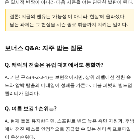
은 일시적 반짝이 아니라 다음 시즌을 여는 단단한 발판이 된다.
결론: 지금의 맨유는 ‘가능성’이 아니라 ‘현실’에 올라섰다.
남은 과제는 그 현실을 시즌 종료 휘슬까지 지키는 일이다.
보너스 Q&A: 자주 받는 질문
Q. 캐릭의 전술은 유럽 대회에서도 통할까?
A. 기본 구조(4-2-3-1)는 보편적이지만, 상위 레벨에선 전환 속
도와 압박 탈출의 디테일이 성패를 가른다. 더블 피벗의 빌드업
퀄리티가 열쇠다.
Q. 여름 보강 1순위는?
A. 현재 틀을 유지한다면, 스프린트 빈도 높은 측면 자원과, 후방
에서 전진 패스를 안정적으로 공급할 수 있는 센터백 프로파일
이 우선순위다.