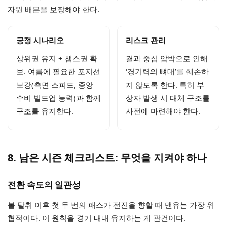
자원 배분을 보장해야 한다.
긍정 시나리오
리스크 관리
상위권 유지 + 챔스권 확
결과 중심 압박으로 인해
보. 여름에 필요한 포지션
‘경기력의 뼈대’를 훼손하
보강(측면 스피드, 중앙
지 않도록 한다. 특히 부
수비 빌드업 능력)과 함께
상자 발생 시 대체 구조를
구조를 유지한다.
사전에 마련해야 한다.
8. 남은 시즌 체크리스트: 무엇을 지켜야 하나
전환 속도의 일관성
볼 탈취 이후 첫 두 번의 패스가 전진을 향할 때 맨유는 가장 위
협적이다. 이 원칙을 경기 내내 유지하는 게 관건이다.