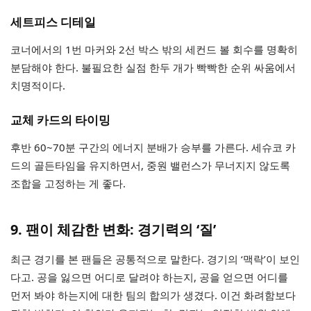
세트피스 디테일
코너에서의 1번 마커와 2선 박스 밖의 세컨드 볼 회수를 명확히
분담해야 한다. 불필요한 실점 한두 개가 빡빡한 순위 싸움에서
치명적이다.
교체 카드의 타이밍
후반 60~70분 구간의 에너지 분배가 승부를 가른다. 세슈코 카
드의 골든타임을 유지하면서, 중원 밸런스가 무너지지 않도록
조합을 고정하는 게 좋다.
9. 팬이 체감한 변화: 경기력의 ‘질’
최근 경기를 본 팬들은 공통적으로 말한다. 경기의 ‘맥락’이 보인
다고. 공을 잃으면 어디로 달려야 하는지, 공을 얻으면 어디를
먼저 봐야 하는지에 대한 팀의 합의가 생겼다. 이건 화려함보다