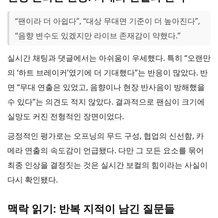
“팬이라 더 아쉽다”, “대상 무대면 기준이 더 높아진다”,
“음향 변수도 있겠지만 라이브 존재감이 약했다.”
실시간 채팅과 댓글에서는 아쉬움이 우세했다. 특히 “오랜만
의 ‘하트 브레이커’였기에 더 기대했다”는 반응이 많았다. 반
면 “무대 연출은 있었고, 음향이나 현장 반사음이 방해했을
수 있다”는 의견도 적지 않았다. 결과적으로 팬심이 크기에
실망도 커진 전형적인 장면이었다.
긍정적인 평가로는 오프닝의 무드 구성, 협업의 신선함, 카
메라 연출의 속도감이 언급됐다. 다만 그 모든 요소를 묶어
최종 인상을 결정짓는 것은 실시간 보컬의 힘이라는 사실이
다시 확인됐다.
맥락 읽기: 반복 지적이 남긴 질문들