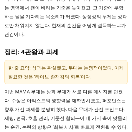
는 영역에서 팬이 바라는 기준은 높아졌고, 그 기준에 부합
하는 날을 기다리는 목소리가 커졌다. 상징성의 무게는 성과
로만 채워지지 않는다. 현재의 순간을 어떻게 설득하느냐가
관건이다.
정리: 4관왕과 과제
한 줄 요약: 성과는 확실했고, 무대는 논쟁적이었다. 이제
필요한 것은 ‘라이브 존재감의 회복’이다.
이번 MAMA 무대는 상과 무대가 서로 다른 메시지를 던졌
다. 수상은 아티스트의 영향력을 재확인시켰고, 퍼포먼스는
향후 개선 과제를 분명히 했다. 다음 무대가 관전 포인트다.
세팅, 편곡, 호흡 관리, 기준선 합의—이 네 가지 축이 맞물리
는 순간, 논란의 방향은 ‘회복 서사’로 빠르게 전환될 수 있다.