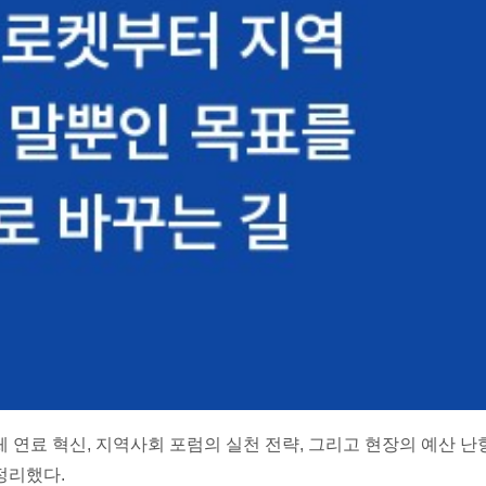
 연료 혁신, 지역사회 포럼의 실천 전략, 그리고 현장의 예산 난
정리했다.