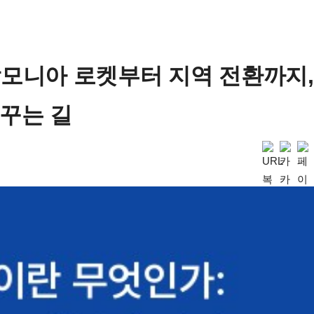
모니아 로켓부터 지역 전환까지,
꾸는 길