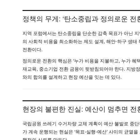
정책의 무게: ‘탄소중립과 정의로운 전
지역 포럼에서는 탄소중립을 단순한 감축 목표가 아닌 지역
의 사회적 비용을 최소화하는 제도 설계, 해안·하구 생태
전환이다.
정의로운 전환의 핵심은 ‘누가 비용을 지불하고, 누가 혜
재교육, 중소기업 전환 금융이 뒷받침되어야 한다. 지방정
와의 합의를 설계하고 현장 예산을 잇는 데 있다.
현장의 불편한 진실: 예산이 멈추면 전
국립공원 쓰레기 수거차량 교체 계획이 예산 불발로 중단
가 계속 운행되는 현실은 ‘목표-실행-예산’ 사이의 균열을
행정의 신뢰를 만든다.