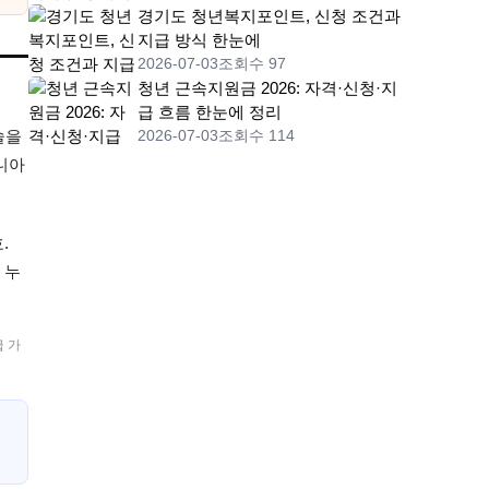
경기도 청년복지포인트, 신청 조건과
지급 방식 한눈에
2026-07-03
조회수 97
청년 근속지원금 2026: 자격·신청·지
급 흐름 한눈에 정리
술을
2026-07-03
조회수 114
니아
.
 누
 가