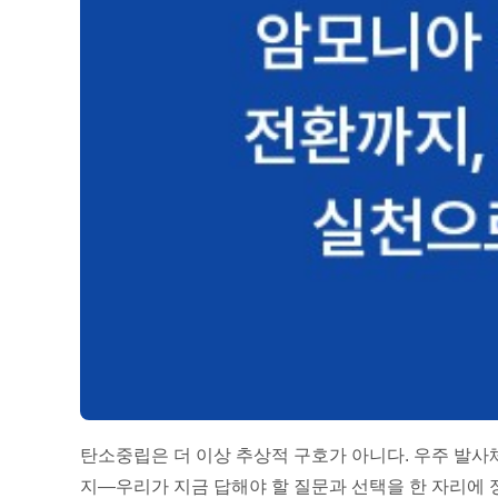
탄소중립은 더 이상 추상적 구호가 아니다. 우주 발사체
지—우리가 지금 답해야 할 질문과 선택을 한 자리에 