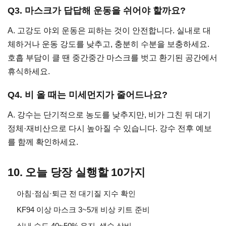
Q3. 마스크가 답답해 운동을 쉬어야 할까요?
A. 고강도 야외 운동은 피하는 것이 안전합니다. 실내로 대
체하거나 운동 강도를 낮추고, 충분히 수분을 보충하세요.
호흡 부담이 클 땐 중간중간 마스크를 벗고 환기된 공간에서
휴식하세요.
Q4. 비 올 때는 미세먼지가 줄어드나요?
A. 강수는 단기적으로 농도를 낮추지만, 비가 그친 뒤 대기
정체·재비산으로 다시 높아질 수 있습니다. 강수 전후 예보
를 함께 확인하세요.
10. 오늘 당장 실행할 10가지
아침·점심·퇴근 전 대기질 지수 확인
KF94 이상 마스크 3~5개 비상 키트 준비
실내 습도 40~50% 유지, 생수 상비