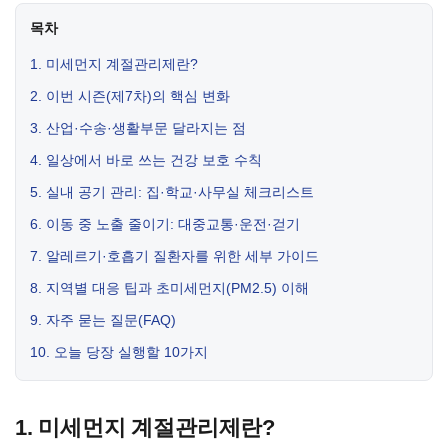
목차
1. 미세먼지 계절관리제란?
2. 이번 시즌(제7차)의 핵심 변화
3. 산업·수송·생활부문 달라지는 점
4. 일상에서 바로 쓰는 건강 보호 수칙
5. 실내 공기 관리: 집·학교·사무실 체크리스트
6. 이동 중 노출 줄이기: 대중교통·운전·걷기
7. 알레르기·호흡기 질환자를 위한 세부 가이드
8. 지역별 대응 팁과 초미세먼지(PM2.5) 이해
9. 자주 묻는 질문(FAQ)
10. 오늘 당장 실행할 10가지
1. 미세먼지 계절관리제란?