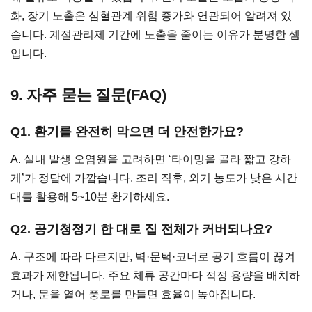
화, 장기 노출은 심혈관계 위험 증가와 연관되어 알려져 있
습니다. 계절관리제 기간에 노출을 줄이는 이유가 분명한 셈
입니다.
9. 자주 묻는 질문(FAQ)
Q1. 환기를 완전히 막으면 더 안전한가요?
A. 실내 발생 오염원을 고려하면 ‘타이밍을 골라 짧고 강하
게’가 정답에 가깝습니다. 조리 직후, 외기 농도가 낮은 시간
대를 활용해 5~10분 환기하세요.
Q2. 공기청정기 한 대로 집 전체가 커버되나요?
A. 구조에 따라 다르지만, 벽·문턱·코너로 공기 흐름이 끊겨
효과가 제한됩니다. 주요 체류 공간마다 적정 용량을 배치하
거나, 문을 열어 풍로를 만들면 효율이 높아집니다.