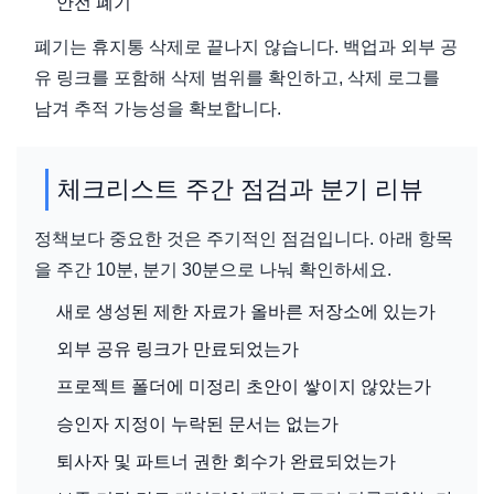
안전 폐기
폐기는 휴지통 삭제로 끝나지 않습니다. 백업과 외부 공
유 링크를 포함해 삭제 범위를 확인하고, 삭제 로그를
남겨 추적 가능성을 확보합니다.
체크리스트 주간 점검과 분기 리뷰
정책보다 중요한 것은 주기적인 점검입니다. 아래 항목
을 주간 10분, 분기 30분으로 나눠 확인하세요.
새로 생성된 제한 자료가 올바른 저장소에 있는가
외부 공유 링크가 만료되었는가
프로젝트 폴더에 미정리 초안이 쌓이지 않았는가
승인자 지정이 누락된 문서는 없는가
퇴사자 및 파트너 권한 회수가 완료되었는가