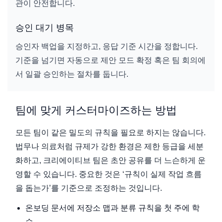
관이 안전합니다.
승인 대기 병목
승인자 백업을 지정하고, 응답 기준 시간을 정합니다.
기준을 넘기면 자동으로 제안 모드 확정 혹은 팀 회의에
서 일괄 승인하는 절차를 둡니다.
팀에 맞게 커스터마이즈하는 방법
모든 팀이 같은 밀도의 규칙을 필요로 하지는 않습니다.
법무나 의료처럼 규제가 강한 환경은 제한 등급을 세분
화하고, 크리에이티브 팀은 초안 공유를 더 느슨하게 운
영할 수 있습니다. 중요한 것은 ‘규칙이 실제 작업 흐름
을 돕는가’를 기준으로 조정하는 것입니다.
온보딩 문서에 저장소 맵과 분류 규칙을 첫 주에 학
습