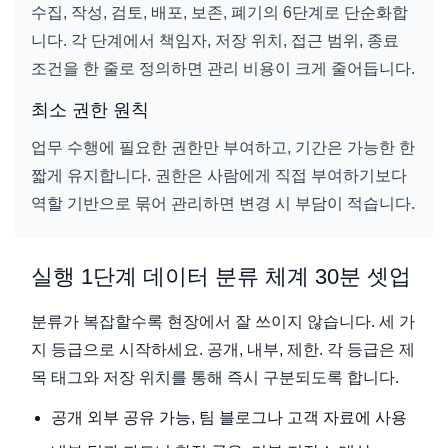
수집, 작성, 검토, 배포, 보존, 폐기의 6단계로 단순화합
니다. 각 단계에서 책임자, 저장 위치, 접근 범위, 종료
조건을 한 줄로 정의하면 관리 비용이 크게 줄어듭니다.
최소 권한 원칙
업무 수행에 필요한 권한만 부여하고, 기간은 가능한 한
짧게 유지합니다. 권한은 사람에게 직접 부여하기보다
역할 기반으로 묶어 관리하면 변경 시 부담이 적습니다.
실행 1단계 데이터 분류 체계 30분 셋업
분류가 복잡할수록 현장에서 잘 쓰이지 않습니다. 세 가
지 등급으로 시작하세요. 공개, 내부, 제한. 각 등급은 제
목 태그와 저장 위치를 통해 즉시 구분되도록 합니다.
공개 외부 공유 가능, 팀 블로그나 고객 자료에 사용