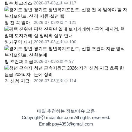
2026-07-03
조회수 117
경기도 청년복지포인트, 신청 전 꼭 알아야 할 자
격·서류·실전 팁
2026-07-03
조회수 121
평택 진위면 일대 토지거래허가구역 재지정, 핵
심 정리와 실무 안내
2026-07-03
조회수 100
경기도 청년복지포인트, 신청 조건과 지급 방식
한눈에
2026-07-03
조회수 97
청년 근속지원금 2026: 자격·신청·지급 흐름 한
눈에 정리
2026-07-03
조회수 114
매일 추천하는 정보/이슈 모음
Copyrightⓒ moainfos.com All rights reserved.
Email: ppy4393@gmail.com