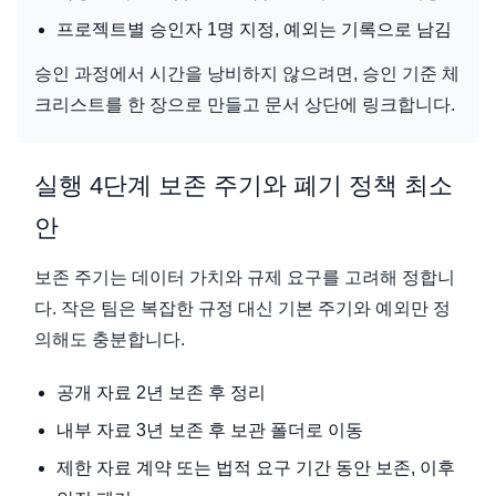
프로젝트별 승인자 1명 지정, 예외는 기록으로 남김
승인 과정에서 시간을 낭비하지 않으려면, 승인 기준 체
크리스트를 한 장으로 만들고 문서 상단에 링크합니다.
실행 4단계 보존 주기와 폐기 정책 최소
안
보존 주기는 데이터 가치와 규제 요구를 고려해 정합니
다. 작은 팀은 복잡한 규정 대신 기본 주기와 예외만 정
의해도 충분합니다.
공개 자료 2년 보존 후 정리
내부 자료 3년 보존 후 보관 폴더로 이동
제한 자료 계약 또는 법적 요구 기간 동안 보존, 이후