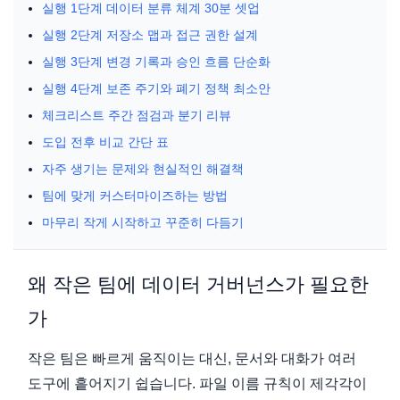
실행 1단계 데이터 분류 체계 30분 셋업
실행 2단계 저장소 맵과 접근 권한 설계
실행 3단계 변경 기록과 승인 흐름 단순화
실행 4단계 보존 주기와 폐기 정책 최소안
체크리스트 주간 점검과 분기 리뷰
도입 전후 비교 간단 표
자주 생기는 문제와 현실적인 해결책
팀에 맞게 커스터마이즈하는 방법
마무리 작게 시작하고 꾸준히 다듬기
왜 작은 팀에 데이터 거버넌스가 필요한
가
작은 팀은 빠르게 움직이는 대신, 문서와 대화가 여러
도구에 흩어지기 쉽습니다. 파일 이름 규칙이 제각각이