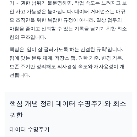
거나 권한 범위가 불분명하면, 작업 속도는 느려지고 보
안 사고 가능성은 높아집니다. 데이터 거버넌스는 대규
모 조직만을 위한 복잡한 규정이 아니라, 일상 업무의
마찰을 줄이고 신뢰할 수 있는 기록을 남기기 위한 최소
한의 구조입니다.
핵심은 ‘일이 잘 굴러가도록 하는 간결한 규칙’입니다.
팀에 맞는 분류 체계, 저장소 맵, 권한 기준, 변경 기록,
보존 주기만 정리해도 의사결정 속도와 재사용성이 개
선됩니다.
핵심 개념 정리 데이터 수명주기와 최소
권한
데이터 수명주기