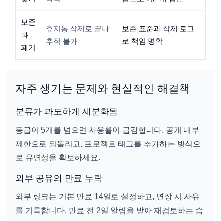
보존
휴지통 삭제로 끝나
보존 표준과 삭제 로그
과
추적 불가
로 책임 명확
폐기
자주 생기는 문제와 현실적인 해결책
분류가 과도하게 세분화됨
등급이 5개를 넘으면 사용률이 급감합니다. 공개 내부
제한으로 되돌리고, 프로젝트 태그를 추가하는 방식으
로 유연성을 확보하세요.
외부 공유의 만료 누락
외부 링크는 기본 만료 14일로 설정하고, 연장 시 사유
를 기록합니다. 만료 전 2일 알림을 받아 재검토하는 습