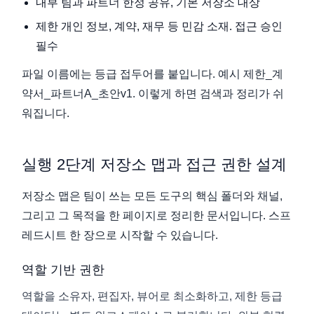
내부 팀과 파트너 한정 공유, 기본 저장소 대상
제한 개인 정보, 계약, 재무 등 민감 소재. 접근 승인
필수
파일 이름에는 등급 접두어를 붙입니다. 예시 제한_계
약서_파트너A_초안v1. 이렇게 하면 검색과 정리가 쉬
워집니다.
실행 2단계 저장소 맵과 접근 권한 설계
저장소 맵은 팀이 쓰는 모든 도구의 핵심 폴더와 채널,
그리고 그 목적을 한 페이지로 정리한 문서입니다. 스프
레드시트 한 장으로 시작할 수 있습니다.
역할 기반 권한
역할을 소유자, 편집자, 뷰어로 최소화하고, 제한 등급