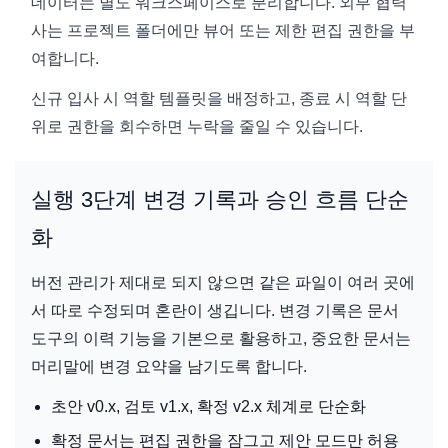
데이터는 별도 워크스페이스로 분리합니다. 외부 협력
사는 프로젝트 폴더에만 뷰어 또는 제한 편집 권한을 부
여합니다.
신규 입사 시 역할 템플릿을 배정하고, 종료 시 역할 단
위로 권한을 회수하면 누락을 줄일 수 있습니다.
실행 3단계 변경 기록과 승인 흐름 단순
화
버전 관리가 제대로 되지 않으면 같은 파일이 여러 곳에
서 따로 수정되며 혼란이 생깁니다. 변경 기록은 문서
도구의 이력 기능을 기본으로 활용하고, 중요한 문서는
머리말에 변경 요약을 남기도록 합니다.
초안 v0.x, 검토 v1.x, 확정 v2.x 체계로 단순화
확정 문서는 편집 권한을 잠그고 제안 모드만 허용