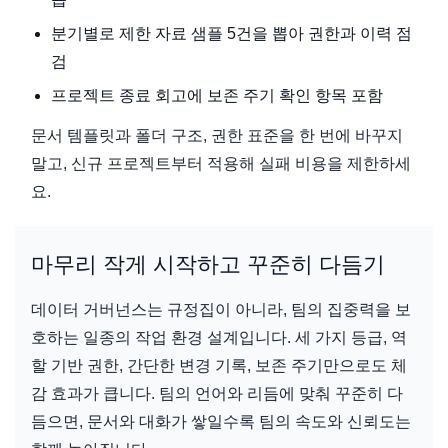
분기별로 제한 자료 샘플 5건을 뽑아 권한과 이력 점
검
프로젝트 종료 회고에 보존 주기 확인 항목 포함
문서 템플릿과 폴더 구조, 권한 표준을 한 번에 바꾸지
말고, 신규 프로젝트부터 적용해 실패 비용을 제한하세
요.
마무리 작게 시작하고 꾸준히 다듬기
데이터 거버넌스는 규정집이 아니라, 팀의 집중력을 보
호하는 일종의 작업 환경 설계입니다. 세 가지 등급, 역
할 기반 권한, 간단한 변경 기록, 보존 주기만으로도 체
감 효과가 큽니다. 팀의 언어와 리듬에 맞춰 꾸준히 다
듬으면, 문서와 대화가 쌓일수록 팀의 속도와 신뢰도는