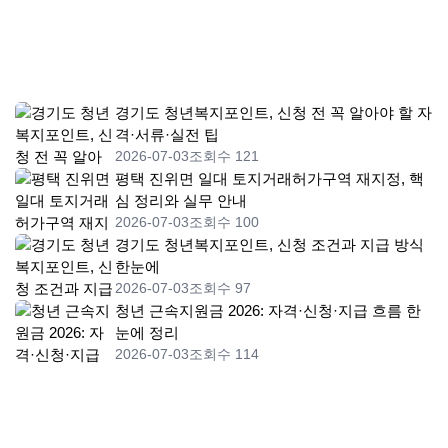
경기도 청년복지포인트, 신청 전 꼭 알아야 할 자
격·서류·실전 팁
2026-07-03
조회수 121
평택 진위면 일대 토지거래허가구역 재지정, 핵
심 정리와 실무 안내
2026-07-03
조회수 100
경기도 청년복지포인트, 신청 조건과 지급 방식
한눈에
2026-07-03
조회수 97
청년 근속지원금 2026: 자격·신청·지급 흐름 한
눈에 정리
2026-07-03
조회수 114