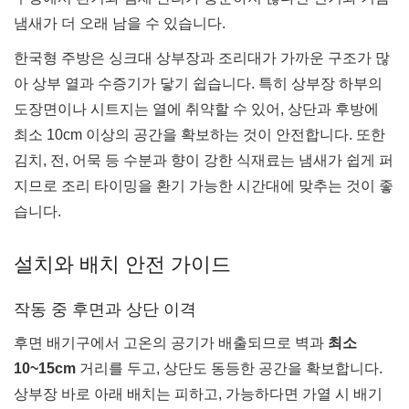
냄새가 더 오래 남을 수 있습니다.
한국형 주방은 싱크대 상부장과 조리대가 가까운 구조가 많
아 상부 열과 수증기가 닿기 쉽습니다. 특히 상부장 하부의
도장면이나 시트지는 열에 취약할 수 있어, 상단과 후방에
최소 10cm 이상의 공간을 확보하는 것이 안전합니다. 또한
김치, 전, 어묵 등 수분과 향이 강한 식재료는 냄새가 쉽게 퍼
지므로 조리 타이밍을 환기 가능한 시간대에 맞추는 것이 좋
습니다.
설치와 배치 안전 가이드
작동 중 후면과 상단 이격
후면 배기구에서 고온의 공기가 배출되므로 벽과
최소
10~15cm
거리를 두고, 상단도 동등한 공간을 확보합니다.
상부장 바로 아래 배치는 피하고, 가능하다면 가열 시 배기