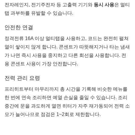
전자레인지, 전기주전자 등 고출력 기기와
동시 사용
은 멀티
탭 과부하를 유발할 수 있습니다.
안전한 연결
정격전류 16A 이상 멀티탭을 사용하고, 코드는 완전히 펼쳐
열이 쌓이지 않게 합니다. 콘센트가 따뜻해지거나 타는 냄새
가 나면 즉시 사용을 중지하고 다른 회선을 사용합니다. 전
용 콘센트 사용이 가장 안전합니다.
전력 관리 요령
프리히트부터 마무리까지 총 시간을 기록해 비슷한 메뉴를
한 번에 연속 조리하면 예열 손실을 줄일 수 있습니다. 조리
중간에 문을 과도하게 열면 히터가 자주 재가동되어 전력 소
모가 늘어나므로 점검은 1~2회로 제한합니다.