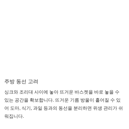
주방 동선 고려
싱크와 조리대 사이에 놓아 뜨거운 바스켓을 바로 놓을 수
있는 공간을 확보합니다. 뜨거운 기름 방울이 흩어질 수 있
어 도마, 식기, 과일 등과의 동선을 분리하면 위생 관리가 쉬
워집니다.