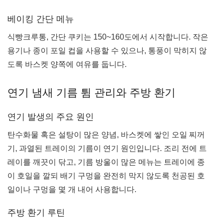
베이킹 간단 메뉴
식빵크루통, 간단 쿠키는 150~160도에서 시작합니다. 작은
용기나 종이 포일 컵을 사용할 수 있으나, 통풍이 막히지 않
도록 바스켓 양쪽에 여유를 둡니다.
연기 냄새 기름 튐 관리와 주방 환기
연기 발생의 주요 원인
탄수화물 혹은 설탕이 많은 양념, 바스켓에 쌓인 오일 찌꺼
기, 과열된 트레이의 기름이 연기 원인입니다. 조리 전에 트
레이를 깨끗이 닦고, 기름 방울이 많은 메뉴는 트레이에 종
이 호일을 깔되 배기 구멍을 완전히 막지 않도록 천공된 호
일이나 구멍을 몇 개 내어 사용합니다.
주방 환기 루틴