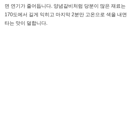
면 연기가 줄어듭니다. 양념갈비처럼 당분이 많은 재료는
170도에서 길게 익히고 마지막 2분만 고온으로 색을 내면
타는 맛이 덜합니다.