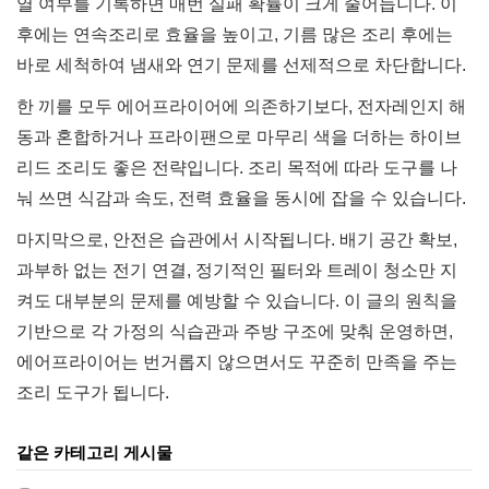
열 여부를 기록하면 매번 실패 확률이 크게 줄어듭니다. 이
후에는 연속조리로 효율을 높이고, 기름 많은 조리 후에는
바로 세척하여 냄새와 연기 문제를 선제적으로 차단합니다.
한 끼를 모두 에어프라이어에 의존하기보다, 전자레인지 해
동과 혼합하거나 프라이팬으로 마무리 색을 더하는 하이브
리드 조리도 좋은 전략입니다. 조리 목적에 따라 도구를 나
눠 쓰면 식감과 속도, 전력 효율을 동시에 잡을 수 있습니다.
마지막으로, 안전은 습관에서 시작됩니다. 배기 공간 확보,
과부하 없는 전기 연결, 정기적인 필터와 트레이 청소만 지
켜도 대부분의 문제를 예방할 수 있습니다. 이 글의 원칙을
기반으로 각 가정의 식습관과 주방 구조에 맞춰 운영하면,
에어프라이어는 번거롭지 않으면서도 꾸준히 만족을 주는
조리 도구가 됩니다.
같은 카테고리 게시물