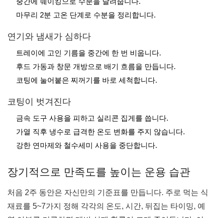
중간에 쉐이킹으로 수분을 날려줍니다.
마무리 2분 고온 단계로 수분을 정리합니다.
연기와 냄새가 심하다
트레이에 고인 기름을 중간에 한 번 비웁니다.
후드 가동과 창문 개방으로 배기 흐름을 만듭니다.
코팅에 눌어붙은 찌꺼기를 바로 세척합니다.
코팅이 벗겨진다
금속 도구 사용을 피하고 실리콘 집게를 씁니다.
가열 직후 냉수로 급격한 온도 변화를 주지 않습니다.
강한 연마제와 철수세미 사용을 중단합니다.
장기적으로 만족도를 높이는 운용 습관
처음 2주 동안은 자신만의 기준표를 만듭니다. 주로 먹는 식
재료를 5~7가지 정해 각각의 온도, 시간, 뒤집는 타이밍, 예