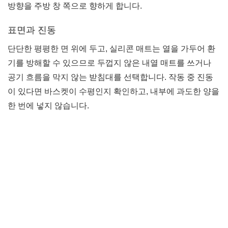
방향을 주방 창 쪽으로 향하게 합니다.
표면과 진동
단단한 평평한 면 위에 두고, 실리콘 매트는 열을 가두어 환
기를 방해할 수 있으므로 두껍지 않은 내열 매트를 쓰거나
공기 흐름을 막지 않는 받침대를 선택합니다. 작동 중 진동
이 있다면 바스켓이 수평인지 확인하고, 내부에 과도한 양을
한 번에 넣지 않습니다.