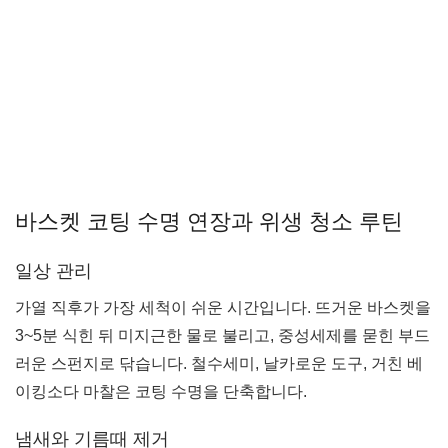
바스켓 코팅 수명 연장과 위생 청소 루틴
일상 관리
가열 직후가 가장 세척이 쉬운 시간입니다. 뜨거운 바스켓을
3~5분 식힌 뒤 미지근한 물로 불리고, 중성세제를 묻힌 부드
러운 스펀지로 닦습니다. 철수세미, 날카로운 도구, 거친 베
이킹소다 마찰은 코팅 수명을 단축합니다.
냄새와 기름때 제거