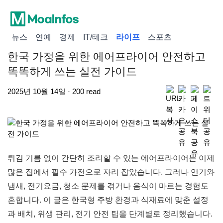
뉴스
연예
경제
IT/테크
라이프
스포츠
한국 가정을 위한 에어프라이어 안전하고
똑똑하게 쓰는 실전 가이드
2025년 10월 14일 · 200 read
튀김 기름 없이 간단히 조리할 수 있는 에어프라이어는 이제
많은 집에서 필수 가전으로 자리 잡았습니다. 그러나 연기와
냄새, 전기요금, 청소 문제를 겪거나 음식이 마르는 경험도
흔합니다. 이 글은 한국형 주방 환경과 식재료에 맞춘 설정
과 배치, 위생 관리, 전기 안전 팁을 단계별로 정리했습니다.