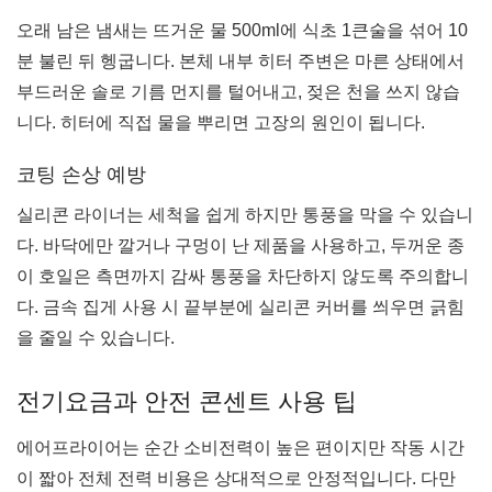
오래 남은 냄새는 뜨거운 물 500ml에 식초 1큰술을 섞어 10
분 불린 뒤 헹굽니다. 본체 내부 히터 주변은 마른 상태에서
부드러운 솔로 기름 먼지를 털어내고, 젖은 천을 쓰지 않습
니다. 히터에 직접 물을 뿌리면 고장의 원인이 됩니다.
코팅 손상 예방
실리콘 라이너는 세척을 쉽게 하지만 통풍을 막을 수 있습니
다. 바닥에만 깔거나 구멍이 난 제품을 사용하고, 두꺼운 종
이 호일은 측면까지 감싸 통풍을 차단하지 않도록 주의합니
다. 금속 집게 사용 시 끝부분에 실리콘 커버를 씌우면 긁힘
을 줄일 수 있습니다.
전기요금과 안전 콘센트 사용 팁
에어프라이어는 순간 소비전력이 높은 편이지만 작동 시간
이 짧아 전체 전력 비용은 상대적으로 안정적입니다. 다만