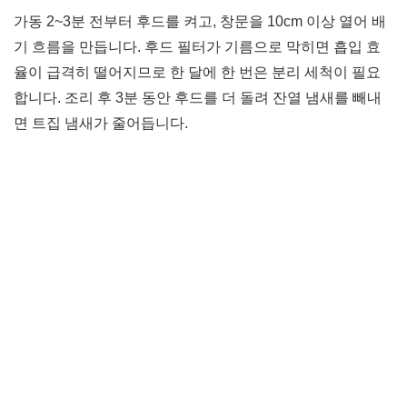
가동 2~3분 전부터 후드를 켜고, 창문을 10cm 이상 열어 배
기 흐름을 만듭니다. 후드 필터가 기름으로 막히면 흡입 효
율이 급격히 떨어지므로 한 달에 한 번은 분리 세척이 필요
합니다. 조리 후 3분 동안 후드를 더 돌려 잔열 냄새를 빼내
면 트집 냄새가 줄어듭니다.