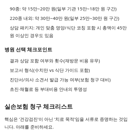
90종: 약 15만~20만 원(일부 기관 15만~18만 원 구간)
220종 내외: 약 30만~40만 원(일부 25만~30만 원 구간)
상담 패키지: 개인 맞춤 영양/식단 코칭 포함 시 총액이 45만
원 이상인 경우도 있음
병원 선택 체크포인트
결과 상담 포함 여부와 횟수(재방문 비용 유무)
보고서 형식(수치만 vs 식단 가이드 포함)
진단서/의사 소견서 발급 가능 여부(보험 청구 대비)
초진·채혈료 등 부대비용 안내의 투명성
실손보험 청구 체크리스트
핵심은 ‘건강검진’이 아닌 ‘치료 목적’임을 서류로 증명하는 것입
니다. 아래를 준비하세요.