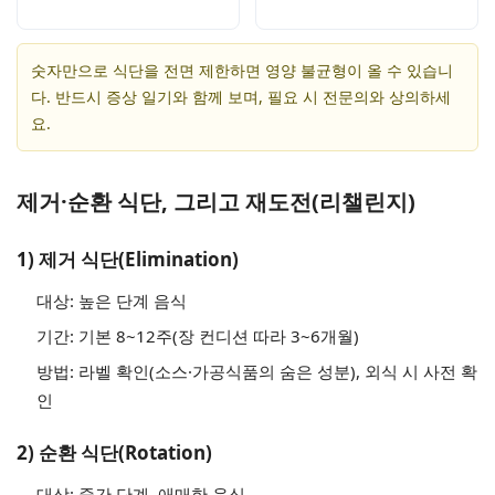
숫자만으로 식단을 전면 제한하면 영양 불균형이 올 수 있습니
다. 반드시 증상 일기와 함께 보며, 필요 시 전문의와 상의하세
요.
제거·순환 식단, 그리고 재도전(리챌린지)
1) 제거 식단(Elimination)
대상: 높은 단계 음식
기간: 기본 8~12주(장 컨디션 따라 3~6개월)
방법: 라벨 확인(소스·가공식품의 숨은 성분), 외식 시 사전 확
인
2) 순환 식단(Rotation)
대상: 중간 단계, 애매한 음식