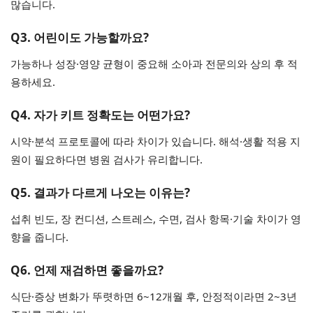
많습니다.
Q3. 어린이도 가능할까요?
가능하나 성장·영양 균형이 중요해 소아과 전문의와 상의 후 적
용하세요.
Q4. 자가 키트 정확도는 어떤가요?
시약·분석 프로토콜에 따라 차이가 있습니다. 해석·생활 적용 지
원이 필요하다면 병원 검사가 유리합니다.
Q5. 결과가 다르게 나오는 이유는?
섭취 빈도, 장 컨디션, 스트레스, 수면, 검사 항목·기술 차이가 영
향을 줍니다.
Q6. 언제 재검하면 좋을까요?
식단·증상 변화가 뚜렷하면 6~12개월 후, 안정적이라면 2~3년