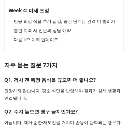
Week 4: 미세 조정
반응 의심 식품 추가 점검, 중간 단계는 간격 더 벌리기
불편 지속 시 전문의 상담 예약
다음 4주 계획 업데이트
자주 묻는 질문 7가지
Q1. 검사 전 특정 음식을 끊으면 더 좋나요?
권장하지 않습니다. 평소 식단을 반영해야 결과가 실제 생활과
연결됩니다.
Q2. 수치 높으면 영구 금지인가요?
아닙니다. 제거·순환·재도전을 거치며 반응이 완화되는 경우가