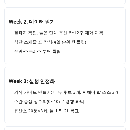
Week 2: 데이터 받기
결과지 확인, 높은 단계 우선 8~12주 제거 계획
식단 스케줄 표 작성(4일 순환 템플릿)
수면·스트레스 루틴 확립
Week 3: 실행 안정화
외식 가이드 만들기: 메뉴 후보 3개, 피해야 할 소스 3개
주간 증상 점수화(0~10)로 경향 파악
유산소 20분×3회, 물 1.5~2L 목표