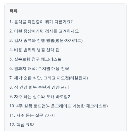
목차
1. 음식물 과민증이 뭐가 다른가요?
2. 이런 증상이라면 검사를 고려하세요
3. 검사 종류와 진행 방법(병원·자가키트)
4. 비용 범위와 병원 선택 팁
5. 실손보험 청구 체크리스트
6. 결과지 해석: 수치별 대응 전략
7. 제거·순환 식단, 그리고 재도전(리챌린지)
8. 장 건강 회복 루틴과 영양 관리
9. 자주 하는 실수와 오해 바로잡기
10. 4주 실행 로드맵(다운그레이드 가능한 체크리스트)
11. 자주 묻는 질문 7가지
12. 핵심 요약