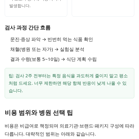
발생합니다.
검사 과정 간단 흐름
문진·증상 파악 → 빈번히 먹는 식품 확인
채혈(병원 또는 자가) → 실험실 분석
결과 수령(보통 5~10일) → 식단 계획 수립
팁: 검사 2주 전부터는 특정 음식을 과도하게 줄이지 말고 평소
처럼 드세요. 너무 제한하면 해당 항체 반응이 낮게 나올 수 있
습니다.
비용 범위와 병원 선택 팁
비용은 비급여로 책정되며 의료기관·브랜드·패키지 구성에 따라
다릅니다. 대략적인 범위는 아래와 같습니다.