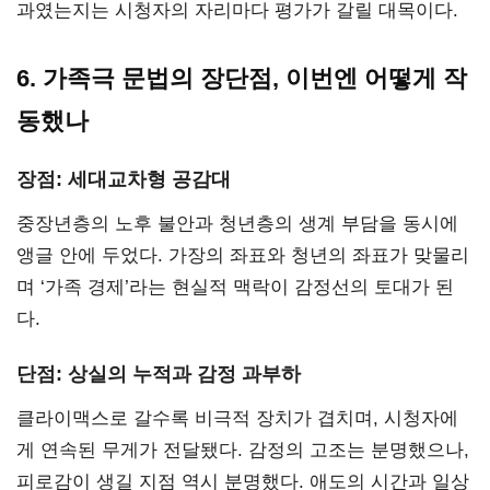
과였는지는 시청자의 자리마다 평가가 갈릴 대목이다.
6. 가족극 문법의 장단점, 이번엔 어떻게 작
동했나
장점: 세대교차형 공감대
중장년층의 노후 불안과 청년층의 생계 부담을 동시에
앵글 안에 두었다. 가장의 좌표와 청년의 좌표가 맞물리
며 ‘가족 경제’라는 현실적 맥락이 감정선의 토대가 된
다.
단점: 상실의 누적과 감정 과부하
클라이맥스로 갈수록 비극적 장치가 겹치며, 시청자에
게 연속된 무게가 전달됐다. 감정의 고조는 분명했으나,
피로감이 생길 지점 역시 분명했다. 애도의 시간과 일상