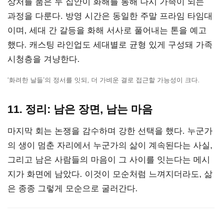
상처를 품은 두 집안이 화해를 통해 다시 가족이 되는
과정을 다룬다. 방영 시간은 동일한 주말 프라임 타임대
이며, 세대 간 갈등을 화해 서사로 풀어내는 톤을 예고
했다. 캐스팅 라인업도 세대별로 균형 있게 구성돼 가족
시청층을 겨냥한다.
‘화려한 날들’의 정서를 잇되, 더 가벼운 결로 접근할 가능성이 크다.
11. 정리: 남은 장면, 남는 마음
마지막 회는 논쟁을 감수하며 강한 선택을 했다. 누군가
의 생이 멈춘 자리에서 누군가의 삶이 계속된다는 사실,
그리고 남은 사람들의 마음이 그 사이를 잇는다는 메시
지가 화면에 남았다. 이것이 모순처럼 느껴지더라도, 삶
은 종종 그렇게 모순으로 굴러간다.