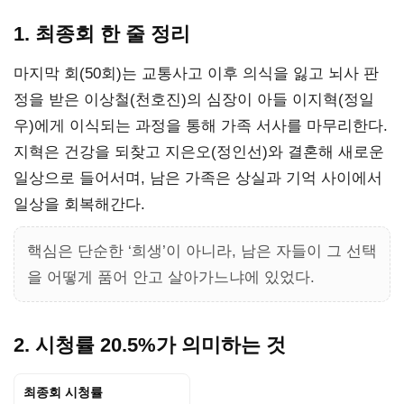
1. 최종회 한 줄 정리
마지막 회(50회)는 교통사고 이후 의식을 잃고 뇌사 판
정을 받은 이상철(천호진)의 심장이 아들 이지혁(정일
우)에게 이식되는 과정을 통해 가족 서사를 마무리한다.
지혁은 건강을 되찾고 지은오(정인선)와 결혼해 새로운
일상으로 들어서며, 남은 가족은 상실과 기억 사이에서
일상을 회복해간다.
핵심은 단순한 ‘희생’이 아니라, 남은 자들이 그 선택
을 어떻게 품어 안고 살아가느냐에 있었다.
2. 시청률 20.5%가 의미하는 것
최종회 시청률