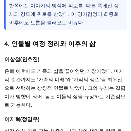
한쪽에선 이야기의 방식에 피로를, 다른 쪽에선 정
서의 강도에 위로를 받았다. 이 양가감정이 최종회
이후에도 토론을 불러오는 이유다.
4. 인물별 여정 정리와 이후의 삶
이상철(천호진)
은퇴 이후에도 가족의 삶을 끌어안던 가장이었다. 마지
막 순간까지도 ‘가족의 미래’와 ‘자식의 생존’을 최우선
으로 선택하는 상징적 인물로 남았다. 그의 부재는 결핍
이자 방향이 되어, 남은 이들의 삶을 규정하는 기준점으
로 기능한다.
이지혁(정일우)