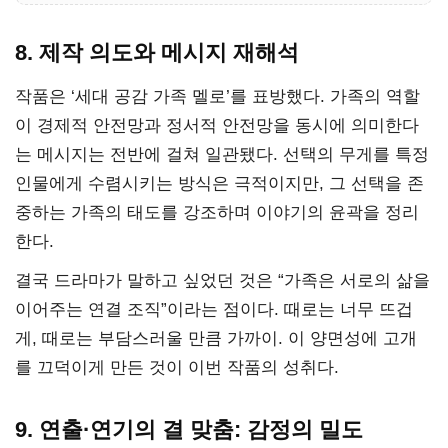
8. 제작 의도와 메시지 재해석
작품은 ‘세대 공감 가족 멜로’를 표방했다. 가족의 역할
이 경제적 안전망과 정서적 안전망을 동시에 의미한다
는 메시지는 전반에 걸쳐 일관됐다. 선택의 무게를 특정
인물에게 수렴시키는 방식은 극적이지만, 그 선택을 존
중하는 가족의 태도를 강조하며 이야기의 윤곽을 정리
한다.
결국 드라마가 말하고 싶었던 것은 “가족은 서로의 삶을
이어주는 연결 조직”이라는 점이다. 때로는 너무 뜨겁
게, 때로는 부담스러울 만큼 가까이. 이 양면성에 고개
를 끄덕이게 만든 것이 이번 작품의 성취다.
9. 연출·연기의 결 맞춤: 감정의 밀도