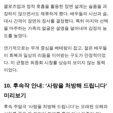
클로즈업과 정적 호흡을 활용한 장면 설계는 슬픔을 과
장하지 않으면서도 체류하게 했다. 배우들의 시선과 숨,
대사 간격이 장면의 정서를 결정했다. 특히 마지막 선택
을 마주하는 가족의 얼굴은 설명을 덜어내며 감정의 농
도를 높였다.
연기적으로는 무게 중심을 베테랑이 잡고, 젊은 배우들
이 회복과 일상의 리듬을 이어받는 구도가 안정적이었
다. 이 균형은 최종회 시청률 상승의 보이지 않는 동력
이었다.
10. 후속작 안내: ‘사랑을 처방해 드립니다’
미리보기
후속 주말극 ‘사랑을 처방해 드립니다’는 오래된 오해와