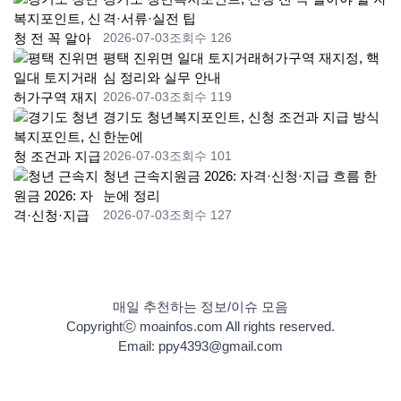
격·서류·실전 팁
2026-07-03
조회수 126
평택 진위면 일대 토지거래허가구역 재지정, 핵
심 정리와 실무 안내
2026-07-03
조회수 119
경기도 청년복지포인트, 신청 조건과 지급 방식
한눈에
2026-07-03
조회수 101
청년 근속지원금 2026: 자격·신청·지급 흐름 한
눈에 정리
2026-07-03
조회수 127
매일 추천하는 정보/이슈 모음
Copyrightⓒ moainfos.com All rights reserved.
Email: ppy4393@gmail.com