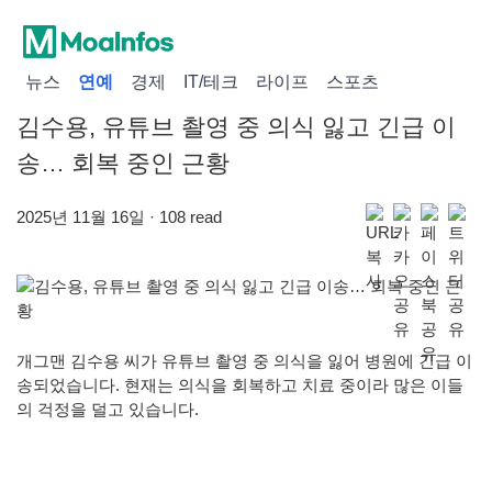
뉴스
연예
경제
IT/테크
라이프
스포츠
김수용, 유튜브 촬영 중 의식 잃고 긴급 이
송… 회복 중인 근황
2025년 11월 16일 · 108 read
개그맨 김수용 씨가 유튜브 촬영 중 의식을 잃어 병원에 긴급 이
송되었습니다. 현재는 의식을 회복하고 치료 중이라 많은 이들
의 걱정을 덜고 있습니다.