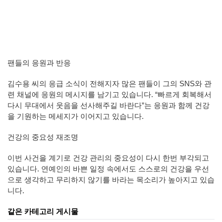
팬들의 응원과 반응
김수용 씨의 응급 소식이 전해지자 많은 팬들이 그의 SNS와 관
련 채널에 응원의 메시지를 남기고 있습니다. “빠르게 회복해서
다시 무대에서 웃음을 선사해주길 바란다”는 응원과 함께 건강
을 기원하는 메세지가 이어지고 있습니다.
건강의 중요성 재조명
이번 사건을 계기로 건강 관리의 중요성이 다시 한번 부각되고
있습니다. 연예인의 바쁜 일정 속에서도 스스로의 건강을 우선
으로 생각하고 무리하지 않기를 바라는 목소리가 높아지고 있습
니다.
같은 카테고리 게시물