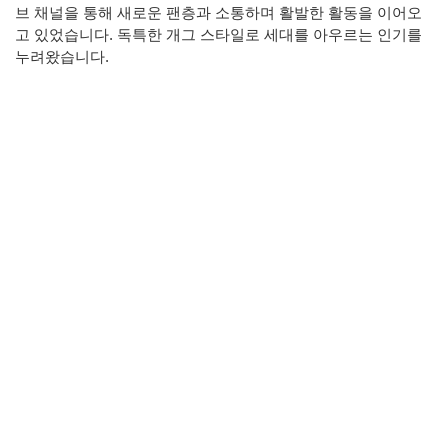
브 채널을 통해 새로운 팬층과 소통하며 활발한 활동을 이어오
고 있었습니다. 독특한 개그 스타일로 세대를 아우르는 인기를
누려왔습니다.