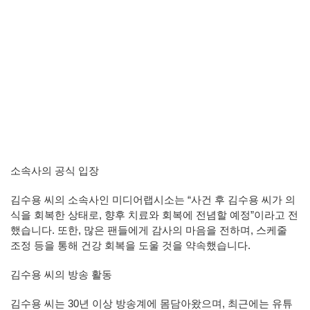
소속사의 공식 입장
김수용 씨의 소속사인 미디어랩시소는 “사건 후 김수용 씨가 의
식을 회복한 상태로, 향후 치료와 회복에 전념할 예정”이라고 전
했습니다. 또한, 많은 팬들에게 감사의 마음을 전하며, 스케줄
조정 등을 통해 건강 회복을 도울 것을 약속했습니다.
김수용 씨의 방송 활동
김수용 씨는 30년 이상 방송계에 몸담아왔으며, 최근에는 유튜