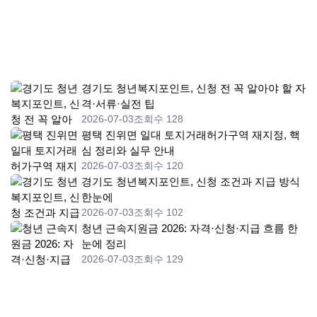
경기도 청년복지포인트, 신청 전 꼭 알아야 할 자
격·서류·실전 팁
2026-07-03
조회수 128
평택 진위면 일대 토지거래허가구역 재지정, 핵
심 정리와 실무 안내
2026-07-03
조회수 120
경기도 청년복지포인트, 신청 조건과 지급 방식
한눈에
2026-07-03
조회수 102
청년 근속지원금 2026: 자격·신청·지급 흐름 한
눈에 정리
2026-07-03
조회수 129