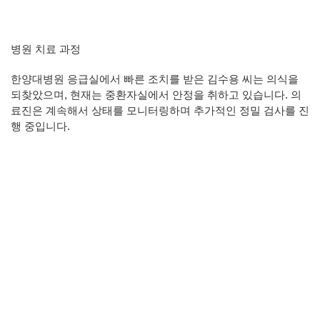
병원 치료 과정
한양대병원 응급실에서 빠른 조치를 받은 김수용 씨는 의식을
되찾았으며, 현재는 중환자실에서 안정을 취하고 있습니다. 의
료진은 계속해서 상태를 모니터링하며 추가적인 정밀 검사를 진
행 중입니다.