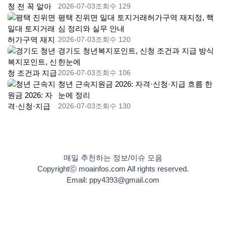
2026-07-03
조회수 129
평택 진위면 일대 토지거래허가구역 재지정, 핵
심 정리와 실무 안내
2026-07-03
조회수 120
경기도 청년복지포인트, 신청 조건과 지급 방식
한눈에
2026-07-03
조회수 106
청년 근속지원금 2026: 자격·신청·지급 흐름 한
눈에 정리
2026-07-03
조회수 130
매일 추천하는 정보/이슈 모음
Copyrightⓒ moainfos.com All rights reserved.
Email: ppy4393@gmail.com