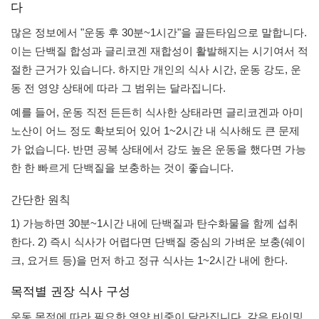
다
많은 정보에서 "운동 후 30분~1시간"을 골든타임으로 말합니다.
이는 단백질 합성과 글리코겐 재합성이 활발해지는 시기여서 적
절한 근거가 있습니다. 하지만 개인의 식사 시간, 운동 강도, 운
동 전 영양 상태에 따라 그 범위는 달라집니다.
예를 들어, 운동 직전 든든히 식사한 상태라면 글리코겐과 아미
노산이 어느 정도 확보되어 있어 1~2시간 내 식사해도 큰 문제
가 없습니다. 반면 공복 상태에서 강도 높은 운동을 했다면 가능
한 한 빠르게 단백질을 보충하는 것이 좋습니다.
간단한 원칙
1) 가능하면 30분~1시간 내에 단백질과 탄수화물을 함께 섭취
한다. 2) 즉시 식사가 어렵다면 단백질 중심의 가벼운 보충(쉐이
크, 요거트 등)을 먼저 하고 정규 식사는 1~2시간 내에 한다.
목적별 권장 식사 구성
운동 목적에 따라 필요한 영양 비중이 달라집니다. 같은 타이밍