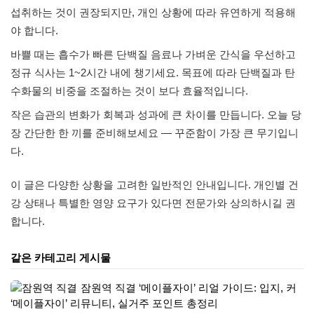
섭취하는 것이 권장되지만, 개인 상황에 따라 유연하게 적용해
야 합니다.
바쁠 때는 흡수가 빠른 단백질 음료나 가벼운 간식을 우선하고
정규 식사는 1~2시간 내에 챙기세요. 목표에 따라 단백질과 탄
수화물의 비중을 조절하는 것이 보다 효율적입니다.
작은 습관의 변화가 회복과 성과에 큰 차이를 만듭니다. 오늘 당
장 간단한 한 끼를 준비해보세요 — 꾸준함이 가장 큰 무기입니
다.
이 글은 다양한 상황을 고려한 일반적인 안내입니다. 개인별 건
강 상태나 특별한 영양 요구가 있다면 전문가와 상의하시길 권
합니다.
같은 카테고리 게시물
잠원역 직결 ‘메이플자이’ 리얼 가이드: 입지, 커
뮤니티, 실거주 포인트 총정리