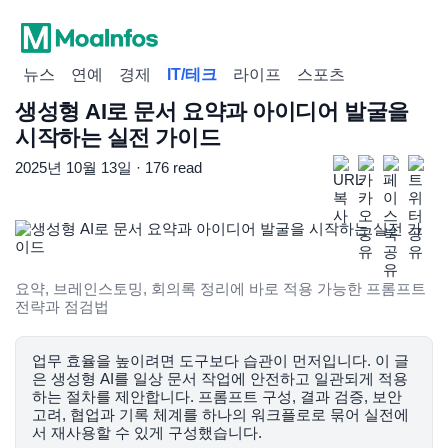
뉴스
연예
경제
IT/테크
라이프
스포츠
생성형 AI로 문서 요약과 아이디어 발굴을
시작하는 실전 가이드
2025년 10월 13일 · 176 read
요약, 브레인스토밍, 회의록 정리에 바로 적용 가능한 프롬프트
전략과 점검법
업무 효율을 높이려면 도구보다 습관이 먼저입니다. 이 글
은 생성형 AI를 일상 문서 작업에 안전하고 일관되게 적용
하는 절차를 제안합니다. 프롬프트 구성, 결과 검증, 보안
고려, 협업과 기록 체계를 하나의 워크플로로 묶어 실전에
서 재사용할 수 있게 구성했습니다.