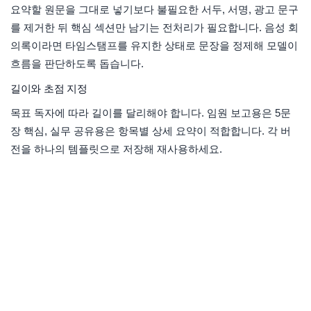
요약할 원문을 그대로 넣기보다 불필요한 서두, 서명, 광고 문구
를 제거한 뒤 핵심 섹션만 남기는 전처리가 필요합니다. 음성 회
의록이라면 타임스탬프를 유지한 상태로 문장을 정제해 모델이
흐름을 판단하도록 돕습니다.
길이와 초점 지정
목표 독자에 따라 길이를 달리해야 합니다. 임원 보고용은 5문
장 핵심, 실무 공유용은 항목별 상세 요약이 적합합니다. 각 버
전을 하나의 템플릿으로 저장해 재사용하세요.