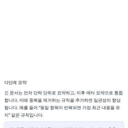
다단계 요약
긴 문서는 먼저 단락 단위로 요약하고, 이후 메타 요약으로 통합
합니다. 이때 중복을 제거하는 규칙을 추가하면 일관성이 향상
됩니다. 예를 들어 “동일 항목이 반복되면 가장 최근 내용을 유
지” 같은 규칙입니다.