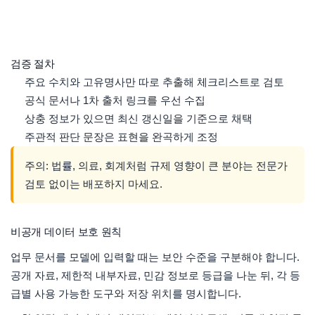
검증 절차
주요 수치와 고유명사만 따로 추출해 체크리스트로 검토
공식 문서나 1차 출처 링크를 우선 수집
상충 정보가 있으면 최신 갱신일을 기준으로 채택
주관적 판단 문장은 표현을 완곡하게 조정
주의: 법률, 의료, 회계처럼 규제 영향이 큰 분야는 전문가
검토 없이는 배포하지 마세요.
비공개 데이터 보호 원칙
업무 문서를 모델에 입력할 때는 보안 수준을 구분해야 합니다.
공개 자료, 제한적 내부자료, 민감 정보로 등급을 나눈 뒤, 각 등
급별 사용 가능한 도구와 저장 위치를 명시합니다.