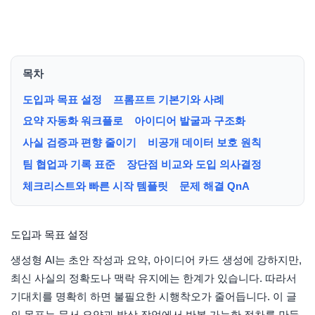
목차
도입과 목표 설정
프롬프트 기본기와 사례
요약 자동화 워크플로
아이디어 발굴과 구조화
사실 검증과 편향 줄이기
비공개 데이터 보호 원칙
팀 협업과 기록 표준
장단점 비교와 도입 의사결정
체크리스트와 빠른 시작 템플릿
문제 해결 QnA
도입과 목표 설정
생성형 AI는 초안 작성과 요약, 아이디어 카드 생성에 강하지만,
최신 사실의 정확도나 맥락 유지에는 한계가 있습니다. 따라서
기대치를 명확히 하면 불필요한 시행착오가 줄어듭니다. 이 글
의 목표는 문서 요약과 발상 작업에서 반복 가능한 절차를 만들