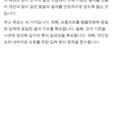
어 개인과 팀이 같은 품질의 결과를 안정적으로 얻도록 돕는 것
입니다.
최소 목표는 세 가지입니다. 첫째, 프롬프트를 템플릿화해 동일
한 입력에 동일한 결과 구조를 확보합니다. 둘째, 요약 기준을
사전에 정의해 길이와 톤의 일관성을 확보합니다. 셋째, 개인정
보와 내부자료 보호를 위한 입력 분리 원칙을 준수합니다.