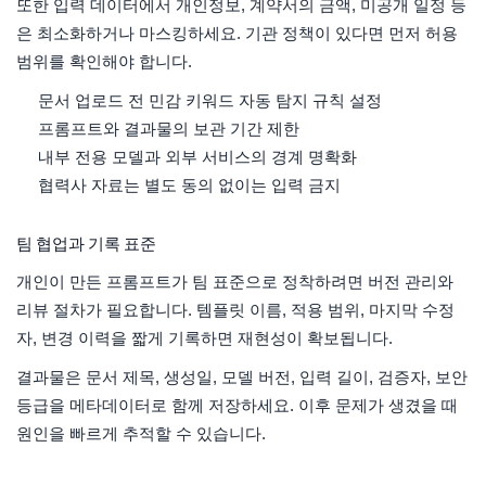
또한 입력 데이터에서 개인정보, 계약서의 금액, 미공개 일정 등
은 최소화하거나 마스킹하세요. 기관 정책이 있다면 먼저 허용
범위를 확인해야 합니다.
문서 업로드 전 민감 키워드 자동 탐지 규칙 설정
프롬프트와 결과물의 보관 기간 제한
내부 전용 모델과 외부 서비스의 경계 명확화
협력사 자료는 별도 동의 없이는 입력 금지
팀 협업과 기록 표준
개인이 만든 프롬프트가 팀 표준으로 정착하려면 버전 관리와
리뷰 절차가 필요합니다. 템플릿 이름, 적용 범위, 마지막 수정
자, 변경 이력을 짧게 기록하면 재현성이 확보됩니다.
결과물은 문서 제목, 생성일, 모델 버전, 입력 길이, 검증자, 보안
등급을 메타데이터로 함께 저장하세요. 이후 문제가 생겼을 때
원인을 빠르게 추적할 수 있습니다.