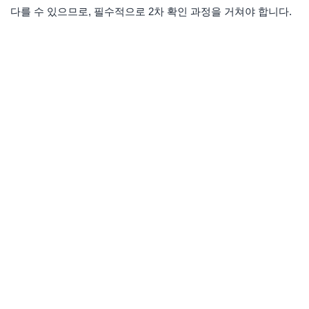
다를 수 있으므로, 필수적으로 2차 확인 과정을 거쳐야 합니다.