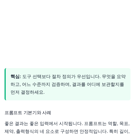
핵심:
도구 선택보다 절차 정의가 우선입니다. 무엇을 요약
하고, 어느 수준까지 검증하며, 결과를 어디에 보관할지를
먼저 결정하세요.
프롬프트 기본기와 사례
좋은 결과는 좋은 입력에서 시작됩니다. 프롬프트는 역할, 목표,
제약, 출력형식의 네 요소로 구성하면 안정적입니다. 특히 길이,