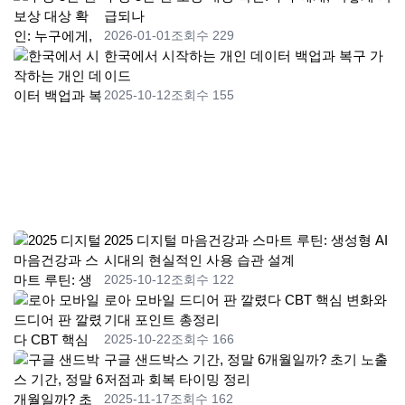
급되나
2026-01-01
조회수 229
한국에서 시작하는 개인 데이터 백업과 복구 가
이드
2025-10-12
조회수 155
2025 디지털 마음건강과 스마트 루틴: 생성형 AI
시대의 현실적인 사용 습관 설계
2025-10-12
조회수 122
로아 모바일 드디어 판 깔렸다 CBT 핵심 변화와
기대 포인트 총정리
2025-10-22
조회수 166
구글 샌드박스 기간, 정말 6개월일까? 초기 노출
저점과 회복 타이밍 정리
2025-11-17
조회수 162