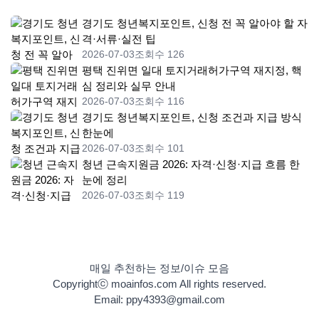
경기도 청년복지포인트, 신청 전 꼭 알아야 할 자
격·서류·실전 팁
2026-07-03
조회수 126
평택 진위면 일대 토지거래허가구역 재지정, 핵
심 정리와 실무 안내
2026-07-03
조회수 116
경기도 청년복지포인트, 신청 조건과 지급 방식
한눈에
2026-07-03
조회수 101
청년 근속지원금 2026: 자격·신청·지급 흐름 한
눈에 정리
2026-07-03
조회수 119
매일 추천하는 정보/이슈 모음
Copyrightⓒ moainfos.com All rights reserved.
Email: ppy4393@gmail.com