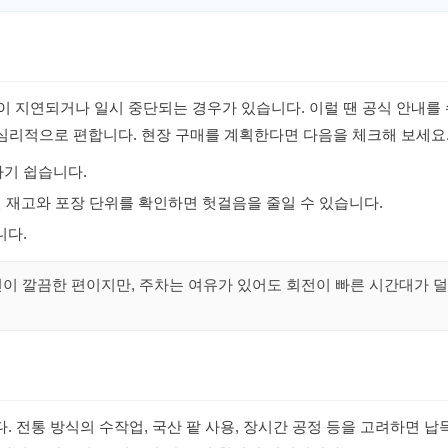
문이 지연되거나 일시 중단되는 경우가 있습니다. 이럴 땐 공식 안내를
 심리적으로 편합니다. 현장 구매를 계획한다면 다음을 체크해 보세요
하기 쉽습니다.
 전 재고와 포장 단위를 확인하면 헛걸음을 줄일 수 있습니다.
니다.
선이 깔끔한 편이지만, 주차는 여유가 있어도 회전이 빠른 시간대가 덜
 전통 방식의 수작업, 국산 팥 사용, 장시간 공정 등을 고려하면 납