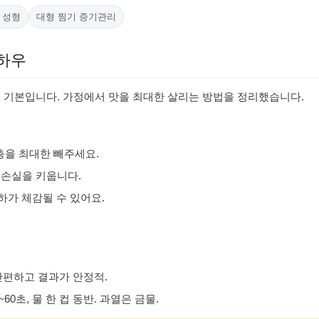
 성형
대형 찜기 증기관리
노하우
이 기본입니다. 가정에서 맛을 최대한 살리는 방법을 정리했습니다.
기층을 최대한 빼주세요.
 손실을 키웁니다.
저하가 체감될 수 있어요.
 간편하고 결과가 안정적.
60초, 물 한 컵 동반. 과열은 금물.