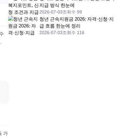
지급 방식 한눈에
2026-07-03
조회수 99
청년 근속지원금 2026: 자격·신청·지
급 흐름 한눈에 정리
2026-07-03
조회수 116
 수
.
득 가