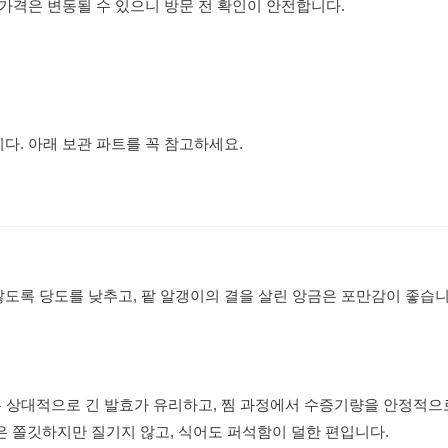
 가격은 변동될 수 있으니 방문 전 확인이 안전합니다.
. 아래 보관 파트를 꼭 참고하세요.
않도록 당도를 낮추고, 팥 알갱이의 결을 살린 앙금은 포만감이 좋습니
는 상대적으로 긴 발효가 유리하고, 찜 과정에서 수증기량을 안정적으
 쫄깃하지만 질기지 않고, 식어도 퍼석함이 덜한 편입니다.