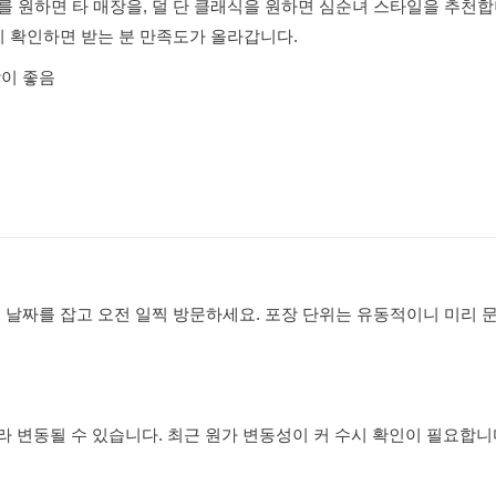
를 원하면 타 매장을, 덜 단 클래식을 원하면 심순녀 스타일을 추천
지 확인하면 받는 분 만족도가 올라갑니다.
합이 좋음
 날짜를 잡고 오전 일찍 방문하세요. 포장 단위는 유동적이니 미리 
따라 변동될 수 있습니다. 최근 원가 변동성이 커 수시 확인이 필요합니