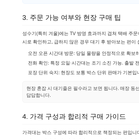
3. 주문 가능 여부와 현장 구매 팁
성수기(특히 겨울)에는 TV 방영 효과까지 겹쳐 택배 주
시로 확인하고, 급하지 않은 경우 대기 후 받아보는 편이
오전 오픈 시간대 방문: 당일 물량을 안정적으로 확보
전화 확인: 특정 요일·시간대는 조기 소진 가능. 출발
포장 단위 숙지: 현장도 보통 박스 단위 판매가 기본입
현장 혼잡 시 대기줄은 필수라고 보면 됩니다. 매장 동
답답합니다.
4. 가격 구성과 합리적 구매 가이드
가격대는 박스 구성에 따라 합리적으로 책정되는 편입니다.