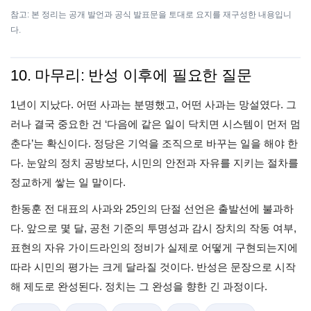
참고: 본 정리는 공개 발언과 공식 발표문을 토대로 요지를 재구성한 내용입니
다.
10. 마무리: 반성 이후에 필요한 질문
1년이 지났다. 어떤 사과는 분명했고, 어떤 사과는 망설였다. 그
러나 결국 중요한 건 ‘다음에 같은 일이 닥치면 시스템이 먼저 멈
춘다’는 확신이다. 정당은 기억을 조직으로 바꾸는 일을 해야 한
다. 눈앞의 정치 공방보다, 시민의 안전과 자유를 지키는 절차를
정교하게 쌓는 일 말이다.
한동훈 전 대표의 사과와 25인의 단절 선언은 출발선에 불과하
다. 앞으로 몇 달, 공천 기준의 투명성과 감시 장치의 작동 여부,
표현의 자유 가이드라인의 정비가 실제로 어떻게 구현되는지에
따라 시민의 평가는 크게 달라질 것이다. 반성은 문장으로 시작
해 제도로 완성된다. 정치는 그 완성을 향한 긴 과정이다.