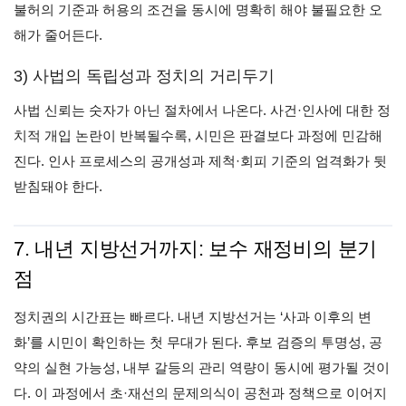
불허의 기준과 허용의 조건을 동시에 명확히 해야 불필요한 오
해가 줄어든다.
3) 사법의 독립성과 정치의 거리두기
사법 신뢰는 숫자가 아닌 절차에서 나온다. 사건·인사에 대한 정
치적 개입 논란이 반복될수록, 시민은 판결보다 과정에 민감해
진다. 인사 프로세스의 공개성과 제척·회피 기준의 엄격화가 뒷
받침돼야 한다.
7. 내년 지방선거까지: 보수 재정비의 분기
점
정치권의 시간표는 빠르다. 내년 지방선거는 ‘사과 이후의 변
화’를 시민이 확인하는 첫 무대가 된다. 후보 검증의 투명성, 공
약의 실현 가능성, 내부 갈등의 관리 역량이 동시에 평가될 것이
다. 이 과정에서 초·재선의 문제의식이 공천과 정책으로 이어지