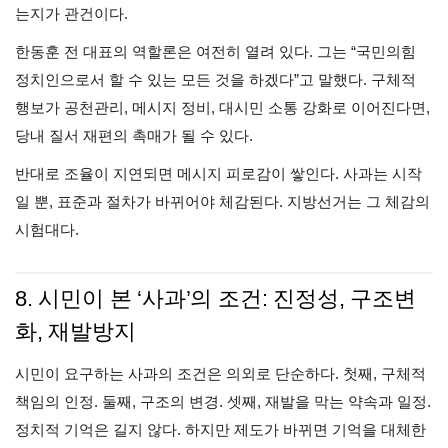
는지가 관건이다.
한동훈 전 대표의 역할론은 여전히 열려 있다. 그는 “국민의힘
정치인으로서 할 수 있는 모든 것을 하겠다”고 말했다. 구체적
행보가 공천관리, 메시지 정비, 대시민 소통 강화로 이어진다면,
당내 질서 재편의 촉매가 될 수 있다.
반대로 조율이 지연되면 메시지 피로감이 쌓인다. 사과는 시작
일 뿐, 표준과 절차가 바뀌어야 체감된다. 지방선거는 그 체감의
시험대다.
8. 시민이 본 ‘사과’의 조건: 진정성, 구조변
화, 재발방지
시민이 요구하는 사과의 조건은 의외로 단순하다. 첫째, 구체적
책임의 인정. 둘째, 구조의 변경. 셋째, 재발을 막는 약속과 일정.
정치적 기억은 길지 않다. 하지만 제도가 바뀌면 기억을 대체한