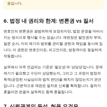
응입니다.
6. 법정 내 권리와 한계: 변론권 vs 질서
변호인의 변론권은 광범위하게 보장되지만, 법정 운영을 마비시
키는 방식으로 행사될 수는 없습니다. 재판장은 발언권의 부여,
질문 순서, 이의 제기의 범위를 관리할 권한과 책임을 동시에 집
니다. 이 권한은 변호인이든, 피고인이든, 방청객이든 동일하게
작동합니다.
실무에서 자주 언급되는 기준은 ‘필요성’과 ‘상당성’입니다. 문제
제기가 필요했고 수단이 상당했는지, 그리고 그 과정이 법정의
목적(공정한 사실심리와 법적 판단)을 해치지 않았는지가 관건
입니다. 근본적으로 재판은 절차로 신뢰를 획득합니다. 절차가
흔들리면 판결의 설득력도 함께 흔들립니다.
7. 신뢰관계인 동석, 허용 요건은