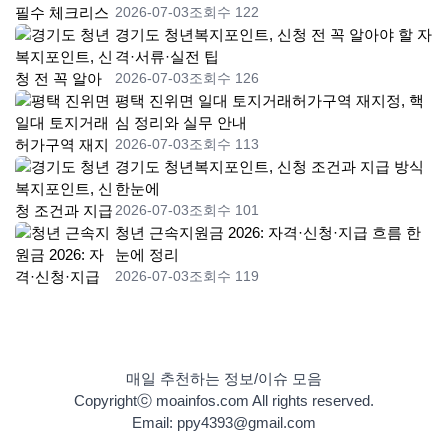
2026-07-03
조회수 122
경기도 청년복지포인트, 신청 전 꼭 알아야 할 자
격·서류·실전 팁
2026-07-03
조회수 126
평택 진위면 일대 토지거래허가구역 재지정, 핵
심 정리와 실무 안내
2026-07-03
조회수 113
경기도 청년복지포인트, 신청 조건과 지급 방식
한눈에
2026-07-03
조회수 101
청년 근속지원금 2026: 자격·신청·지급 흐름 한
눈에 정리
2026-07-03
조회수 119
매일 추천하는 정보/이슈 모음
Copyrightⓒ moainfos.com All rights reserved.
Email: ppy4393@gmail.com