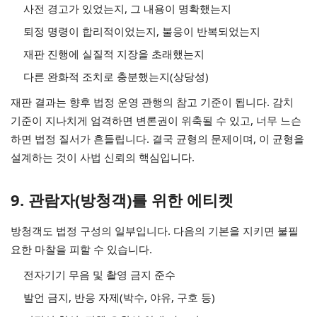
사전 경고가 있었는지, 그 내용이 명확했는지
퇴정 명령이 합리적이었는지, 불응이 반복되었는지
재판 진행에 실질적 지장을 초래했는지
다른 완화적 조치로 충분했는지(상당성)
재판 결과는 향후 법정 운영 관행의 참고 기준이 됩니다. 감치
기준이 지나치게 엄격하면 변론권이 위축될 수 있고, 너무 느슨
하면 법정 질서가 흔들립니다. 결국 균형의 문제이며, 이 균형을
설계하는 것이 사법 신뢰의 핵심입니다.
9. 관람자(방청객)를 위한 에티켓
방청객도 법정 구성의 일부입니다. 다음의 기본을 지키면 불필
요한 마찰을 피할 수 있습니다.
전자기기 무음 및 촬영 금지 준수
발언 금지, 반응 자제(박수, 야유, 구호 등)