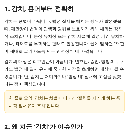
1. 감치, 용어부터 정확히
감치는 형벌이 아닙니다. 법정 질서를 해치는 행위가 발생했을
때, 재판장이 법정의 진행과 권위를 보호하기 위해 내리는 강제
적 조치입니다. 통상 유치장 또는 감치 시설에 일정 기간 유치하
거나, 과태료를 부과하는 형태로 집행됩니다. 쉽게 말하면 “재판
이 제대로 굴러가도록 만든 안전장치”에 가깝습니다.
감치의 대상은 피고인만이 아닙니다. 변호인, 증인, 방청객 누구
라도 법정 내 질서 유지에 중대한 지장을 초래하면 대상이 될 수
있습니다. 단, 감치는 어디까지나 ‘법정 내’ 질서에 초점을 맞췄
다는 점이 핵심입니다.
한 줄로 요약: 감치는 처벌이 아니라 ‘절차를 지키게 하는 즉
시적 질서유지 조치’입니다.
2. 왜 지금 ‘감치’가 이슈인가