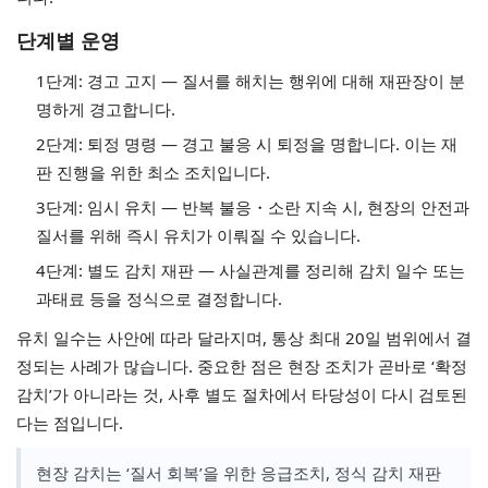
단계별 운영
1단계: 경고 고지 — 질서를 해치는 행위에 대해 재판장이 분
명하게 경고합니다.
2단계: 퇴정 명령 — 경고 불응 시 퇴정을 명합니다. 이는 재
판 진행을 위한 최소 조치입니다.
3단계: 임시 유치 — 반복 불응・소란 지속 시, 현장의 안전과
질서를 위해 즉시 유치가 이뤄질 수 있습니다.
4단계: 별도 감치 재판 — 사실관계를 정리해 감치 일수 또는
과태료 등을 정식으로 결정합니다.
유치 일수는 사안에 따라 달라지며, 통상 최대 20일 범위에서 결
정되는 사례가 많습니다. 중요한 점은 현장 조치가 곧바로 ‘확정
감치’가 아니라는 것, 사후 별도 절차에서 타당성이 다시 검토된
다는 점입니다.
현장 감치는 ‘질서 회복’을 위한 응급조치, 정식 감치 재판