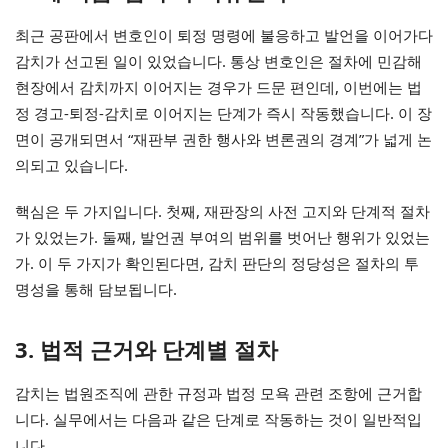
최근 공판에서 변호인이 퇴정 명령에 불응하고 발언을 이어가다
감치가 선고된 일이 있었습니다. 통상 변호인은 절차에 민감해
현장에서 감치까지 이어지는 경우가 드문 편인데, 이번에는 법
정 경고-퇴정-감치로 이어지는 단계가 즉시 작동했습니다. 이 장
면이 공개되면서 “재판부 권한 행사와 변론권의 경계”가 넓게 논
의되고 있습니다.
핵심은 두 가지입니다. 첫째, 재판장의 사전 고지와 단계적 절차
가 있었는가. 둘째, 발언권 부여의 범위를 벗어난 행위가 있었는
가. 이 두 가지가 확인된다면, 감치 판단의 정당성은 절차의 투
명성을 통해 담보됩니다.
3. 법적 근거와 단계별 절차
감치는 법원조직에 관한 규정과 법정 모욕 관련 조항에 근거합
니다. 실무에서는 다음과 같은 단계로 작동하는 것이 일반적입
니다.