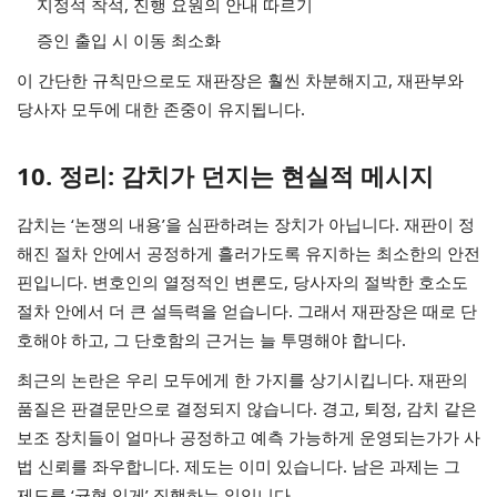
지정석 착석, 진행 요원의 안내 따르기
증인 출입 시 이동 최소화
이 간단한 규칙만으로도 재판장은 훨씬 차분해지고, 재판부와
당사자 모두에 대한 존중이 유지됩니다.
10. 정리: 감치가 던지는 현실적 메시지
감치는 ‘논쟁의 내용’을 심판하려는 장치가 아닙니다. 재판이 정
해진 절차 안에서 공정하게 흘러가도록 유지하는 최소한의 안전
핀입니다. 변호인의 열정적인 변론도, 당사자의 절박한 호소도
절차 안에서 더 큰 설득력을 얻습니다. 그래서 재판장은 때로 단
호해야 하고, 그 단호함의 근거는 늘 투명해야 합니다.
최근의 논란은 우리 모두에게 한 가지를 상기시킵니다. 재판의
품질은 판결문만으로 결정되지 않습니다. 경고, 퇴정, 감치 같은
보조 장치들이 얼마나 공정하고 예측 가능하게 운영되는가가 사
법 신뢰를 좌우합니다. 제도는 이미 있습니다. 남은 과제는 그
제도를 ‘균형 있게’ 집행하는 일입니다.