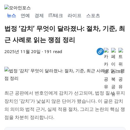
뉴스
연예
경제
IT/테크
라이프
스포츠
법정 ‘감치’ 무엇이 달라졌나: 절차, 기준, 최
근 사례로 읽는 쟁점 정리
2025년 11월 20일 · 191 read
최근 공판에서 변호인에게 감치가 선고되며, 법정 질서 유지
장치인 ‘감치’가 낯설지 않은 단어가 됐습니다. 이 글은 감치
의 의미와 법적 근거, 실제 적용 절차, 그리고 논란의 핵심 쟁
점을 차분히 정리합니다.