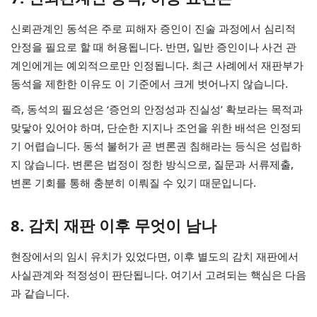
신뢰관계인 동석은 주로 피해자 증인이 진술 과정에서 심리적
안정을 필요로 할 때 허용됩니다. 반면, 일반 증인이나 사건 관
계인에게는 예외적으로만 인정됩니다. 최근 사례에서 재판부가
동석을 제한한 이유도 이 기준에서 크게 벗어나지 않습니다.
즉, 동석의 필요성은 ‘증언의 안정성과 진실성’ 확보라는 목적과
맞닿아 있어야 하며, 단순한 지지나 조언을 위한 배석은 인정되
기 어렵습니다. 동석 불허가 곧 변론권 침해라는 등식은 성립하
지 않습니다. 변론은 법정이 정한 방식으로, 질문과 서류제출,
변론 기회를 통해 충분히 이뤄질 수 있기 때문입니다.
8. 감치 재판 이후 무엇이 남나
현장에서의 임시 유치가 있었다면, 이후 별도의 감치 재판에서
사실관계와 적정성이 판단됩니다. 여기서 고려되는 핵심은 다음
과 같습니다.