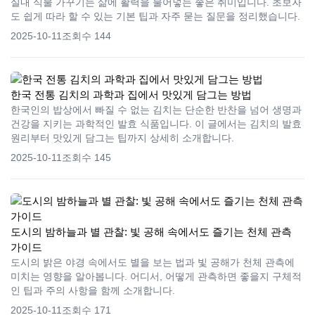
실내 식물 가꾸기는 삶에 활력을 불어넣는 좋은 취미입니다. 초보자
도 쉽게 따라 할 수 있는 기본 팁과 자주 묻는 질문을 정리했습니다.
2025-10-11
조회수 144
한국 전통 김치의 과학과 집에서 맛있게 담그는 방법
한국인의 밥상에서 빠질 수 없는 김치는 단순한 반찬을 넘어 생명과
건강을 지키는 과학적인 발효 식품입니다. 이 글에서는 김치의 발효
원리부터 맛있게 담그는 팁까지 상세히 소개합니다.
2025-10-11
조회수 145
도시의 밤하늘과 별 관찰: 빛 공해 속에서도 즐기는 천체 관측
가이드
도시의 밝은 야경 속에서도 별을 보는 법과 빛 공해가 천체 관측에
미치는 영향을 알아봅니다. 어디서, 어떻게 관측하면 좋을지 구체적
인 팁과 주의 사항을 함께 소개합니다.
2025-10-11
조회수 171