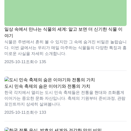
일상 속에서 만나는 식물의 세계: 알고 보면 더 신기한 식물 이
야기
식물은 주변에서 흔히 볼 수 있지만 그 속에 숨겨진 비밀은 놀랍습니
다. 이번 글에서는 우리가 매일 마주하는 식물들의 다양한 특징과 흥
미로운 사실을 자세히 소개합니다.
2025-10-11
조회수 135
도시 민속 축제의 숨은 이야기와 전통의 가치
한국 각지에서 열리는 도시 민속 축제들은 전통을 현대와 조화롭게
이어가는 중요한 문화 자산입니다. 축제의 기원부터 준비과정, 관람
포인트까지 상세히 살펴봅니다.
2025-10-11
조회수 133