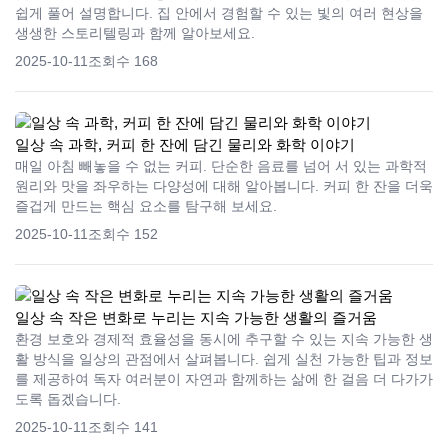
쉽게 풀어 설명합니다. 집 안에서 경험할 수 있는 빛의 여러 현상을
생생한 스토리텔링과 함께 알아보세요.
2025-10-11
조회수 168
일상 속 과학, 커피 한 잔에 담긴 물리와 화학 이야기
매일 아침 빼놓을 수 없는 커피. 단순한 음료를 넘어 서 있는 과학적
원리와 맛을 좌우하는 다양성에 대해 알아봅니다. 커피 한 잔을 더욱
즐겁게 만드는 핵심 요소를 탐구해 보세요.
2025-10-11
조회수 152
일상 속 작은 변화로 누리는 지속 가능한 생활의 즐거움
환경 보호와 경제적 효율성을 동시에 추구할 수 있는 지속 가능한 생
활 방식을 일상의 관점에서 살펴봅니다. 쉽게 실천 가능한 팁과 정보
를 제공하여 독자 여러분이 자연과 함께하는 삶에 한 걸음 더 다가가
도록 돕겠습니다.
2025-10-11
조회수 141