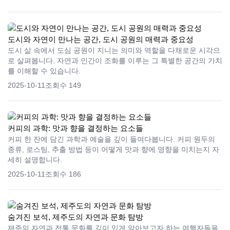
도시와 자연이 만나는 공간, 도시 공원의 매력과 중요성
도시 삶 속에서 도심 공원이 지니는 의미와 역할을 다채로운 시각으
로 살펴봅니다. 자연과 인간이 조화를 이루는 그 특별한 공간의 가치
를 이해할 수 있습니다.
2025-10-11
조회수 149
커피의 과학: 맛과 향을 결정하는 요소들
커피 한 잔에 담긴 과학과 예술을 깊이 들여다봅니다. 커피 원두의
종류, 로스팅, 추출 방법 등이 어떻게 맛과 향에 영향을 미치는지 자
세히 설명합니다.
2025-10-11
조회수 186
숨겨진 보석, 제주도의 자연과 문화 탐방
제주의 자연과 전통 문화를 깊이 있게 알아보고자 하는 여행자들을