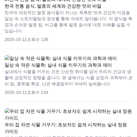
한국 전통 음식, 발효의 세계와 건강한 맛의 비밀
한국의 대표적인 발효 음식들이 지니는 독특한 맛과 건강적 이점을
일상 속 스토리텔링과 정보를 통해 자세히 알아봅니다. 각 음식별 특
징과 손쉬운 발효 팁, 비교를 통해 발효 음식에 대한 이해를 넓힐 수
있습니다.
2025-10-11
조회수 138
일상 속 작은 식물학: 실내 식물 키우기의 과학과 재미
실내에서 식물을 키우는 것은 단순한 취미를 넘어 우리의 건강과 생
활에 긍정적인 영향을 줍니다. 본 글에서는 식물 성장의 과학부터 관
리 팁, 종류별 특징, 난관 해결법까지 자세히 살펴봅니다.
2025-10-11
조회수 134
우리 집 자연 식물 가꾸기: 초보자도 쉽게 시작하는 실내 정원
가이드