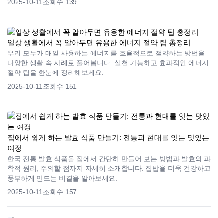
2025-10-11
조회수 139
일상 생활에서 꼭 알아두면 유용한 에너지 절약 팁 총정리
우리 모두가 매일 사용하는 에너지를 효율적으로 절약하는 방법을
다양한 생활 속 사례로 풀어봅니다. 실천 가능하고 효과적인 에너지
절약 팁을 한눈에 정리해보세요.
2025-10-11
조회수 151
집에서 쉽게 하는 발효 식품 만들기: 전통과 현대를 잇는 맛있는
여정
한국 전통 발효 식품을 집에서 간단히 만들어 보는 방법과 발효의 과
학적 원리, 주의할 점까지 자세히 소개합니다. 집밥을 더욱 건강하고
풍부하게 만드는 비결을 알아보세요.
2025-10-11
조회수 157