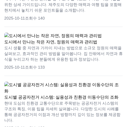
위한 상세 가이드입니다. 제주도의 다양한 매력과 여행 팁을 포함해
현지에서 놓치기 쉬운 포인트들을 소개합니다.
2025-10-11
조회수 140
도시에서 만나는 작은 자연, 정원의 매력과 관리법
도시 생활 중 자연과 가까이 지내는 방법으로 소규모 정원의 매력을
살펴보고, 효과적인 관리 방법을 알아봅니다. 집 안팎에서 자연과 휴
식을 누리고자 하는 분들에게 유용한 팁과 정보입니다.
2025-10-11
조회수 133
도시별 공공자전거 시스템: 실용성과 친환경 이동수단의 조화
현대 도심의 친환경 교통수단으로 주목받는 공공자전거 시스템의
구조와 특징, 이용 팁을 자세히 살펴봅니다. 다양한 도시의 사례를
통해 공공자전거의 이점과 개선 방향까지 깊이 있는 정보를 제공합
니다.