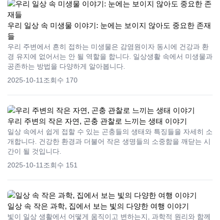
우리 일상 속 미생물 이야기: 눈에는 보이지 않아도 중요한 존재
들
우리 주변에서 흔히 접하는 미생물은 감염원이자 동시에 건강과 환
경 유지에 없어서는 안 될 역할을 합니다. 일상생활 속에서 미생물과
공존하는 방법을 다양하게 알아봅니다.
2025-10-11
조회수 170
우리 주변의 작은 자연, 곤충 관찰로 느끼는 생태 이야기
일상 속에서 쉽게 접할 수 있는 곤충들의 생태와 특징들을 자세히 소
개합니다. 건강한 환경과 더불어 작은 생명들의 소중함을 깨닫는 시
간이 될 것입니다.
2025-10-11
조회수 151
일상 속 작은 과학, 집에서 보는 빛의 다양한 여행 이야기
빛이 일상 생활에서 어떻게 움직이고 변하는지, 과학적 원리와 함께