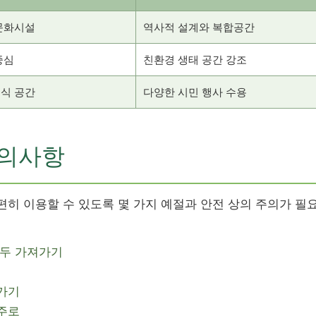
 문화시설
역사적 설계와 복합공간
중심
친환경 생태 공간 강조
휴식 공간
다양한 시민 행사 수용
주의사항
히 이용할 수 있도록 몇 가지 예절과 안전 상의 주의가 필
모두 가져가기
가기
주로