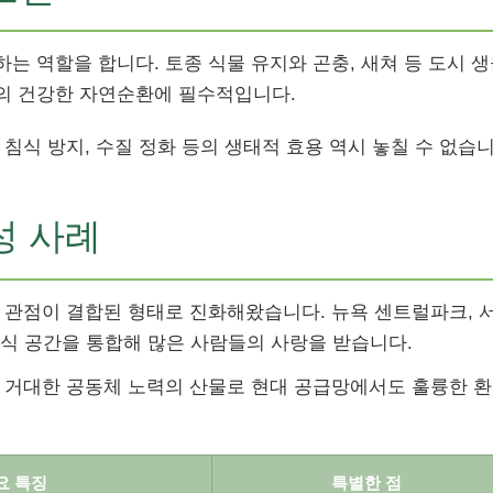
는 역할을 합니다. 토종 식물 유지와 곤충, 새쳐 등 도시 
의 건강한 자연순환에 필수적입니다.
침식 방지, 수질 정화 등의 생태적 효용 역시 놓칠 수 없습니
성 사례
 관점이 결합된 형태로 진화해왔습니다. 뉴욕 센트럴파크, 
식 공간을 통합해 많은 사람들의 사랑을 받습니다.
작된 거대한 공동체 노력의 산물로 현대 공급망에서도 훌륭한 
요 특징
특별한 점