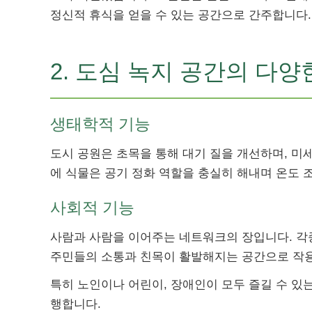
정신적 휴식을 얻을 수 있는 공간으로 간주합니다.
2. 도심 녹지 공간의 다양
생태학적 기능
도시 공원은 초목을 통해 대기 질을 개선하며, 미
에 식물은 공기 정화 역할을 충실히 해내며 온도 
사회적 기능
사람과 사람을 이어주는 네트워크의 장입니다. 각종
주민들의 소통과 친목이 활발해지는 공간으로 작
특히 노인이나 어린이, 장애인이 모두 즐길 수 있
행합니다.