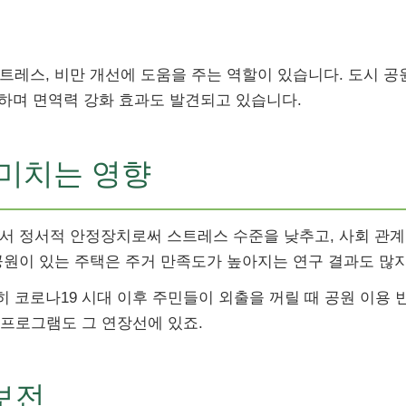
트레스, 비만 개선에 도움을 주는 역할이 있습니다. 도시 공
능하며 면역력 강화 효과도 발견되고 있습니다.
 미치는 영향
에서 정서적 안정장치로써 스트레스 수준을 낮추고, 사회 관
공원이 있는 주택은 주거 만족도가 높아지는 연구 결과도 많지
 코로나19 시대 이후 주민들이 외출을 꺼릴 때 공원 이용 
’ 프로그램도 그 연장선에 있죠.
보전