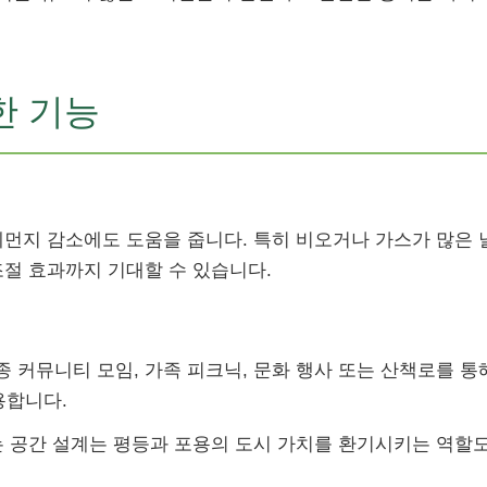
한 기능
세먼지 감소에도 도움을 줍니다. 특히 비오거나 가스가 많은 
조절 효과까지 기대할 수 있습니다.
 커뮤니티 모임, 가족 피크닉, 문화 행사 또는 산책로를 통
용합니다.
는 공간 설계는 평등과 포용의 도시 가치를 환기시키는 역할도