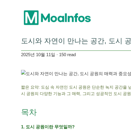
도시와 자연이 만나는 공간, 도시 
2025년 10월 11일 · 150 read
짧은 요약: 도심 속 자연인 도시 공원은 단순한 녹지 공간을 
시 공원의 다양한 기능과 그 매력, 그리고 성공적인 도시 공
목차
1. 도시 공원이란 무엇일까?