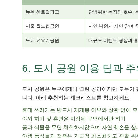
뉴욕 센트럴파크
광범위한 녹지와 호수,
서울 월드컵공원
자연 복원과 시민 참여 
도쿄 요요기공원
대규모 이벤트 광장과 
6. 도시 공원 이용 팁과 
도시 공원은 누구에게나 열린 공간이지만 모두가 편
니다. 아래 추천하는 체크리스트를 참고하세요.
휴대 쓰레기는 반드시 재개봉 여부와 상관 없이 
야외 화기 및 흡연은 지정된 구역에서만 하기
꽃과 식물을 무단 채취하지않으며 자연 훼손을 삼
야생 동식물과 접촉은 가급적 최소화하고 관찰 위