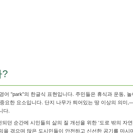
까?
영어 "park"의 한글식 표현입니다. 주민들은 휴식과 운동, 
중요한 요소입니다. 단지 나무가 틔어있는 땅 이상의 의미,
니다.
되던 순간에 시민들의 삶의 질 개선을 위한 ‘도로 밖의 자연
데믹을 겪으며 많은 도시민들이 안전하고 신선한 공기를 마시