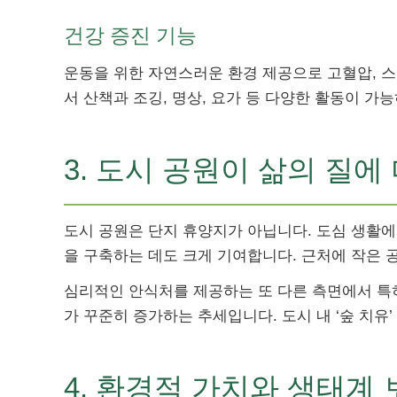
건강 증진 기능
운동을 위한 자연스러운 환경 제공으로 고혈압, 스
서 산책과 조깅, 명상, 요가 등 다양한 활동이 가
3. 도시 공원이 삶의 질에
도시 공원은 단지 휴양지가 아닙니다. 도심 생활
을 구축하는 데도 크게 기여합니다. 근처에 작은 
심리적인 안식처를 제공하는 또 다른 측면에서 특히
가 꾸준히 증가하는 추세입니다. 도시 내 ‘숲 치유
4. 환경적 가치와 생태계 