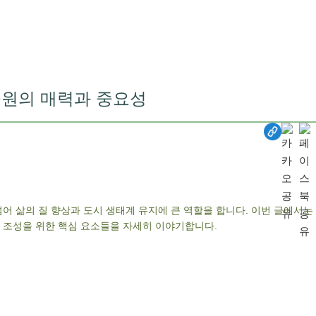
공원의 매력과 중요성
넘어 삶의 질 향상과 도시 생태계 유지에 큰 역할을 합니다. 이번 글에서는
원 조성을 위한 핵심 요소들을 자세히 이야기합니다.