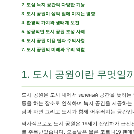
2. 도심 녹지 공간의 다양한 기능
3. 도시 공원이 삶의 질에 미치는 영향
4. 환경적 가치와 생태계 보전
5. 성공적인 도시 공원 조성 사례
6. 도시 공원 이용 팁과 주의사항
7. 도시 공원의 미래와 우리 역할
1. 도시 공원이란 무엇일
도시 공원은 도시 내에서 зелëный 공간을 뜻하는 
등을 하는 장소로 인식하며 녹지 공간을 제공하는 
람과 자연 그리고 도시가 함께 어우러지는 공간입
역사적으로도 도시 공원은 19세기 산업화가 급진전
로 주목받았습니다. 오늘날은 물론 코로나19 팬