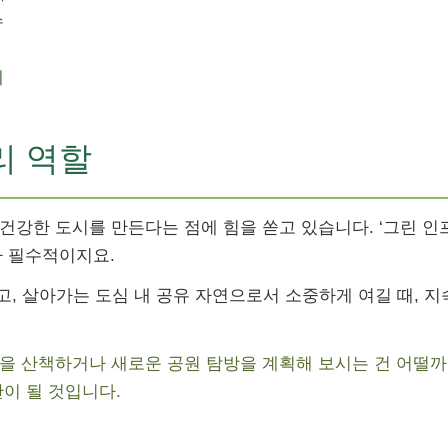
수
제
리 역할
건강한 도시를 만든다는 점에 힘을 쏟고 있습니다. ‘그린 인
가 필수적이지요.
끼고, 살아가는 도심 내 공유 자연으로서 소중하게 여길 때, 지
을 산책하거나 새로운 공원 탐방을 계획해 보시는 건 어떨까
간이 될 것입니다.