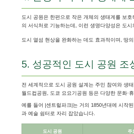
도시 공원은 한편으로 작은 개체의 생태계를 보호하
의 서식처로 기능하는데, 이런 생명다양성은 도시
도시 열섬 현상을 완화하는 데도 효과적이며, 땅의 
5. 성공적인 도시 공원 조
전 세계적으로 도시 공원 설계는 주민 참여와 생태
월드컵공원, 도쿄 요요기공원 등은 다양한 문화·휴
예를 들어 |센트럴파크|는 거의 1850년대에 시
과 예술 쉼터로 자리 잡았습니다.
도시 공원
주