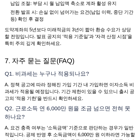
납입 조절: 부담 시 월 납입액 축소로 계좌 활성 유지
전환 발표 시: 손실 없이 넘어가는 요건(납입 이력, 중단 기간
등) 확인 후 결정
도약계좌의 5년보다 미래적금의 3년이 짧아 환승 수요가 상당
할 전망입니다. 발표 공지의 ‘적용 기준일’과 ‘자격 산정 시점’을
특히 주의 깊게 확인하세요.
7. 자주 묻는 질문(FAQ)
Q1. 비과세는 누구나 적용되나요?
A. 정책 공고에 따라 정해진 가입 기간 내 가입하면 이자소득 비
과세가 적용될 예정입니다. 기간 제한이 있을 수 있으니 출시 공
고의 ‘적용 기한’을 반드시 확인하세요.
Q2. 근로소득 연 6,000만 원을 조금 넘으면 전혀 못
하나요?
A. 요건 충족 여부는 ‘소득금액’ 기준으로 판단하는 경우가 일반
적입니다. 공제 반영 후 소득금액이 6,000만 원 이하라면 가능할