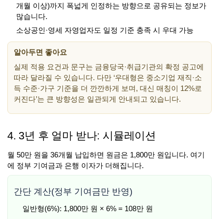
개월 이상)까지 폭넓게 인정하는 방향으로 공유되는 정보가
많습니다.
소상공인·영세 자영업자도 일정 기준 충족 시 우대 가능
알아두면 좋아요
실제 적용 요건과 문구는 금융당국·취급기관의 확정 공고에
따라 달라질 수 있습니다. 다만 ‘우대형은 중소기업 재직·소
득 수준·가구 기준을 더 깐깐하게 보며, 대신 매칭이 12%로
커진다’는 큰 방향성은 일관되게 안내되고 있습니다.
4. 3년 후 얼마 받나: 시뮬레이션
월 50만 원을 36개월 납입하면 원금은 1,800만 원입니다. 여기
에 정부 기여금과 은행 이자가 더해집니다.
간단 계산(정부 기여금만 반영)
일반형(6%): 1,800만 원 × 6% = 108만 원