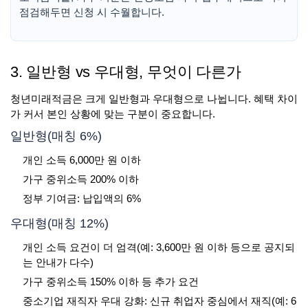
점검해두면 신청 시 수월합니다.
3. 일반형 vs 우대형, 무엇이 다른가
청년미래적금은 크게 일반형과 우대형으로 나뉩니다. 혜택 차이
가 커서 본인 상황에 맞는 구분이 중요합니다.
일반형(매칭 6%)
개인 소득 6,000만 원 이하
가구 중위소득 200% 이하
정부 기여금: 납입액의 6%
우대형(매칭 12%)
개인 소득 요건이 더 엄격(예: 3,600만 원 이하 등으로 공지되
는 안내가 다수)
가구 중위소득 150% 이하 등 추가 요건
중소기업 재직자 우대 강화: 신규 취업자 중심에서 재직(예: 6