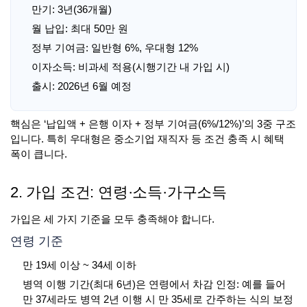
만기: 3년(36개월)
월 납입: 최대 50만 원
정부 기여금: 일반형 6%, 우대형 12%
이자소득: 비과세 적용(시행기간 내 가입 시)
출시: 2026년 6월 예정
핵심은 ‘납입액 + 은행 이자 + 정부 기여금(6%/12%)’의 3중 구조
입니다. 특히 우대형은 중소기업 재직자 등 조건 충족 시 혜택
폭이 큽니다.
2. 가입 조건: 연령·소득·가구소득
가입은 세 가지 기준을 모두 충족해야 합니다.
연령 기준
만 19세 이상 ~ 34세 이하
병역 이행 기간(최대 6년)은 연령에서 차감 인정: 예를 들어
만 37세라도 병역 2년 이행 시 만 35세로 간주하는 식의 보정