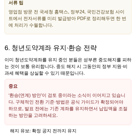
서류 팁
영업점 방문 전 국세청 홈택스, 정부24, 국민건강보험 사이
트에서 전자서류를 미리 발급받아 PDF로 정리해두면 한 번
에 처리가 수월합니다.
6. 청년도약계좌 유지·환승 전략
이미 청년도약계좌를 유지 중인 분들은 섣부른 중도해지를 피하
는 것이 보통 유리합니다. 중도 해지 시 그동안의 정부 지원·비
과세 혜택을 상실할 수 있기 때문입니다.
중요
‘환승(연계) 방안’이 검토 중이라는 소식이 이어지고 있습니
다. 구체적인 전환 기준·방법은 공식 가이드가 확정되어야
하므로, 발표 전에는 기존 계좌를 유지하면서 납입액을 조절
하는 방안을 고려하세요.
해지 유보: 확정 공지 전까지 유지