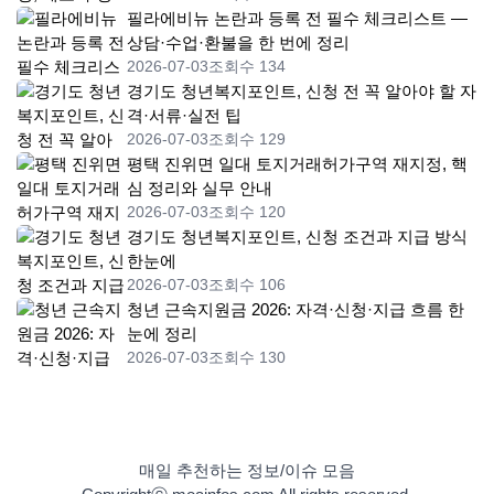
필라에비뉴 논란과 등록 전 필수 체크리스트 —
상담·수업·환불을 한 번에 정리
2026-07-03
조회수 134
경기도 청년복지포인트, 신청 전 꼭 알아야 할 자
격·서류·실전 팁
2026-07-03
조회수 129
평택 진위면 일대 토지거래허가구역 재지정, 핵
심 정리와 실무 안내
2026-07-03
조회수 120
경기도 청년복지포인트, 신청 조건과 지급 방식
한눈에
2026-07-03
조회수 106
청년 근속지원금 2026: 자격·신청·지급 흐름 한
눈에 정리
2026-07-03
조회수 130
매일 추천하는 정보/이슈 모음