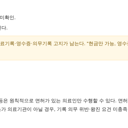
 미확인.
진다.
진료기록·영수증·의무기록 고지가 남는다. “현금만 가능, 영수
 등은 원칙적으로 면허가 있는 의료인만 수행할 수 있다. 면
가 의료기관이 아닐 경우, 기록 의무 위반·왕진 요건 미충족