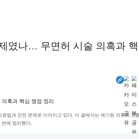
문제였나… 무면허 시술 의혹과 핵
의료법과 안전 문제로 이어지고 있다. 이 글에서는 제기된 의혹의 흐름
 번에 정리했다.