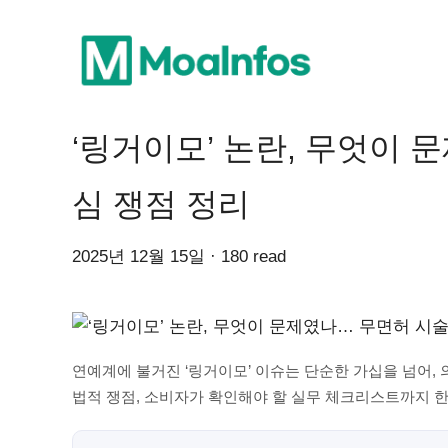
‘링거이모’ 논란, 무엇이 
심 쟁점 정리
2025년 12월 15일 · 180 read
연예계에 불거진 ‘링거이모’ 이슈는 단순한 가십을 넘어, 
법적 쟁점, 소비자가 확인해야 할 실무 체크리스트까지 한