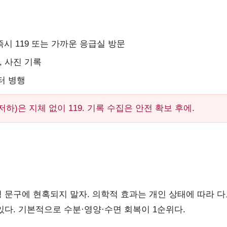
 즉시 119 또는 가까운 응급실 방문
, 사진 기록
터 병행
하)은 지체 없이 119. 기록 수집은 안전 확보 후에.
팅 문구에 현혹되지 말자. 의학적 효과는 개인 상태에 따라 
있다. 기본적으로 수분·영양·수면 회복이 1순위다.