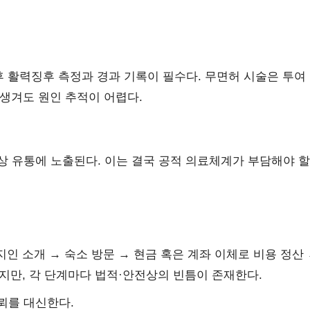
후 활력징후 측정과 경과 기록이 필수다. 무면허 시술은 투여
생겨도 원인 추적이 어렵다.
 유통에 노출된다. 이는 결국 공적 의료체계가 부담해야 할
지인 소개 → 숙소 방문 → 현금 혹은 계좌 이체로 비용 정산 
이지만, 각 단계마다 법적·안전상의 빈틈이 존재한다.
신뢰를 대신한다.