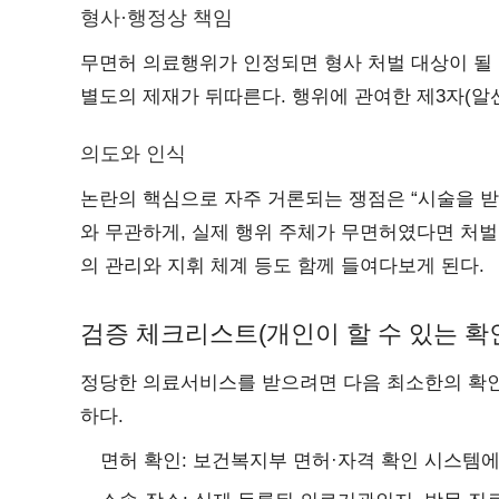
형사·행정상 책임
무면허 의료행위가 인정되면 형사 처벌 대상이 될
별도의 제재가 뒤따른다. 행위에 관여한 제3자(알선
의도와 인식
논란의 핵심으로 자주 거론되는 쟁점은 “시술을 받
와 무관하게, 실제 행위 주체가 무면허였다면 처벌
의 관리와 지휘 체계 등도 함께 들여다보게 된다.
검증 체크리스트(개인이 할 수 있는 확
정당한 의료서비스를 받으려면 다음 최소한의 확인
하다.
면허 확인: 보건복지부 면허·자격 확인 시스템