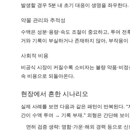
발생할 경우 5분 내 초기 대응이 생명을 좌우한다.
약물 관리와 추적성
수액은 성분·용량·속도 조절이 중요하고, 투여 전
거와 기록이 부실하거나 존재하지 않아, 부작용이 
사회적 비용
비공식 시장이 커질수록 소비자는 불량 약품·비정상
속 비용으로 되돌아온다.
현장에서 흔한 시나리오
실제 사례를 보면 다음과 같은 패턴이 반복된다. “
간이 수액 투여 → 기록 부재.” 외형은 간단해 보
면허 검증 생략: 명함·가운·해외 경력 등으로 