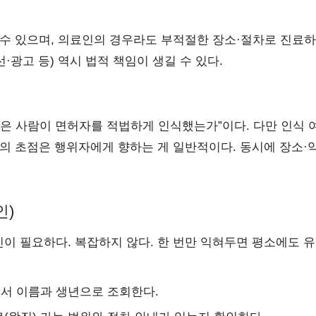
 수 있으며, 의료인의 경우라도 부적절한 장소·절차로 진료
·광고 등) 역시 법적 책임이 생길 수 있다.
은 사람이 면허자를 적법하게 인식했는가”이다. 다만 인식 
의 초점은 행위자에게 향하는 게 일반적이다. 동시에 장소·
인)
이 필요하다. 복잡하지 않다. 한 번만 익혀두면 평소에도 
에서 이름과 생년으로 조회한다.