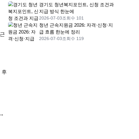
경기도 청년복지포인트, 신청 조건과
지급 방식 한눈에
2026-07-03
조회수 101
청년 근속지원금 2026: 자격·신청·지
급 흐름 한눈에 정리
 근
2026-07-03
조회수 119
 후
→