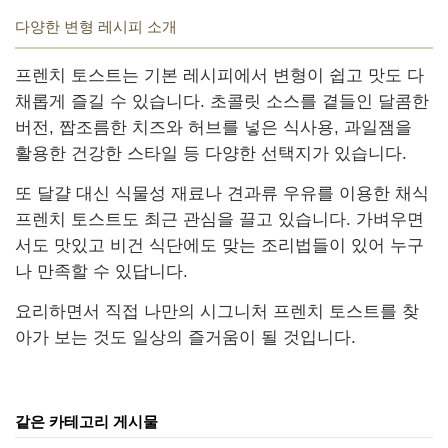
다양한 변형 레시피 소개
프렌치 토스트는 기본 레시피에서 변형이 쉽고 맛도 다
채롭게 즐길 수 있습니다. 초콜릿 소스를 곁들인 달콤한
버전, 짭조름한 치즈와 허브를 넣은 식사용, 과일잼을
활용한 건강한 스타일 등 다양한 선택지가 있습니다.
또 달걀 대신 식물성 재료나 견과류 우유를 이용한 채식
프렌치 토스트도 최근 관심을 끌고 있습니다. 가벼우면
서도 맛있고 비건 식단에도 맞는 조리법들이 있어 누구
나 만족할 수 있답니다.
요리하면서 직접 나만의 시그니처 프렌치 토스트를 찾
아가 보는 것도 일상의 즐거움이 될 것입니다.
같은 카테고리 게시물