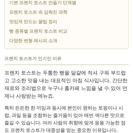
기본 프렌치 토스트 만들기 단계별
프렌치 토스트 속 감춰진 과학
맛있게 만드는 꿀팁 정리
빵 종류별 프렌치 토스트 비교
다양한 변형 레시피 소개
프렌치 토스트가 인기인 이유
프렌치 토스트는 두툼한 빵을 달걀에 적셔 구워 부드럽
고 고소한 맛을 내는 대표적인 아침 식사입니다. 간단한
재료와 조리법으로 누구나 홈카페 느낌을 낼 수 있어 언
제나 사랑받는 메뉴죠.
특히 든든한 한 끼임과 동시에 본인이 원하는 토핑이나 시
럽, 과일 등을 조합하는 즐거움이 있어 매번 색다른 맛으로
즐길 수 있습니다. 여러 사람의 취향에 맞게 응용 가능한 점
도 프렌치 토스트가 대중성을 얻는 중요한 이유입니다.