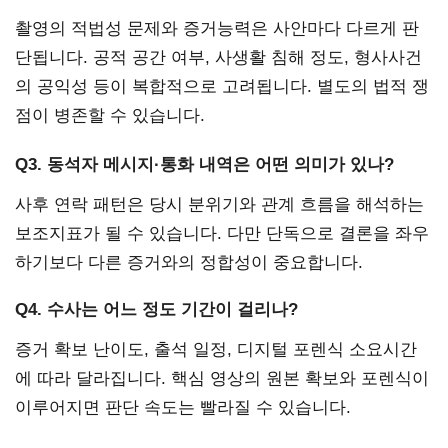
촬영의 적법성 문제와 증거능력은 사안마다 다르게 판
단됩니다. 공적 공간 여부, 사생활 침해 정도, 형사사건
의 공익성 등이 복합적으로 고려됩니다. 별도의 법적 쟁
점이 병존할 수 있습니다.
Q3. 동석자 메시지·통화 내역은 어떤 의미가 있나?
사후 연락 패턴은 당시 분위기와 관계 흐름을 해석하는
보조지표가 될 수 있습니다. 다만 단독으로 결론을 좌우
하기보다 다른 증거와의 정합성이 중요합니다.
Q4. 수사는 어느 정도 기간이 걸리나?
증거 확보 난이도, 출석 일정, 디지털 포렌식 소요시간
에 따라 달라집니다. 핵심 영상의 원본 확보와 포렌식이
이루어지면 판단 속도는 빨라질 수 있습니다.