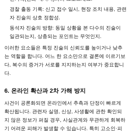
경찰 출동 기록: 신고 접수 일시, 현장 조치 내용, 관련
자 진술의 상호 정합성.
동석자 진술의 방향: 동일 상황을 본 다수의 진술이
일관되는지, 상충되는 포인트는 무엇인지.
이러한 요소들은 특정 진술의 신뢰도를 높이거나 낮추
는 역할을 합니다. 어느 한 요소만으로 결론에 이르기보
다, 복수의 증거가 서로를 지지하는지 여부가 중요합니
다.
6. 온라인 확산과 2차 가해 방지
사건이 공론화되면 온라인에서 추측과 단정이 빠르게
확산됩니다. 관련자 실명, 신상, 사생활에 관한 확인되
지 않은 정보가 퍼질 경우, 사실관계와 무관하게 회복하
기 어려운 피해가 발생할 수 있습니다. 특히 고소인·피