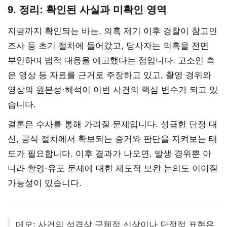
9. 정리: 확인된 사실과 미확인 영역
지금까지 확인되는 바는, 의혹 제기 이후 경찰이 참고인
조사 등 초기 절차에 들어갔고, 당사자는 의혹을 전면
부인하며 법적 대응을 예고했다는 점입니다. 고소인 측
은 영상 등 자료를 근거로 주장하고 있고, 촬영 경위와
영상의 원본성·해석이 이번 사건의 핵심 변수가 되고 있
습니다.
결론은 수사를 통해 가려질 문제입니다. 성급한 단정 대
신, 공식 절차에서 확보되는 증거와 판단을 지켜보는 태
도가 필요합니다. 이후 결과가 나오면, 발생 경위뿐 아
니라 촬영·유포 문제에 대한 제도적 보완 논의도 이어질
가능성이 있습니다.
메모: 사건의 성격상 구체적 신상이나 단정적 표현은