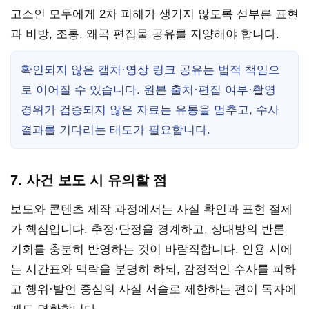
고소인 모두에게 2차 피해가 생기지 않도록 섣부른 표현
과 비방, 조롱, 왜곡 편집물 공유를 지양해야 합니다.
확인되지 않은 캡처·영상 링크 공유는 법적 책임으
로 이어질 수 있습니다. 원본 출처·편집 여부·촬영
경위가 검증되지 않은 자료는 유통을 멈추고, 수사
결과를 기다리는 태도가 필요합니다.
7. 사건 보도 시 유의할 점
보도와 콘텐츠 제작 과정에서는 사실 확인과 표현 절제
가 핵심입니다. 추정·단정을 경계하고, 상대방의 반론
기회를 충분히 반영하는 것이 바람직합니다. 인용 시에
는 시간표와 맥락을 분명히 하되, 감정적인 수사를 피하
고 행위·발언 중심의 사실 서술로 제한하는 편이 독자에