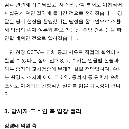
임과 관련해 접수되었고, 사건은 관할 부서로 이첩되어
사실관계 확인 절차에 들어간 것으로 전해졌습니다. 경
찰은 당시 현장을 촬영했다는 남성을 참고인으로 소환
해 영상의 존재 여부와 확보 가능성, 촬영 경위 등을 확
인할 계획인 것으로 알려졌습니다.
다만 현장 CCTV는 교체 등의 사유로 직접적 확인이 제
한될 수 있다는 점이 전해졌고, 수사는 인물별 진술과
외부 증거의 교차검증에 무게가 실릴 전망입니다. 수사
는 촬영자 조사에 이어 고소인, 동석자 등 관련자 순차
조사로 이어지는 전형적인 절차를 밟을 가능성이 큽니
다.
3. 당사자·고소인 측 입장 정리
장경태 의원 측