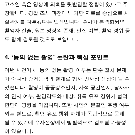
고소인 측은 영상에 의혹을 뒷받침할 정황이 있다고 주
장합니다. 경찰 조사 과정에서 해당 자료를 중심으로 사
실관계를 다투겠다는 입장입니다. 수사가 본격화되면
촬영자 진술, 원본 영상의 존재, 편집 여부, 촬영 경위 등
도 함께 검토될 것으로 보입니다.
4. ‘동의 없는 촬영’ 논란과 핵심 포인트
이번 사건에서 ‘동의 없는 촬영’ 여부는 단순 절차 문제
가 아니라 증거능력과 별개로 형사·민사상 쟁점이 될 수
있습니다. 촬영이 공공장소인지, 사적 공간인지, 당사자
의 인지 여부, 촬영각도와 대상, 취득·유포 경위가 법적
판단에 영향을 미칩니다. 또한 사안의 본질인 추행 여부
와는 별도로, 촬영·유포 행위 자체가 독립적으로 문제
될 수 있기에 수사선상에서 병렬적으로 검토될 가능성
이 있습니다.