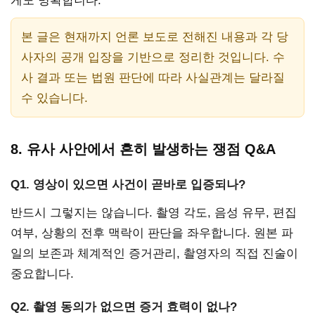
게도 명확합니다.
본 글은 현재까지 언론 보도로 전해진 내용과 각 당
사자의 공개 입장을 기반으로 정리한 것입니다. 수
사 결과 또는 법원 판단에 따라 사실관계는 달라질
수 있습니다.
8. 유사 사안에서 흔히 발생하는 쟁점 Q&A
Q1. 영상이 있으면 사건이 곧바로 입증되나?
반드시 그렇지는 않습니다. 촬영 각도, 음성 유무, 편집
여부, 상황의 전후 맥락이 판단을 좌우합니다. 원본 파
일의 보존과 체계적인 증거관리, 촬영자의 직접 진술이
중요합니다.
Q2. 촬영 동의가 없으면 증거 효력이 없나?