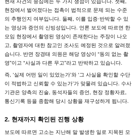
현재 사건의 중심에는 두 가지 쟁점이 있습니다. 첫째,
현장에서 벌어졌다는 접촉이 법적으로 문제 되는 수준
의 추행인지 여부입니다. 둘째, 이를 입증·반박할 수 있
는 영상과 증언의 신빙성입니다. 언론 보도에 따르면 한
모임 현장에서 촬영된 영상이 존재한다는 주장이 나오
고, 촬영자에 대한 참고인 조사도 예정된 것으로 알려졌
습니다. 반면 장경태 의원은 해당 영상이 “동의 없는 촬
영”이고 “사실과 다른 무고”라고 반박하고 있습니다.
즉, ‘실제 어떤 일이 있었는가’와 ‘그 사실을 확인할 수단
이 적법하고 신뢰할 수 있는가’가 맞물려 있습니다. 수사
기관은 양측의 진술, 동석자들의 증언, 현장 정황자료,
통신기록 등을 종합해 당시 상황을 재구성하게 됩니다.
2. 현재까지 확인된 진행 상황
보도에 따르면 고소는 지난해 말 발생한 일로 지목된 모