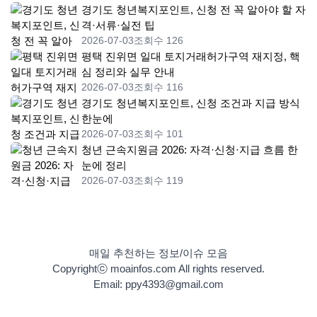
경기도 청년복지포인트, 신청 전 꼭 알아야 할 자
격·서류·실전 팁
2026-07-03
조회수 126
평택 진위면 일대 토지거래허가구역 재지정, 핵
심 정리와 실무 안내
2026-07-03
조회수 116
경기도 청년복지포인트, 신청 조건과 지급 방식
한눈에
2026-07-03
조회수 101
청년 근속지원금 2026: 자격·신청·지급 흐름 한
눈에 정리
2026-07-03
조회수 119
매일 추천하는 정보/이슈 모음
Copyrightⓒ moainfos.com All rights reserved.
Email: ppy4393@gmail.com