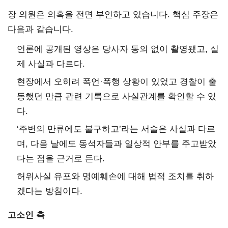
장 의원은 의혹을 전면 부인하고 있습니다. 핵심 주장은
다음과 같습니다.
언론에 공개된 영상은 당사자 동의 없이 촬영됐고, 실
제 사실과 다르다.
현장에서 오히려 폭언·폭행 상황이 있었고 경찰이 출
동했던 만큼 관련 기록으로 사실관계를 확인할 수 있
다.
‘주변의 만류에도 불구하고’라는 서술은 사실과 다르
며, 다음 날에도 동석자들과 일상적 안부를 주고받았
다는 점을 근거로 든다.
허위사실 유포와 명예훼손에 대해 법적 조치를 취하
겠다는 방침이다.
고소인 측