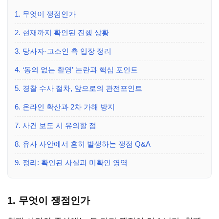
1. 무엇이 쟁점인가
2. 현재까지 확인된 진행 상황
3. 당사자·고소인 측 입장 정리
4. ‘동의 없는 촬영’ 논란과 핵심 포인트
5. 경찰 수사 절차, 앞으로의 관전포인트
6. 온라인 확산과 2차 가해 방지
7. 사건 보도 시 유의할 점
8. 유사 사안에서 흔히 발생하는 쟁점 Q&A
9. 정리: 확인된 사실과 미확인 영역
1. 무엇이 쟁점인가