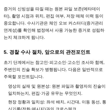
증거의 신빙성을 따질 때는 원본 파일 보존(메타데이
터), 촬영 시점과 위치, 편집 여부, 저장 매체 이력 등이
중요합니다. 수사기관은 체인 오브 커스터디(증거관리
연계성)를 확인해 법정에서 사용 가능한 증거로 성립하
는지 체크하게 됩니다.
5. 경찰 수사 절차, 앞으로의 관전포인트
초기 단계에서는 참고인·피고소인·고소인 조사와 함께,
주변인의 진술 확보가 병행됩니다. 다음은 일반적으로
주목할 포인트입니다.
영상의 실재 및 원본성: 원본 파일과 촬영자의 진술이
일치하는지, 편집·가공 유무는 무엇인지.
현장 정황과 일치성: 좌석 배치, 시간대, 이동 동선, 통
신기록(전화·메시지)과의 크로스체크.