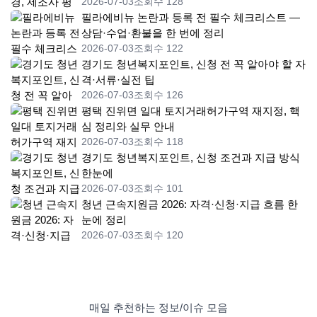
2026-07-03
조회수 128
필라에비뉴 논란과 등록 전 필수 체크리스트 —
상담·수업·환불을 한 번에 정리
2026-07-03
조회수 122
경기도 청년복지포인트, 신청 전 꼭 알아야 할 자
격·서류·실전 팁
2026-07-03
조회수 126
평택 진위면 일대 토지거래허가구역 재지정, 핵
심 정리와 실무 안내
2026-07-03
조회수 118
경기도 청년복지포인트, 신청 조건과 지급 방식
한눈에
2026-07-03
조회수 101
청년 근속지원금 2026: 자격·신청·지급 흐름 한
눈에 정리
2026-07-03
조회수 120
매일 추천하는 정보/이슈 모음