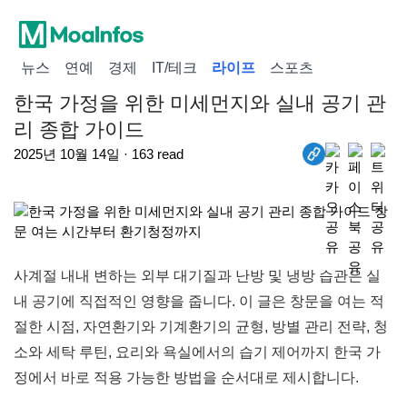
뉴스
연예
경제
IT/테크
라이프
스포츠
한국 가정을 위한 미세먼지와 실내 공기 관
리 종합 가이드
2025년 10월 14일 · 163 read
사계절 내내 변하는 외부 대기질과 난방 및 냉방 습관은 실
내 공기에 직접적인 영향을 줍니다. 이 글은 창문을 여는 적
절한 시점, 자연환기와 기계환기의 균형, 방별 관리 전략, 청
소와 세탁 루틴, 요리와 욕실에서의 습기 제어까지 한국 가
정에서 바로 적용 가능한 방법을 순서대로 제시합니다.