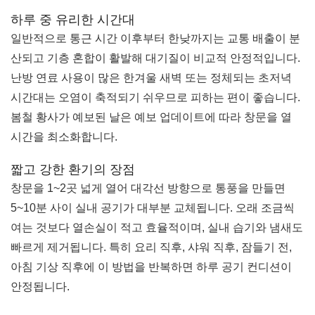
하루 중 유리한 시간대
일반적으로 통근 시간 이후부터 한낮까지는 교통 배출이 분
산되고 기층 혼합이 활발해 대기질이 비교적 안정적입니다.
난방 연료 사용이 많은 한겨울 새벽 또는 정체되는 초저녁
시간대는 오염이 축적되기 쉬우므로 피하는 편이 좋습니다.
봄철 황사가 예보된 날은 예보 업데이트에 따라 창문을 열
시간을 최소화합니다.
짧고 강한 환기의 장점
창문을 1~2곳 넓게 열어 대각선 방향으로 통풍을 만들면
5~10분 사이 실내 공기가 대부분 교체됩니다. 오래 조금씩
여는 것보다 열손실이 적고 효율적이며, 실내 습기와 냄새도
빠르게 제거됩니다. 특히 요리 직후, 샤워 직후, 잠들기 전,
아침 기상 직후에 이 방법을 반복하면 하루 공기 컨디션이
안정됩니다.