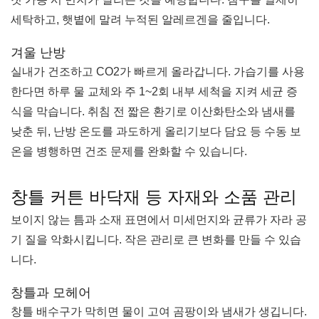
세탁하고, 햇볕에 말려 누적된 알레르겐을 줄입니다.
겨울 난방
실내가 건조하고 CO2가 빠르게 올라갑니다. 가습기를 사용
한다면 하루 물 교체와 주 1~2회 내부 세척을 지켜 세균 증
식을 막습니다. 취침 전 짧은 환기로 이산화탄소와 냄새를
낮춘 뒤, 난방 온도를 과도하게 올리기보다 담요 등 수동 보
온을 병행하면 건조 문제를 완화할 수 있습니다.
창틀 커튼 바닥재 등 자재와 소품 관리
보이지 않는 틈과 소재 표면에서 미세먼지와 균류가 자라 공
기 질을 악화시킵니다. 작은 관리로 큰 변화를 만들 수 있습
니다.
창틀과 모헤어
창틀 배수구가 막히면 물이 고여 곰팡이와 냄새가 생깁니다.