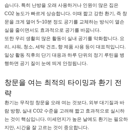
습니다. 특히 난방을 오래 사용하거나 인원이 많은 집은
CO2 농도가 빠르게 상승합니다. 이때 짧고 강한 환기, 즉 창
문을 크게 열어 5~10분 정도 공기를 교체하는 방식이 열손
실을 줄이면서도 효과적으로 공기를 바꿉니다.
또한 우리 생활의 많은 활동이 실내 공기를 악화합니다. 요
리, 샤워, 청소, 세탁 건조, 향 제품 사용 등이 대표적입니다.
일상 활동 직후의 단기 대응과 하루 단위의 정기 루틴을 병
행하면 공기 질이 눈에 띄게 안정됩니다.
창문을 여는 최적의 타이밍과 환기 전
략
환기는 무작정 창문을 오래 여는 것보다, 외부 대기질과 바
람 방향, 실내 CO2 수준을 고려해 짧고 효과적으로 실시하
는 것이 핵심입니다. 미세먼지가 높은 날에도 환기는 필요하
지만, 시간을 잘 고르는 것이 중요합니다.