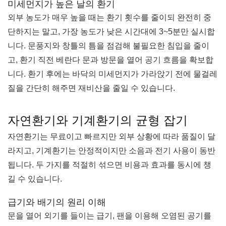
미세먼지가 높은 날의 환기
외부 농도가 매우 높을 때는 환기 횟수를 줄이되 완전히 중
단하지는 말고, 가장 농도가 낮은 시간대에 3~5분만 실시합
니다. 문풍지와 창틀의 틈을 점검해 불필요한 침입을 줄이
고, 환기 직전 베란다 문과 방문을 열어 공기 흐름을 확보합
니다. 환기 후에는 바닥의 미세먼지가 가라앉기 전에 물걸레
질을 간단히 해주면 재비산을 줄일 수 있습니다.
자연환기와 기계환기의 균형 잡기
자연환기는 무료이고 빠르지만 외부 상황에 따라 품질이 달
라지고, 기계환기는 안정적이지만 소음과 전기 사용이 동반
됩니다. 두 가지를 적절히 섞으면 비용과 효과를 동시에 챙
길 수 있습니다.
급기와 배기의 원리 이해
문을 열어 외기를 들이는 급기, 팬을 이용해 오염된 공기를