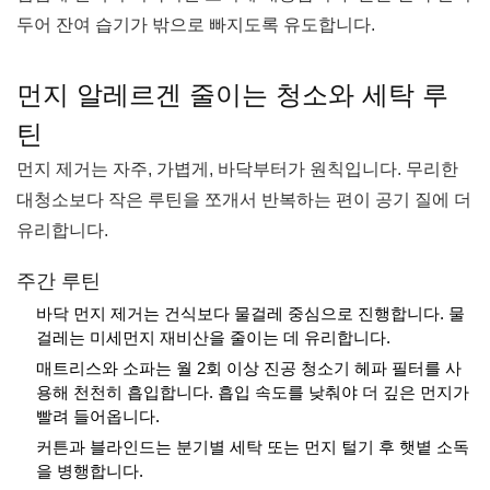
두어 잔여 습기가 밖으로 빠지도록 유도합니다.
먼지 알레르겐 줄이는 청소와 세탁 루
틴
먼지 제거는 자주, 가볍게, 바닥부터가 원칙입니다. 무리한
대청소보다 작은 루틴을 쪼개서 반복하는 편이 공기 질에 더
유리합니다.
주간 루틴
바닥 먼지 제거는 건식보다 물걸레 중심으로 진행합니다. 물
걸레는 미세먼지 재비산을 줄이는 데 유리합니다.
매트리스와 소파는 월 2회 이상 진공 청소기 헤파 필터를 사
용해 천천히 흡입합니다. 흡입 속도를 낮춰야 더 깊은 먼지가
빨려 들어옵니다.
커튼과 블라인드는 분기별 세탁 또는 먼지 털기 후 햇볕 소독
을 병행합니다.