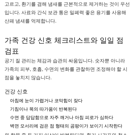
고르고, 환기를 겸해 냄새를 근본적으로 제거하는 것이 우선
입니다. 사료와 간식 보관 통은 밀폐력 좋은 용기를 사용해
산패 냄새를 억제합니다.
가족 건강 신호 체크리스트와 일일 점
검표
공기 질 관리는 체감과 습관의 싸움입니다. 숫자뿐 아니라
가족의 피부, 호흡, 수면의 변화를 관찰하면 조정해야 할 시
점을 놓치지 않습니다.
건강 신호
아침에 눈이 가렵거나 코막힘이 잦다
기침이나 목의 따가움이 반복된다
수면 중 답답함으로 자주 깨거나 아침 피로가 심하다
벽면 모서리에 검은 점 형태의 곰팡이가 보이기 시작한다