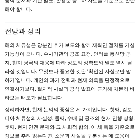
공식 문서와 기관 발표, 판결문 등 1차 자료를 기준으로 판단
해야 합니다.
전망과 정리
해외 체류설은 당분간 추가 보도와 함께 재확인 절차를 거칠
가능성이 큽니다. 수사기관의 공조 요청, 인터폴 통신망 공
지, 현지 당국의 대응에 따라 정보의 정확도와 밀도 역시 달
라질 것입니다. 무엇보다 중요한 것은 ‘확인된 사실로만 말
하기’입니다. 개인의 과거 전력과 현재 의혹을 단정적으로
연결하기보다, 절차적 사실과 공식 발표에 근거해 차분히 바
라보는 태도가 필요합니다.
정리하자면, 현재 논의의 중심은 세 가지입니다. 첫째, 캄보
디아 체류설의 사실성. 둘째, 수배 및 공조의 현재 진행 상황.
셋째, 현지 안전 문제와 그 사회적 함의. 이 세 축을 기준으로
정보를 추려 읽는다면, 소문과 사실을 구분하는 데 도움이