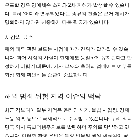
유포할 경우 명예훼손 소지와 2차 피해가 발생할 수 있습니
다. 특히 ‘어디와 연루되었다’는 종류의 진술은 근거 제시가
명확하지 않다면 신중하게 다룰 필요가 있습니다.
시간의 요소
해외 체류 관련 보도는 시점에 따라 진위가 달라질 수 있습
니다. 과거 시점의 사실이 현재에도 동일하게 유지된다고 단
정하기 어렵기 때문에, 기사 날짜와 출처의 업데이트 여부를
항상 함께 확인하는 습관이 중요합니다.
해외 범죄 위험 지역 이슈의 맥락
최근 캄보디아 일부 지역은 온라인 사기, 불법 사업장, 강제
노동 의혹 등으로 국제적으로 주목받고 있습니다. 우리 외교
당국 역시 특별여행주의보를 발령하며 주의를 당부하고 있
습니다. 이러한 환경 요인은 특정 인물의 해외 체류설이 공