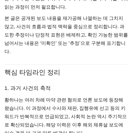
읽는 과정이 먼저 필요합니다.
본 글은 공개된 보도 내용을 재가공해 나열하는 데 그치지
않고, 사건의 흐름과 법적 맥락을 중심으로 정리합니다. 과
도한 추정이나 단정적 표현은 배제하고, 확인 가능한 범위를
넘어서는 내용은 ‘미확인’ 또는 ‘추정’으로 구분해 표기합니
다.
핵심 타임라인 정리
1. 과거 사건의 축적
황하나는 여러 차례 마약 관련 혐의로 언론 보도에 등장해
왔습니다. 이 과정에서 수사와 재판, 집행유예 선고 등의 키
워드가 반복적으로 언급되었고, 사회적 논란 역시 주기적으
로 확산되었습니다. 해당 이력은 이후 해외 체류설 보도에