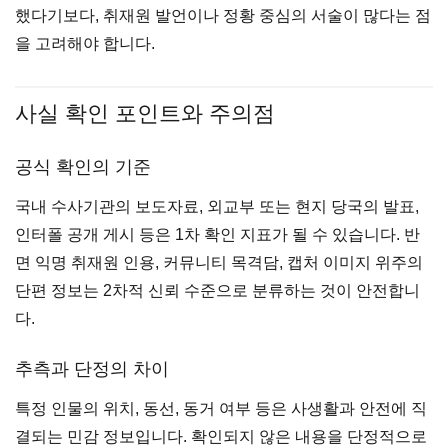
했다기보다, 취재원 발언이나 정황 중심의 서술이 많다는 점
을 고려해야 합니다.
사실 확인 포인트와 주의점
공식 확인의 기준
국내 수사기관의 보도자료, 외교부 또는 현지 당국의 발표,
인터폴 공개 게시 등은 1차 확인 지표가 될 수 있습니다. 반
면 익명 취재원 인용, 커뮤니티 목격담, 캡처 이미지 위주의
단편 정보는 2차적 신뢰 수준으로 분류하는 것이 안전합니
다.
추측과 단정의 차이
특정 인물의 위치, 동선, 동거 여부 등은 사생활과 안전에 직
결되는 민감 정보입니다. 확인되지 않은 내용을 단정적으로