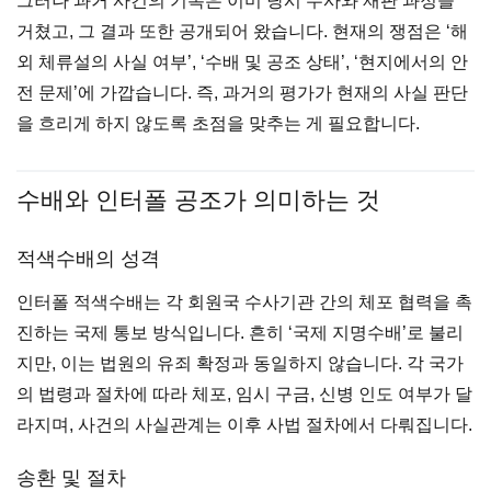
그러나 과거 사건의 기록은 이미 당시 수사와 재판 과정을
거쳤고, 그 결과 또한 공개되어 왔습니다. 현재의 쟁점은 ‘해
외 체류설의 사실 여부’, ‘수배 및 공조 상태’, ‘현지에서의 안
전 문제’에 가깝습니다. 즉, 과거의 평가가 현재의 사실 판단
을 흐리게 하지 않도록 초점을 맞추는 게 필요합니다.
수배와 인터폴 공조가 의미하는 것
적색수배의 성격
인터폴 적색수배는 각 회원국 수사기관 간의 체포 협력을 촉
진하는 국제 통보 방식입니다. 흔히 ‘국제 지명수배’로 불리
지만, 이는 법원의 유죄 확정과 동일하지 않습니다. 각 국가
의 법령과 절차에 따라 체포, 임시 구금, 신병 인도 여부가 달
라지며, 사건의 사실관계는 이후 사법 절차에서 다뤄집니다.
송환 및 절차