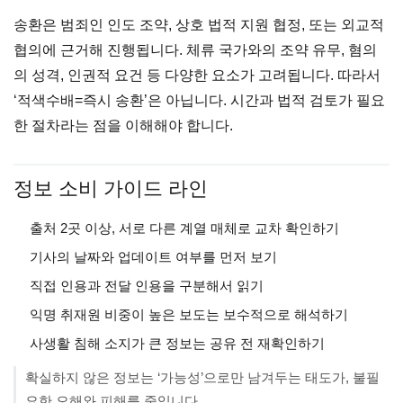
송환은 범죄인 인도 조약, 상호 법적 지원 협정, 또는 외교적
협의에 근거해 진행됩니다. 체류 국가와의 조약 유무, 혐의
의 성격, 인권적 요건 등 다양한 요소가 고려됩니다. 따라서
‘적색수배=즉시 송환’은 아닙니다. 시간과 법적 검토가 필요
한 절차라는 점을 이해해야 합니다.
정보 소비 가이드 라인
출처 2곳 이상, 서로 다른 계열 매체로 교차 확인하기
기사의 날짜와 업데이트 여부를 먼저 보기
직접 인용과 전달 인용을 구분해서 읽기
익명 취재원 비중이 높은 보도는 보수적으로 해석하기
사생활 침해 소지가 큰 정보는 공유 전 재확인하기
확실하지 않은 정보는 ‘가능성’으로만 남겨두는 태도가, 불필
요한 오해와 피해를 줄입니다.