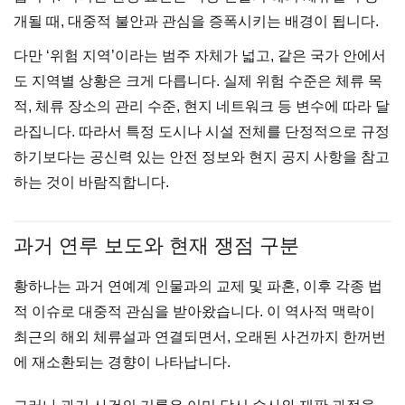
개될 때, 대중적 불안과 관심을 증폭시키는 배경이 됩니다.
다만 ‘위험 지역’이라는 범주 자체가 넓고, 같은 국가 안에서
도 지역별 상황은 크게 다릅니다. 실제 위험 수준은 체류 목
적, 체류 장소의 관리 수준, 현지 네트워크 등 변수에 따라 달
라집니다. 따라서 특정 도시나 시설 전체를 단정적으로 규정
하기보다는 공신력 있는 안전 정보와 현지 공지 사항을 참고
하는 것이 바람직합니다.
과거 연루 보도와 현재 쟁점 구분
황하나는 과거 연예계 인물과의 교제 및 파혼, 이후 각종 법
적 이슈로 대중적 관심을 받아왔습니다. 이 역사적 맥락이
최근의 해외 체류설과 연결되면서, 오래된 사건까지 한꺼번
에 재소환되는 경향이 나타납니다.