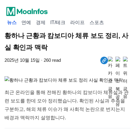
뉴스
연예
경제
IT/테크
라이프
스포츠
황하나 근황과 캄보디아 체류 보도 정리, 사
실 확인과 맥락
2025년 10월 15일 · 260 read
최근 온라인을 통해 전해진 황하나의 캄보디아 체류설과 관
련 보도를 한데 모아 정리했습니다. 확인된 사실과 추측을
구분하고, 해외 체류 이슈가 왜 사회적 논란으로 번지는지
배경과 맥락까지 설명합니다.