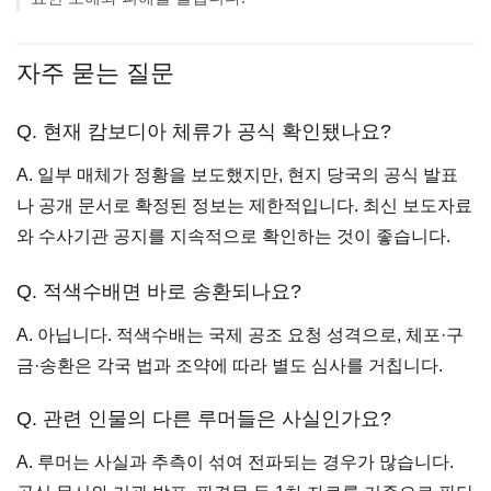
자주 묻는 질문
Q. 현재 캄보디아 체류가 공식 확인됐나요?
A. 일부 매체가 정황을 보도했지만, 현지 당국의 공식 발표
나 공개 문서로 확정된 정보는 제한적입니다. 최신 보도자료
와 수사기관 공지를 지속적으로 확인하는 것이 좋습니다.
Q. 적색수배면 바로 송환되나요?
A. 아닙니다. 적색수배는 국제 공조 요청 성격으로, 체포·구
금·송환은 각국 법과 조약에 따라 별도 심사를 거칩니다.
Q. 관련 인물의 다른 루머들은 사실인가요?
A. 루머는 사실과 추측이 섞여 전파되는 경우가 많습니다.